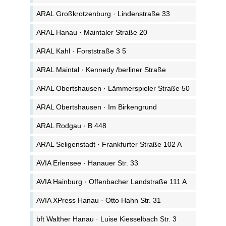
ARAL Großkrotzenburg · Lindenstraße 33
ARAL Hanau · Maintaler Straße 20
ARAL Kahl · Forststraße 3 5
ARAL Maintal · Kennedy /berliner Straße
ARAL Obertshausen · Lämmerspieler Straße 50
ARAL Obertshausen · Im Birkengrund
ARAL Rodgau · B 448
ARAL Seligenstadt · Frankfurter Straße 102 A
AVIA Erlensee · Hanauer Str. 33
AVIA Hainburg · Offenbacher Landstraße 111 A
AVIA XPress Hanau · Otto Hahn Str. 31
bft Walther Hanau · Luise Kiesselbach Str. 3