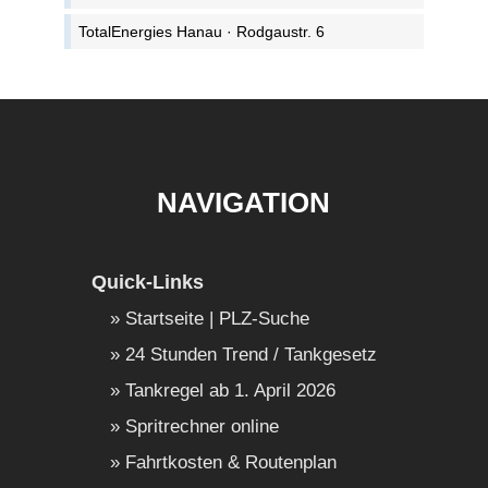
TotalEnergies Hanau · Rodgaustr. 6
NAVIGATION
Quick-Links
Startseite | PLZ-Suche
24 Stunden Trend / Tankgesetz
Tankregel ab 1. April 2026
Spritrechner online
Fahrtkosten & Routenplan