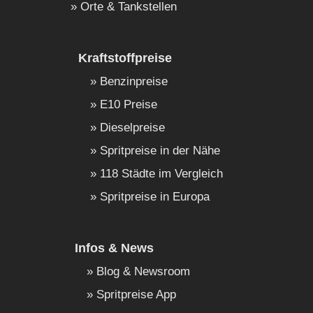
Orte & Tankstellen
Kraftstoffpreise
Benzinpreise
E10 Preise
Dieselpreise
Spritpreise in der Nähe
118 Städte im Vergleich
Spritpreise in Europa
Infos & News
Blog & Newsroom
Spritpreise App