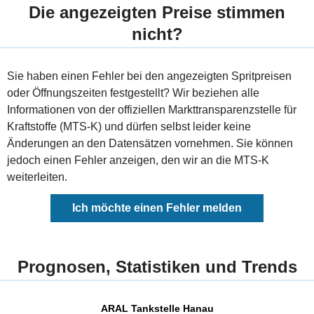
Die angezeigten Preise stimmen
nicht?
Sie haben einen Fehler bei den angezeigten Spritpreisen
oder Öffnungszeiten festgestellt? Wir beziehen alle
Informationen von der offiziellen Markttransparenzstelle für
Kraftstoffe (MTS-K) und dürfen selbst leider keine
Änderungen an den Datensätzen vornehmen. Sie können
jedoch einen Fehler anzeigen, den wir an die MTS-K
weiterleiten.
Ich möchte einen Fehler melden
Prognosen, Statistiken und Trends
ARAL Tankstelle Hanau