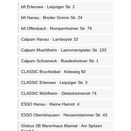
bft Erlensee · Leipziger Str. 2
bft Hanau · Brüder Grimm Str. 24
bft Offenbach · Rumpenheimer Str. 79
Calpam Hanau · Lamboystr 10
Calpam Muehlheim · Laemmerspieler Str. 103
Calpam Schoeneck · Buedesheimer Str. 1
CLASSIC Bruchköbel · Kirleweg 60
CLASSIC Erlensee · Leipziger Str. 3
CLASSIC Mühlheim · Dietesheimerstr 74
ESSO Hanau · Kleine Hainstr. 4
ESSO Obertshausen · Heusenstammer Str. 43
Globus SB Warenhaus Maintal · Am Spitzen