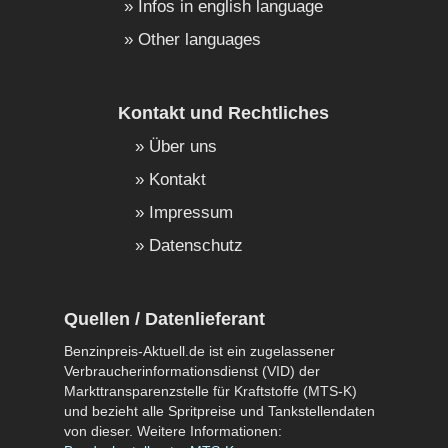
Infos in english language
Other languages
Kontakt und Rechtliches
Über uns
Kontakt
Impressum
Datenschutz
Quellen / Datenlieferant
Benzinpreis-Aktuell.de ist ein zugelassener
Verbraucherinformationsdienst (VID) der
Markttransparenzstelle für Kraftstoffe (MTS-K)
und bezieht alle Spritpreise und Tankstellendaten
von dieser. Weitere Informationen: