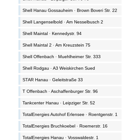
Shell Hanau Gossauheim · Brown Boveri Str. 22
Shell Langenselbold · Am Nesselbusch 2
Shell Maintal · Kennedystr. 94
Shell Maintal 2 · Am Kreuzstein 75
Shell Offenbach · Muehlheimer Str. 333
Shell Rodgau · A3 Weiskirchen Sued
STAR Hanau · Geleitstraße 33
T Offenbach · Aschaffenburger Str. 96
Tankcenter Hanau · Leipziger Str. 52
TotalEnergies Autohof Erlensee · Roentgenstr. 1
TotalEnergies Bruchkoebel · Roemerstr. 16
TotalEnergies Hanau · Vosswaldestr. 1