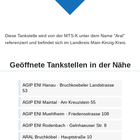
Diese Tankstelle wird von der MTS-K unter dem Name "Aral"
referenziert und befindet sich im Landkreis Main-Kinzig-Kreis.
Geöffnete Tankstellen in der Nähe
AGIP ENI Hanau · Bruchkoebeler Landstrasse
53
AGIP ENI Maintal · Am Kreuzstein 55
AGIP ENI Muehlheim · Friedensstrasse 108
AGIP ENI Rodenbach · Gelnhaeuser Str. 8
ARAL Bruchköbel · Hauptstraße 10