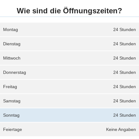
Wie sind die Öffnungszeiten?
Montag
24 Stunden
Dienstag
24 Stunden
Mittwoch
24 Stunden
Donnerstag
24 Stunden
Freitag
24 Stunden
Samstag
24 Stunden
Sonntag
24 Stunden
Feiertage
Keine Angaben