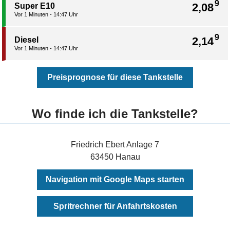
9
2,08
Super E10
Vor 1 Minuten - 14:47 Uhr
9
2,14
Diesel
Vor 1 Minuten - 14:47 Uhr
Preisprognose für diese Tankstelle
Wo finde ich die Tankstelle?
Friedrich Ebert Anlage 7
63450 Hanau
Navigation mit Google Maps starten
Spritrechner für Anfahrtskosten