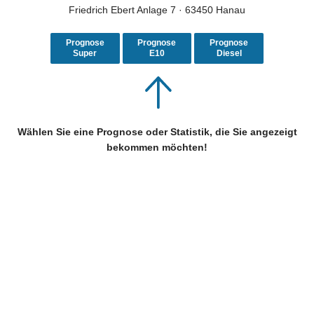
Friedrich Ebert Anlage 7 · 63450 Hanau
Prognose
Prognose
Prognose
Super
E10
Diesel
Wählen Sie eine Prognose oder Statistik, die Sie angezeigt
bekommen möchten!