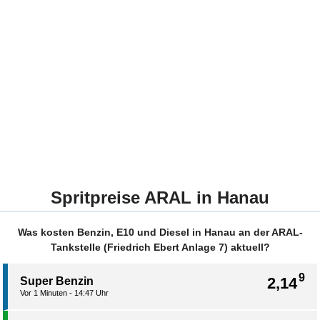
Spritpreise ARAL in Hanau
Was kosten Benzin, E10 und Diesel in Hanau an der ARAL-
Tankstelle (Friedrich Ebert Anlage 7) aktuell?
9
2,14
Super Benzin
Vor 1 Minuten - 14:47 Uhr