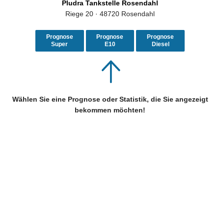
Pludra Tankstelle Rosendahl
Riege 20 · 48720 Rosendahl
Prognose
Prognose
Prognose
Super
E10
Diesel
Wählen Sie eine Prognose oder Statistik, die Sie angezeigt
bekommen möchten!