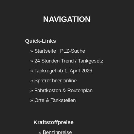
NAVIGATION
Quick-Links
Startseite | PLZ-Suche
24 Stunden Trend / Tankgesetz
Tankregel ab 1. April 2026
Spritrechner online
Fahrtkosten & Routenplan
Orte & Tankstellen
Kraftstoffpreise
Benzinpreise