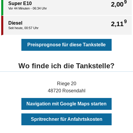
9
2,00
Super E10
Vor 44 Minuten - 06:34 Uhr
9
2,11
Diesel
Seit heute, 00:57 Uhr
Preisprognose für diese Tankstelle
Wo finde ich die Tankstelle?
Riege 20
48720 Rosendahl
Navigation mit Google Maps starten
Spritrechner für Anfahrtskosten