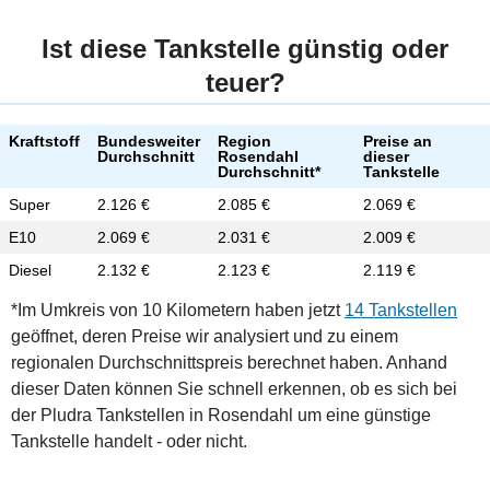
Ist diese Tankstelle günstig oder
teuer?
Kraftstoff
Bundesweiter
Region
Preise an
Durchschnitt
Rosendahl
dieser
Durchschnitt*
Tankstelle
Super
2.126 €
2.085 €
2.069 €
E10
2.069 €
2.031 €
2.009 €
Diesel
2.132 €
2.123 €
2.119 €
*Im Umkreis von 10 Kilometern haben jetzt
14 Tankstellen
geöffnet, deren Preise wir analysiert und zu einem
regionalen Durchschnittspreis berechnet haben. Anhand
dieser Daten können Sie schnell erkennen, ob es sich bei
der Pludra Tankstellen in Rosendahl um eine günstige
Tankstelle handelt - oder nicht.