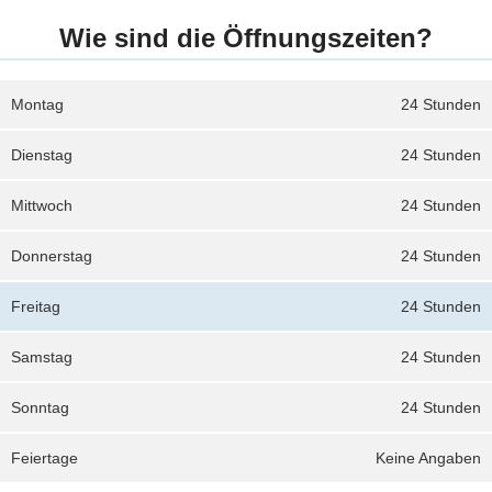
Wie sind die Öffnungszeiten?
Montag
24 Stunden
Dienstag
24 Stunden
Mittwoch
24 Stunden
Donnerstag
24 Stunden
Freitag
24 Stunden
Samstag
24 Stunden
Sonntag
24 Stunden
Feiertage
Keine Angaben