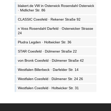
blakert.de VW in Osterwick Rosendahl Osterwick
· Midlicher Str. 86
CLASSIC Coesfeld · Rekener Straße 92
n Voss Rosendahl Darfeld · Osterwicker Strasse
24
Pludra Legden · Holtwicker Str. 36
STAR Coesfeld · Dülmener Straße 22
von Bronk Coesfeld · Dülmener Straße 42
Westfalen Billerbeck · Darfelder Str. 14
Westfalen Coesfeld · Dülmener Str. 24 26
Westfalen Coesfeld · Holtwicker Str. 31