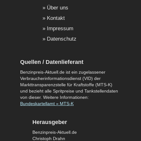
Über uns
Kontakt
Impressum
Datenschutz
Quellen / Datenlieferant
Benzinpreis-Aktuell.de ist ein zugelassener
Verbraucherinformationsdienst (VID) der
Markttransparenzstelle für Kraftstoffe (MTS-K)
und bezieht alle Spritpreise und Tankstellendaten
von dieser. Weitere Informationen:
Bundeskartellamt » MTS-K
Herausgeber
Benzinpreis-Aktuell.de
Christoph Drahn