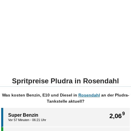
Spritpreise Pludra in Rosendahl
Was kosten Benzin, E10 und Diesel in
Rosendahl
an der Pludra-
Tankstelle aktuell?
9
2,06
Super Benzin
Vor 57 Minuten - 06:21 Uhr