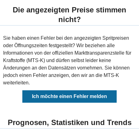
Die angezeigten Preise stimmen
nicht?
Sie haben einen Fehler bei den angezeigten Spritpreisen
oder Öffnungszeiten festgestellt? Wir beziehen alle
Informationen von der offiziellen Markttransparenzstelle für
Kraftstoffe (MTS-K) und dürfen selbst leider keine
Änderungen an den Datensätzen vornehmen. Sie können
jedoch einen Fehler anzeigen, den wir an die MTS-K
weiterleiten.
Ich möchte einen Fehler melden
Prognosen, Statistiken und Trends