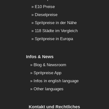
E10 Preise
Dieselpreise
Spritpreise in der Nähe
118 Städte im Vergleich
Spritpreise in Europa
Infos & News
Blog & Newsroom
Spritpreise App
Infos in english language
Other languages
Kontakt und Rechtliches