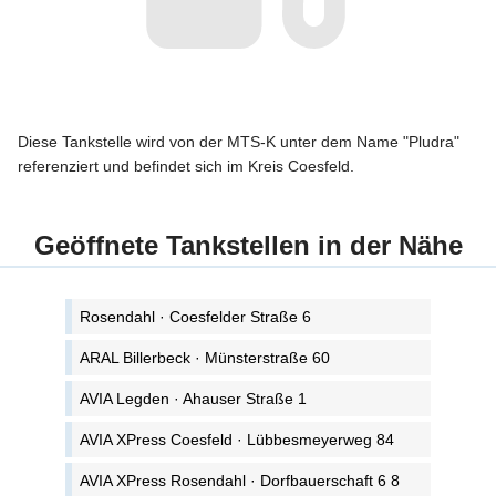
Diese Tankstelle wird von der MTS-K unter dem Name "Pludra"
referenziert und befindet sich im Kreis Coesfeld.
Geöffnete Tankstellen in der Nähe
Rosendahl · Coesfelder Straße 6
ARAL Billerbeck · Münsterstraße 60
AVIA Legden · Ahauser Straße 1
AVIA XPress Coesfeld · Lübbesmeyerweg 84
AVIA XPress Rosendahl · Dorfbauerschaft 6 8