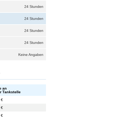
24 Stunden
24 Stunden
24 Stunden
24 Stunden
Keine Angaben
?
e an
r Tankstelle
 €
 €
 €