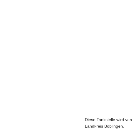
Diese Tankstelle wird vo
Landkreis Böblingen.