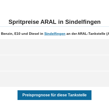
Spritpreise ARAL in Sindelfingen
 Benzin, E10 und Diesel in
Sindelfingen
an der ARAL-Tankstelle (A
Preisprognose für diese Tankstelle