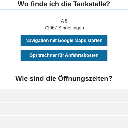
Wo finde ich die Tankstelle?
A 8
71067 Sindelfingen
Navigation mit Google Maps starten
Spritrechner für Anfahrtskosten
Wie sind die Öffnungszeiten?