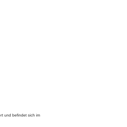
t und befindet sich im