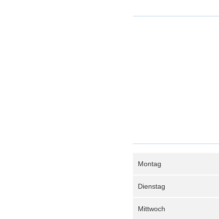
Montag
Dienstag
Mittwoch