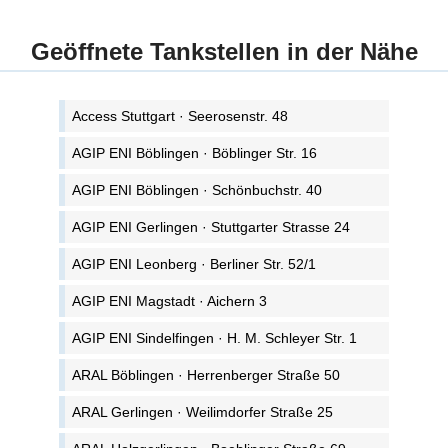
Geöffnete Tankstellen in der Nähe
Access Stuttgart · Seerosenstr. 48
AGIP ENI Böblingen · Böblinger Str. 16
AGIP ENI Böblingen · Schönbuchstr. 40
AGIP ENI Gerlingen · Stuttgarter Strasse 24
AGIP ENI Leonberg · Berliner Str. 52/1
AGIP ENI Magstadt · Aichern 3
AGIP ENI Sindelfingen · H. M. Schleyer Str. 1
ARAL Böblingen · Herrenberger Straße 50
ARAL Gerlingen · Weilimdorfer Straße 25