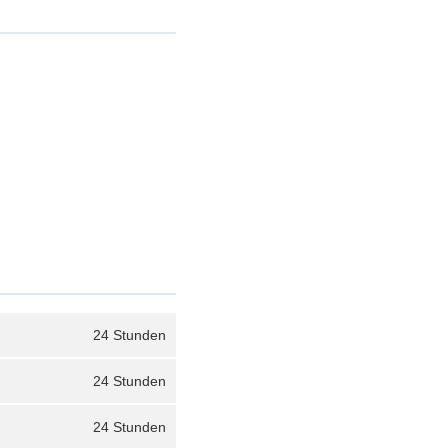
24 Stunden
24 Stunden
24 Stunden