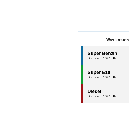
Was kosten
Super Benzin
Seit heute, 16:01 Uhr
Super E10
Seit heute, 16:01 Uhr
Diesel
Seit heute, 16:01 Uhr