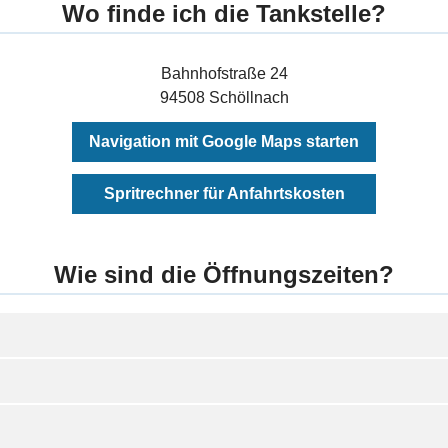
Wo finde ich die Tankstelle?
Bahnhofstraße 24
94508 Schöllnach
Navigation mit Google Maps starten
Spritrechner für Anfahrtskosten
Wie sind die Öffnungszeiten?