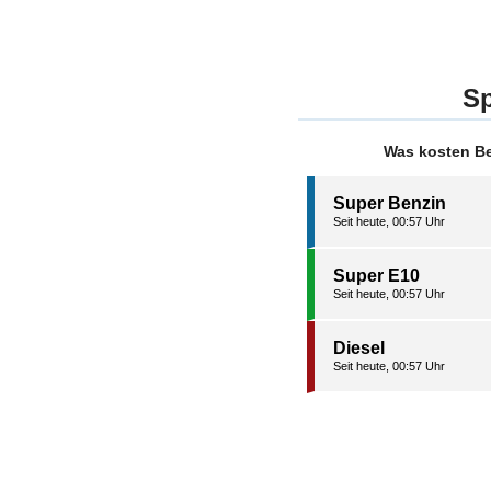
Sp
Was kosten Be
Super Benzin
Seit heute, 00:57 Uhr
Super E10
Seit heute, 00:57 Uhr
Diesel
Seit heute, 00:57 Uhr