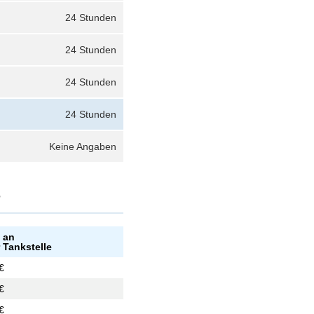
24 Stunden
24 Stunden
24 Stunden
24 Stunden
Keine Angaben
?
 an
 Tankstelle
€
€
€