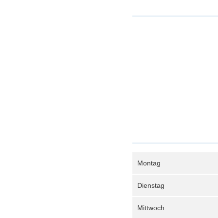
Montag
Dienstag
Mittwoch