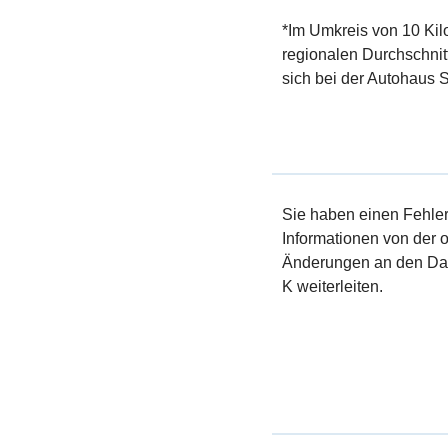
*Im Umkreis von 10 Kil
regionalen Durchschnit
sich bei der Autohaus S
Sie haben einen Fehler 
Informationen von der of
Änderungen an den Dat
K weiterleiten.