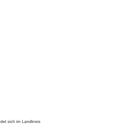
det sich im Landkreis