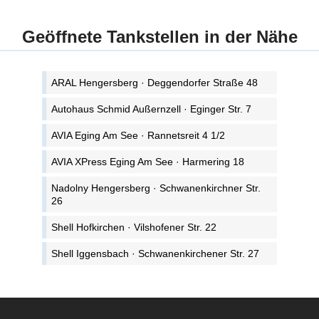
Geöffnete Tankstellen in der Nähe
ARAL Hengersberg · Deggendorfer Straße 48
Autohaus Schmid Außernzell · Eginger Str. 7
AVIA Eging Am See · Rannetsreit 4 1/2
AVIA XPress Eging Am See · Harmering 18
Nadolny Hengersberg · Schwanenkirchner Str.
26
Shell Hofkirchen · Vilshofener Str. 22
Shell Iggensbach · Schwanenkirchener Str. 27