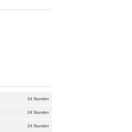
24 Stunden
24 Stunden
24 Stunden