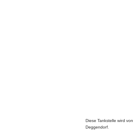
Diese Tankstelle wird vo
Deggendorf.