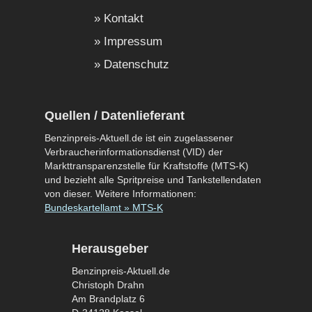
Kontakt
Impressum
Datenschutz
Quellen / Datenlieferant
Benzinpreis-Aktuell.de ist ein zugelassener
Verbraucherinformationsdienst (VID) der
Markttransparenzstelle für Kraftstoffe (MTS-K)
und bezieht alle Spritpreise und Tankstellendaten
von dieser. Weitere Informationen:
Bundeskartellamt » MTS-K
Herausgeber
Benzinpreis-Aktuell.de
Christoph Drahn
Am Brandplatz 6