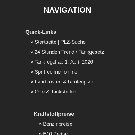
NAVIGATION
Quick-Links
Startseite | PLZ-Suche
24 Stunden Trend / Tankgesetz
Tankregel ab 1. April 2026
Spritrechner online
Fahrtkosten & Routenplan
Orte & Tankstellen
Kraftstoffpreise
Benzinpreise
E10 Preise