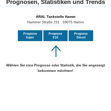
Prognosen, Statistiken und Trends
ARAL Tankstelle Hamm
Hammer Straße 231 · 59075 Hamm
Prognose
Prognose
Prognose
Super
E10
Diesel
Wählen Sie eine Prognose oder Statistik, die Sie angezeigt
bekommen möchten!