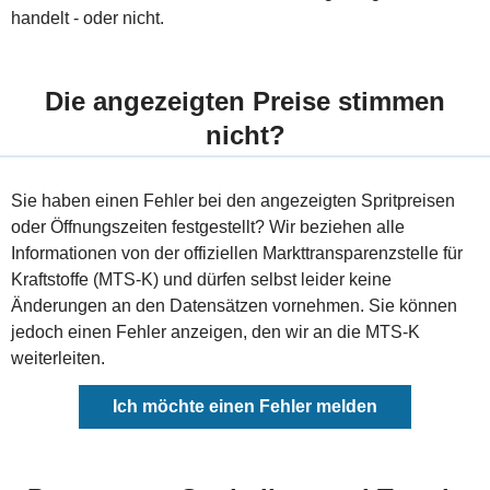
handelt - oder nicht.
Die angezeigten Preise stimmen
nicht?
Sie haben einen Fehler bei den angezeigten Spritpreisen
oder Öffnungszeiten festgestellt? Wir beziehen alle
Informationen von der offiziellen Markttransparenzstelle für
Kraftstoffe (MTS-K) und dürfen selbst leider keine
Änderungen an den Datensätzen vornehmen. Sie können
jedoch einen Fehler anzeigen, den wir an die MTS-K
weiterleiten.
Ich möchte einen Fehler melden