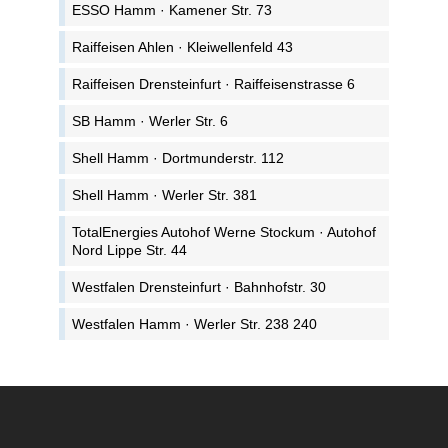
ESSO Hamm · Kamener Str. 73
Raiffeisen Ahlen · Kleiwellenfeld 43
Raiffeisen Drensteinfurt · Raiffeisenstrasse 6
SB Hamm · Werler Str. 6
Shell Hamm · Dortmunderstr. 112
Shell Hamm · Werler Str. 381
TotalEnergies Autohof Werne Stockum · Autohof
Nord Lippe Str. 44
Westfalen Drensteinfurt · Bahnhofstr. 30
Westfalen Hamm · Werler Str. 238 240