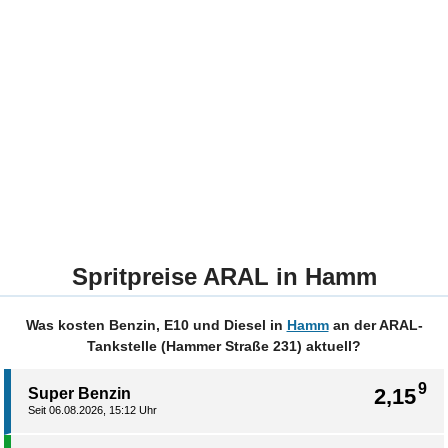
Spritpreise ARAL in Hamm
Was kosten Benzin, E10 und Diesel in
Hamm
an der ARAL-
Tankstelle (Hammer Straße 231) aktuell?
9
2,15
Super Benzin
Seit 06.08.2026, 15:12 Uhr