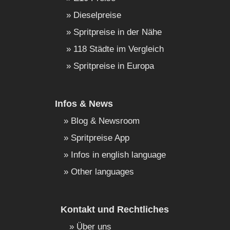
Dieselpreise
Spritpreise in der Nähe
118 Städte im Vergleich
Spritpreise in Europa
Infos & News
Blog & Newsroom
Spritpreise App
Infos in english language
Other languages
Kontakt und Rechtliches
Über uns