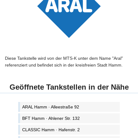
Diese Tankstelle wird von der MTS-K unter dem Name "Aral"
referenziert und befindet sich in der kreisfreien Stadt Hamm.
Geöffnete Tankstellen in der Nähe
ARAL Hamm · Alleestraße 92
BFT Hamm · Ahlener Str. 132
CLASSIC Hamm · Hafenstr. 2