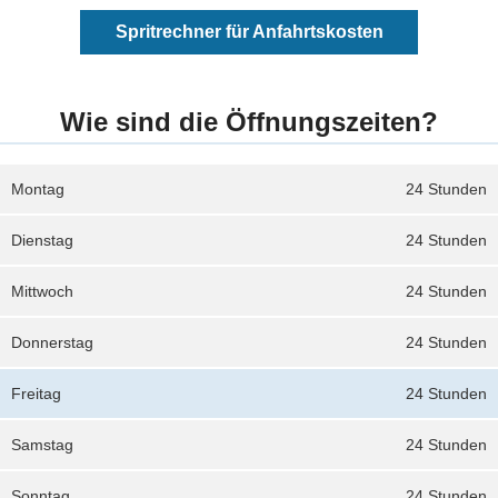
Spritrechner für Anfahrtskosten
Wie sind die Öffnungszeiten?
Montag
24 Stunden
Dienstag
24 Stunden
Mittwoch
24 Stunden
Donnerstag
24 Stunden
Freitag
24 Stunden
Samstag
24 Stunden
Sonntag
24 Stunden