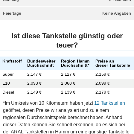
Feiertage
Keine Angaben
Ist diese Tankstelle günstig oder
teuer?
Kraftstoff
Bundesweiter
Region Hamm
Preise an
Durchschnitt
Durchschnitt*
dieser Tankstelle
Super
2.147 €
2.127 €
2.159 €
E10
2.093 €
2.068 €
2.099 €
Diesel
2.149 €
2.139 €
2.179 €
*Im Umkreis von 10 Kilometern haben jetzt
12 Tankstellen
geöffnet, deren Preise wir analysiert und zu einem
regionalen Durchschnittspreis berechnet haben. Anhand
dieser Daten können Sie schnell erkennen, ob es sich bei
der ARAL Tankstellen in Hamm um eine günstige Tankstelle