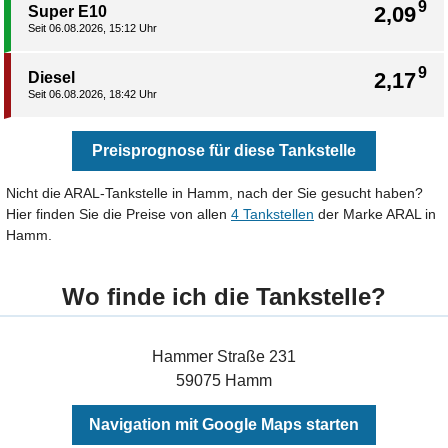
9
2,09
Super E10
Seit 06.08.2026, 15:12 Uhr
9
2,17
Diesel
Seit 06.08.2026, 18:42 Uhr
Preisprognose für diese Tankstelle
Nicht die ARAL-Tankstelle in Hamm, nach der Sie gesucht haben?
Hier finden Sie die Preise von allen
4 Tankstellen
der Marke ARAL in
Hamm.
Wo finde ich die Tankstelle?
Hammer Straße 231
59075 Hamm
Navigation mit Google Maps starten