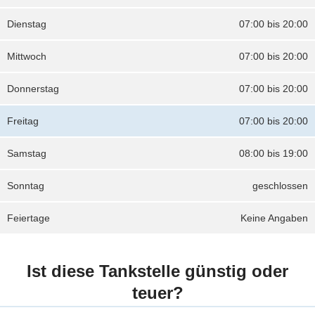
Dienstag
07:00 bis 20:00
Mittwoch
07:00 bis 20:00
Donnerstag
07:00 bis 20:00
Freitag
07:00 bis 20:00
Samstag
08:00 bis 19:00
Sonntag
geschlossen
Feiertage
Keine Angaben
Ist diese Tankstelle günstig oder
teuer?