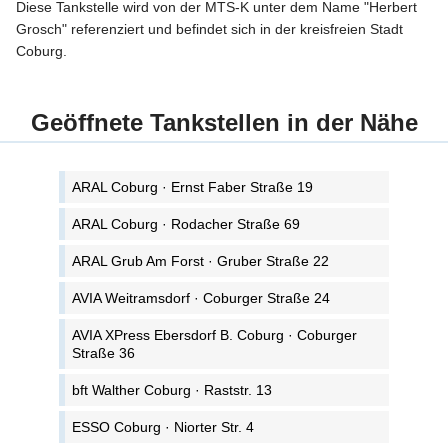
Diese Tankstelle wird von der MTS-K unter dem Name "Herbert
Grosch" referenziert und befindet sich in der kreisfreien Stadt
Coburg.
Geöffnete Tankstellen in der Nähe
ARAL Coburg · Ernst Faber Straße 19
ARAL Coburg · Rodacher Straße 69
ARAL Grub Am Forst · Gruber Straße 22
AVIA Weitramsdorf · Coburger Straße 24
AVIA XPress Ebersdorf B. Coburg · Coburger
Straße 36
bft Walther Coburg · Raststr. 13
ESSO Coburg · Niorter Str. 4