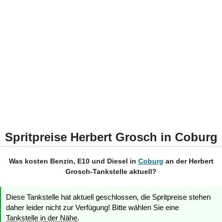
Spritpreise Herbert Grosch in Coburg
Was kosten Benzin, E10 und Diesel in
Coburg
an der Herbert
Grosch-Tankstelle aktuell?
Diese Tankstelle hat aktuell geschlossen, die Spritpreise stehen
daher leider nicht zur Verfügung! Bitte wählen Sie eine
Tankstelle in der Nähe
.