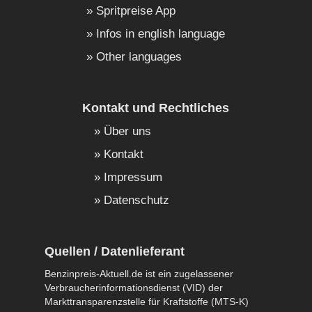
Spritpreise App
Infos in english language
Other languages
Kontakt und Rechtliches
Über uns
Kontakt
Impressum
Datenschutz
Quellen / Datenlieferant
Benzinpreis-Aktuell.de ist ein zugelassener
Verbraucherinformationsdienst (VID) der
Markttransparenzstelle für Kraftstoffe (MTS-K)