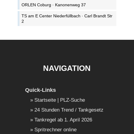
ORLEN Coburg · Kanonenweg 37
TS am E Center Niederfüllbach · Carl Brandt Str
2
NAVIGATION
Quick-Links
Startseite | PLZ-Suche
24 Stunden Trend / Tankgesetz
Tankregel ab 1. April 2026
Spritrechner online