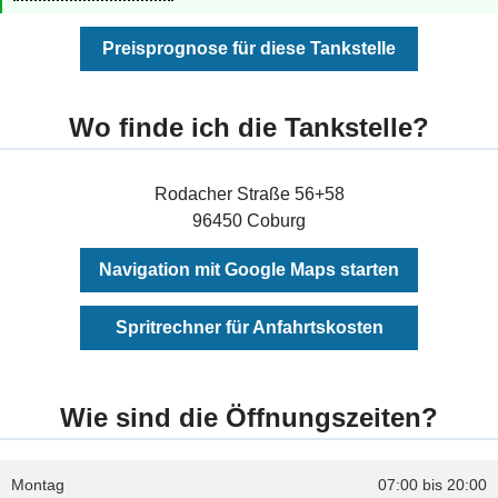
Preisprognose für diese Tankstelle
Wo finde ich die Tankstelle?
Rodacher Straße 56+58
96450 Coburg
Navigation mit Google Maps starten
Spritrechner für Anfahrtskosten
Wie sind die Öffnungszeiten?
Montag
07:00 bis 20:00