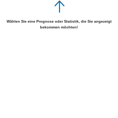
Wählen Sie eine Prognose oder Statistik, die Sie angezeigt
bekommen möchten!