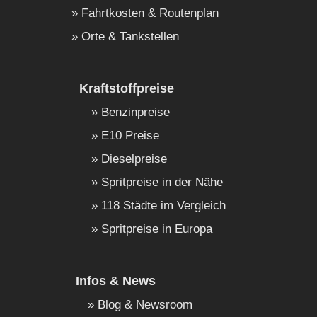
Fahrtkosten & Routenplan
Orte & Tankstellen
Kraftstoffpreise
Benzinpreise
E10 Preise
Dieselpreise
Spritpreise in der Nähe
118 Städte im Vergleich
Spritpreise in Europa
Infos & News
Blog & Newsroom