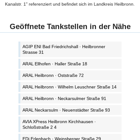
Kanalstr. 1" referenziert und befindet sich im Landkreis Heilbronn.
Geöffnete Tankstellen in der Nähe
AGIP ENI Bad Friedrichshall · Heilbronner
Strasse 31
ARAL Ellhofen · Haller Straße 18
ARAL Heilbronn · Oststraße 72
ARAL Heilbronn · Wilhelm Leuschner Straße 14
ARAL Heilbronn · Neckarsulmer Straße 91
ARAL Neckarsulm · Neuenstädter Straße 93
AVIA XPress Heilbronn Kirchhausen ·
Schloßstraße 2 4
EDi Erlenbach · Weinsberger Straße 29