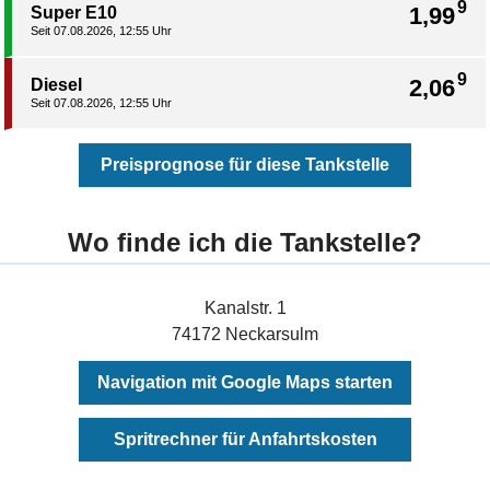
9
1,99
Super E10
Seit 07.08.2026, 12:55 Uhr
9
2,06
Diesel
Seit 07.08.2026, 12:55 Uhr
Preisprognose für diese Tankstelle
Wo finde ich die Tankstelle?
Kanalstr. 1
74172 Neckarsulm
Navigation mit Google Maps starten
Spritrechner für Anfahrtskosten