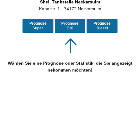
Shell Tankstelle Neckarsulm
Kanalstr. 1 · 74172 Neckarsulm
Prognose
Prognose
Prognose
Super
E10
Diesel
Wählen Sie eine Prognose oder Statistik, die Sie angezeigt
bekommen möchten!