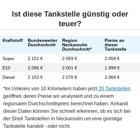
Ist diese Tankstelle günstig oder
teuer?
Kraftstoff
Bundesweiter
Region
Preise an
Durchschnitt
Neckarsulm
dieser
Durchschnitt*
Tankstelle
Super
2.151 €
2.059 €
2.059 €
E10
2.096 €
2.001 €
1.999 €
Diesel
2.153 €
2.070 €
2.069 €
*Im Umkreis von 10 Kilometern haben jetzt
20 Tankstellen
geöffnet, deren Preise wir analysiert und zu einem
regionalen Durchschnittspreis berechnet haben. Anhand
dieser Daten können Sie schnell erkennen, ob es sich bei
der Shell Tankstellen in Neckarsulm um eine günstige
Tankstelle handelt - oder nicht.