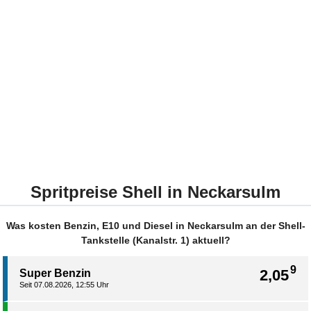
Spritpreise Shell in Neckarsulm
Was kosten Benzin, E10 und Diesel in Neckarsulm an der Shell-
Tankstelle (Kanalstr. 1) aktuell?
9
2,05
Super Benzin
Seit 07.08.2026, 12:55 Uhr