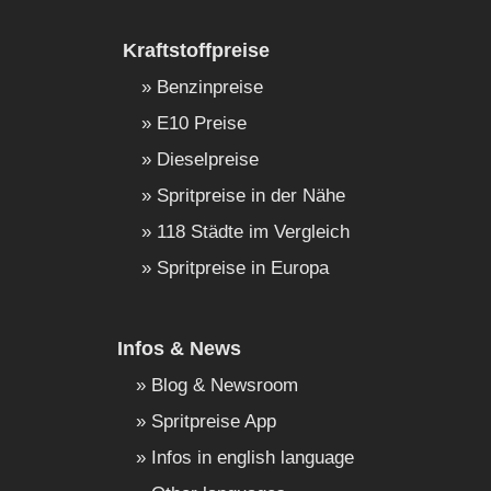
Kraftstoffpreise
Benzinpreise
E10 Preise
Dieselpreise
Spritpreise in der Nähe
118 Städte im Vergleich
Spritpreise in Europa
Infos & News
Blog & Newsroom
Spritpreise App
Infos in english language