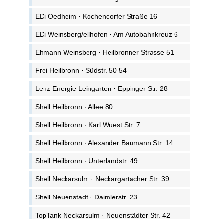
EDi Oedheim · Kochendorfer Straße 16
EDi Weinsberg/ellhofen · Am Autobahnkreuz 6
Ehmann Weinsberg · Heilbronner Strasse 51
Frei Heilbronn · Südstr. 50 54
Lenz Energie Leingarten · Eppinger Str. 28
Shell Heilbronn · Allee 80
Shell Heilbronn · Karl Wuest Str. 7
Shell Heilbronn · Alexander Baumann Str. 14
Shell Heilbronn · Unterlandstr. 49
Shell Neckarsulm · Neckargartacher Str. 39
Shell Neuenstadt · Daimlerstr. 23
TopTank Neckarsulm · Neuenstädter Str. 42