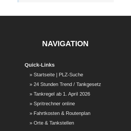
NAVIGATION
Quick-Links
Startseite | PLZ-Suche
24 Stunden Trend / Tankgesetz
Tankregel ab 1. April 2026
Spritrechner online
Fahrtkosten & Routenplan
Orte & Tankstellen