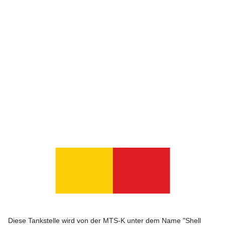
Diese Tankstelle wird von der MTS-K unter dem Name "Shell