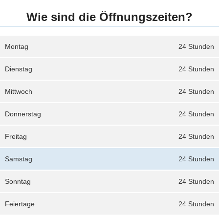
Wie sind die Öffnungszeiten?
Montag
24 Stunden
Dienstag
24 Stunden
Mittwoch
24 Stunden
Donnerstag
24 Stunden
Freitag
24 Stunden
Samstag
24 Stunden
Sonntag
24 Stunden
Feiertage
24 Stunden