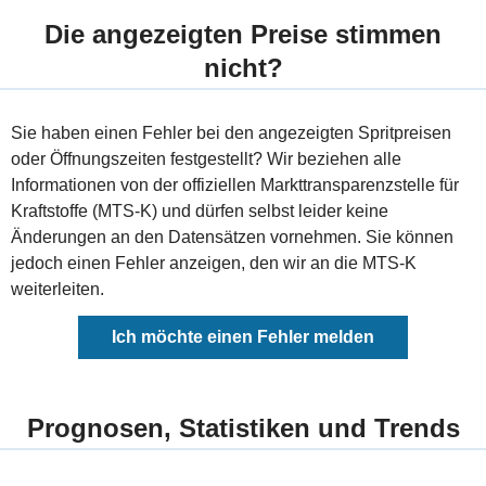
Die angezeigten Preise stimmen
nicht?
Sie haben einen Fehler bei den angezeigten Spritpreisen
oder Öffnungszeiten festgestellt? Wir beziehen alle
Informationen von der offiziellen Markttransparenzstelle für
Kraftstoffe (MTS-K) und dürfen selbst leider keine
Änderungen an den Datensätzen vornehmen. Sie können
jedoch einen Fehler anzeigen, den wir an die MTS-K
weiterleiten.
Ich möchte einen Fehler melden
Prognosen, Statistiken und Trends