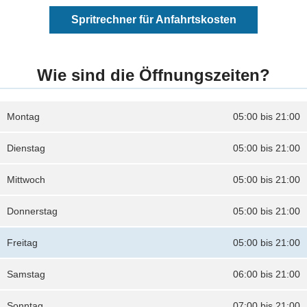
Spritrechner für Anfahrtskosten
Wie sind die Öffnungszeiten?
Montag
05:00 bis 21:00
Dienstag
05:00 bis 21:00
Mittwoch
05:00 bis 21:00
Donnerstag
05:00 bis 21:00
Freitag
05:00 bis 21:00
Samstag
06:00 bis 21:00
Sonntag
07:00 bis 21:00