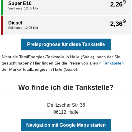
9
2,26
Super E10
Seit heute, 12:05 Uhr
9
2,36
Diesel
Seit heute, 12:05 Uhr
Preisprognose für diese Tankstelle
Nicht die TotalEnergies-Tankstelle in Halle (Saale), nach der Sie
gesucht haben? Hier finden Sie die Preise von allen
4 Tankstellen
der Marke TotalEnergies in Halle (Saale).
Wo finde ich die Tankstelle?
Delitzscher Str. 36
06112 Halle
Navigation mit Google Maps starten