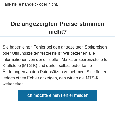
Tankstelle handelt - oder nicht.
Die angezeigten Preise stimmen
nicht?
Sie haben einen Fehler bei den angezeigten Spritpreisen
oder Öffnungszeiten festgestellt? Wir beziehen alle
Informationen von der offiziellen Markttransparenzstelle für
Kraftstoffe (MTS-K) und dürfen selbst leider keine
Änderungen an den Datensätzen vornehmen. Sie können
jedoch einen Fehler anzeigen, den wir an die MTS-K
weiterleiten.
Ich möchte einen Fehler melden