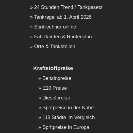
24 Stunden Trend / Tankgesetz
Tankregel ab 1. April 2026
Spritrechner online
Fahrtkosten & Routenplan
Orte & Tankstellen
Kraftstoffpreise
Benzinpreise
E10 Preise
Dieselpreise
Spritpreise in der Nähe
118 Städte im Vergleich
Spritpreise in Europa