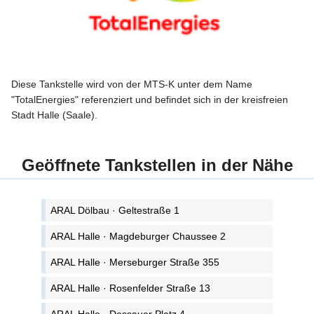
Diese Tankstelle wird von der MTS-K unter dem Name
"TotalEnergies" referenziert und befindet sich in der kreisfreien
Stadt Halle (Saale).
Geöffnete Tankstellen in der Nähe
ARAL Dölbau · Geltestraße 1
ARAL Halle · Magdeburger Chaussee 2
ARAL Halle · Merseburger Straße 355
ARAL Halle · Rosenfelder Straße 13