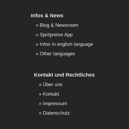
Infos & News
Blog & Newsroom
Spritpreise App
Infos in english language
Other languages
Kontakt und Rechtliches
Über uns
Kontakt
Impressum
Datenschutz