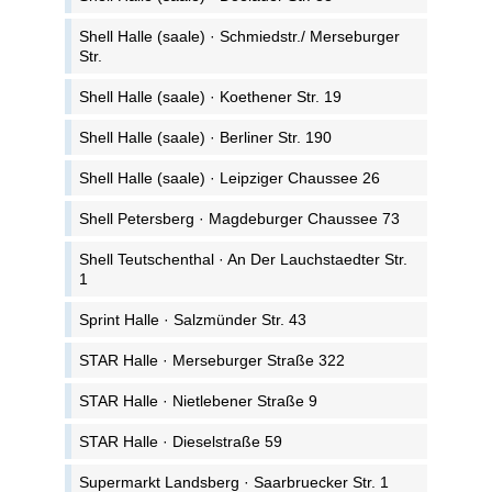
Shell Halle (saale) · Schmiedstr./ Merseburger
Str.
Shell Halle (saale) · Koethener Str. 19
Shell Halle (saale) · Berliner Str. 190
Shell Halle (saale) · Leipziger Chaussee 26
Shell Petersberg · Magdeburger Chaussee 73
Shell Teutschenthal · An Der Lauchstaedter Str.
1
Sprint Halle · Salzmünder Str. 43
STAR Halle · Merseburger Straße 322
STAR Halle · Nietlebener Straße 9
STAR Halle · Dieselstraße 59
Supermarkt Landsberg · Saarbruecker Str. 1