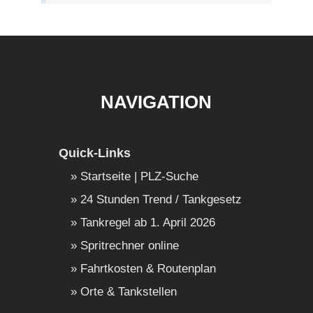
NAVIGATION
Quick-Links
Startseite | PLZ-Suche
24 Stunden Trend / Tankgesetz
Tankregel ab 1. April 2026
Spritrechner online
Fahrtkosten & Routenplan
Orte & Tankstellen