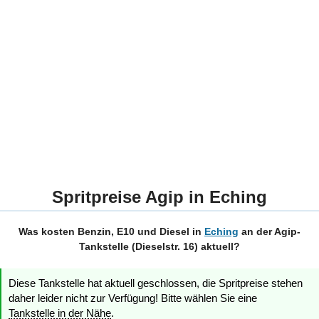
Spritpreise Agip in Eching
Was kosten Benzin, E10 und Diesel in
Eching
an der Agip-
Tankstelle (Dieselstr. 16) aktuell?
Diese Tankstelle hat aktuell geschlossen, die Spritpreise stehen
daher leider nicht zur Verfügung! Bitte wählen Sie eine
Tankstelle in der Nähe
.