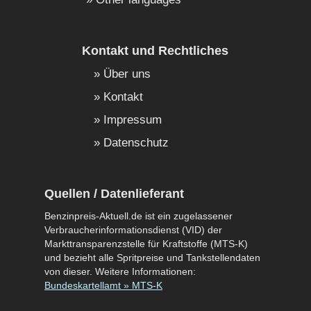
Kontakt und Rechtliches
Über uns
Kontakt
Impressum
Datenschutz
Quellen / Datenlieferant
Benzinpreis-Aktuell.de ist ein zugelassener
Verbraucherinformationsdienst (VID) der
Markttransparenzstelle für Kraftstoffe (MTS-K)
und bezieht alle Spritpreise und Tankstellendaten
von dieser. Weitere Informationen:
Bundeskartellamt » MTS-K