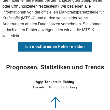
Sie haben einen Fehler bei den angezeigten Spritpreisen
oder Öffnungszeiten festgestellt? Wir beziehen alle
Informationen von der offiziellen Markttransparenzstelle für
Kraftstoffe (MTS-K) und dürfen selbst leider keine
Änderungen an den Datensätzen vornehmen. Sie können
jedoch einen Fehler anzeigen, den wir an die MTS-K
weiterleiten.
Ich möchte einen Fehler melden
Prognosen, Statistiken und Trends
Agip Tankstelle Eching
Dieselstr. 16 · 85386 Eching