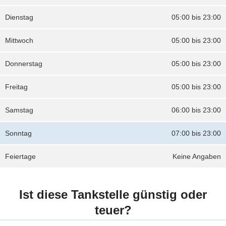
Dienstag
05:00 bis 23:00
Mittwoch
05:00 bis 23:00
Donnerstag
05:00 bis 23:00
Freitag
05:00 bis 23:00
Samstag
06:00 bis 23:00
Sonntag
07:00 bis 23:00
Feiertage
Keine Angaben
Ist diese Tankstelle günstig oder
teuer?