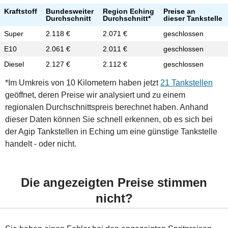
Kraftstoff
Bundesweiter
Region Eching
Preise an
Durchschnitt
Durchschnitt*
dieser Tankstelle
Super
2.118 €
2.071 €
geschlossen
E10
2.061 €
2.011 €
geschlossen
Diesel
2.127 €
2.112 €
geschlossen
*Im Umkreis von 10 Kilometern haben jetzt
21 Tankstellen
geöffnet, deren Preise wir analysiert und zu einem
regionalen Durchschnittspreis berechnet haben. Anhand
dieser Daten können Sie schnell erkennen, ob es sich bei
der Agip Tankstellen in Eching um eine günstige Tankstelle
handelt - oder nicht.
Die angezeigten Preise stimmen
nicht?