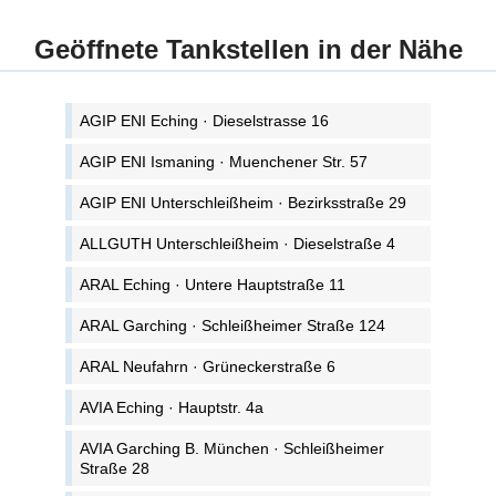
Geöffnete Tankstellen in der Nähe
AGIP ENI Eching · Dieselstrasse 16
AGIP ENI Ismaning · Muenchener Str. 57
AGIP ENI Unterschleißheim · Bezirksstraße 29
ALLGUTH Unterschleißheim · Dieselstraße 4
ARAL Eching · Untere Hauptstraße 11
ARAL Garching · Schleißheimer Straße 124
ARAL Neufahrn · Grüneckerstraße 6
AVIA Eching · Hauptstr. 4a
AVIA Garching B. München · Schleißheimer
Straße 28