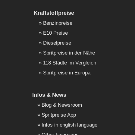
Kraftstoffpreise
Benzinpreise
E10 Preise
Dieselpreise
Spritpreise in der Nähe
118 Städte im Vergleich
Spritpreise in Europa
Infos & News
Blog & Newsroom
Spritpreise App
Infos in english language
Other languages