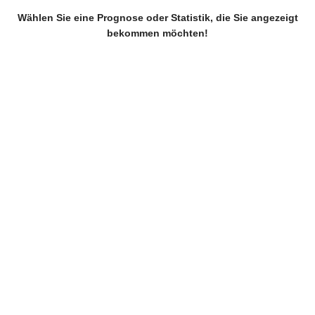
Wählen Sie eine Prognose oder Statistik, die Sie angezeigt
bekommen möchten!