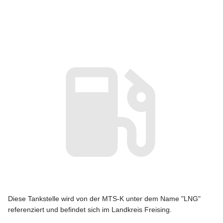
Diese Tankstelle wird von der MTS-K unter dem Name "LNG"
referenziert und befindet sich im Landkreis Freising.