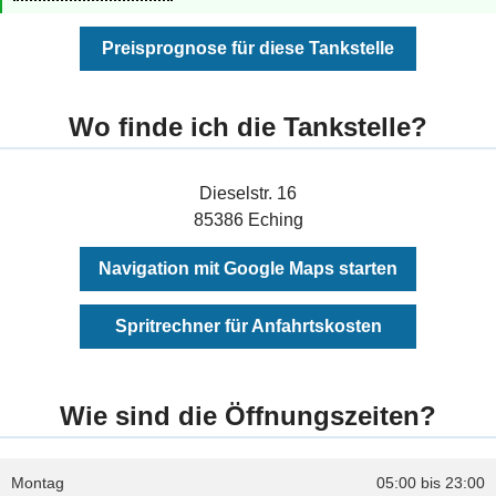
Preisprognose für diese Tankstelle
Wo finde ich die Tankstelle?
Dieselstr. 16
85386 Eching
Navigation mit Google Maps starten
Spritrechner für Anfahrtskosten
Wie sind die Öffnungszeiten?
Montag
05:00 bis 23:00