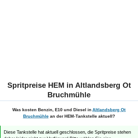
Spritpreise HEM in Altlandsberg Ot
Bruchmühle
Was kosten Benzin, E10 und Diesel in
Altlandsberg Ot
Bruchmühle
an der HEM-Tankstelle aktuell?
Diese Tankstelle hat aktuell geschlossen, die Spritpreise stehen