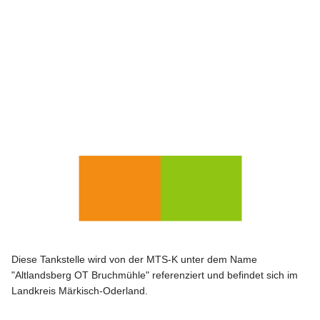
Diese Tankstelle wird von der MTS-K unter dem Name
"Altlandsberg OT Bruchmühle" referenziert und befindet sich im
Landkreis Märkisch-Oderland.