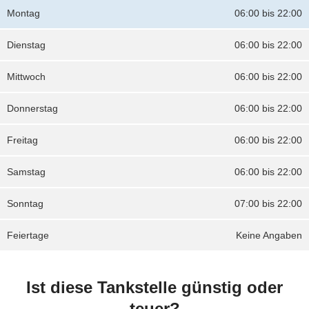
Montag
06:00 bis 22:00
Dienstag
06:00 bis 22:00
Mittwoch
06:00 bis 22:00
Donnerstag
06:00 bis 22:00
Freitag
06:00 bis 22:00
Samstag
06:00 bis 22:00
Sonntag
07:00 bis 22:00
Feiertage
Keine Angaben
Ist diese Tankstelle günstig oder
teuer?