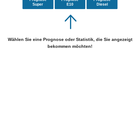
Super
E10
Diesel
Wählen Sie eine Prognose oder Statistik, die Sie angezeigt
bekommen möchten!