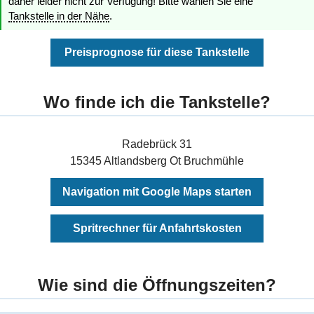
daher leider nicht zur Verfügung! Bitte wählen Sie eine
Tankstelle in der Nähe
.
Preisprognose für diese Tankstelle
Wo finde ich die Tankstelle?
Radebrück 31
15345 Altlandsberg Ot Bruchmühle
Navigation mit Google Maps starten
Spritrechner für Anfahrtskosten
Wie sind die Öffnungszeiten?