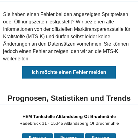
Sie haben einen Fehler bei den angezeigten Spritpreisen
oder Öffnungszeiten festgestellt? Wir beziehen alle
Informationen von der offiziellen Markttransparenzstelle für
Kraftstoffe (MTS-K) und dürfen selbst leider keine
Änderungen an den Datensätzen vornehmen. Sie können
jedoch einen Fehler anzeigen, den wir an die MTS-K
weiterleiten.
Ich möchte einen Fehler melden
Prognosen, Statistiken und Trends
HEM Tankstelle Altlandsberg Ot Bruchmühle
Radebrück 31 · 15345 Altlandsberg Ot Bruchmühle
Prognose
Prognose
Prognose