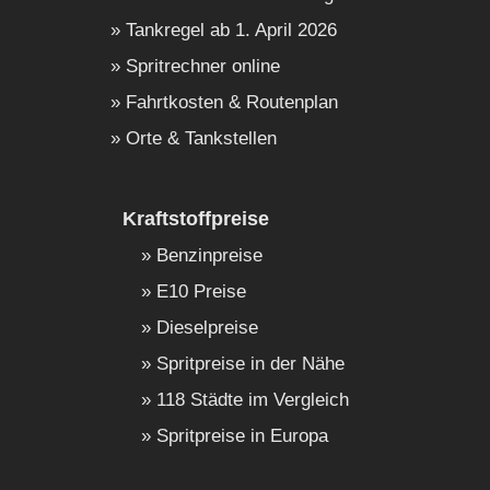
Tankregel ab 1. April 2026
Spritrechner online
Fahrtkosten & Routenplan
Orte & Tankstellen
Kraftstoffpreise
Benzinpreise
E10 Preise
Dieselpreise
Spritpreise in der Nähe
118 Städte im Vergleich
Spritpreise in Europa