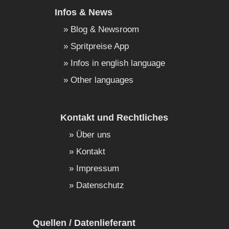
Infos & News
Blog & Newsroom
Spritpreise App
Infos in english language
Other languages
Kontakt und Rechtliches
Über uns
Kontakt
Impressum
Datenschutz
Quellen / Datenlieferant