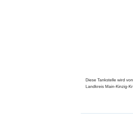
Diese Tankstelle wird von
Landkreis Main-Kinzig-Kr