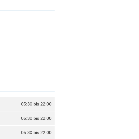
05:30 bis 22:00
05:30 bis 22:00
05:30 bis 22:00