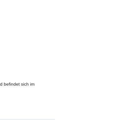
d befindet sich im