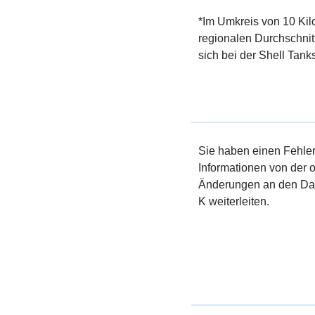
*Im Umkreis von 10 Kil
regionalen Durchschnit
sich bei der Shell Tank
Sie haben einen Fehler 
Informationen von der of
Änderungen an den Dat
K weiterleiten.