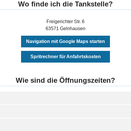
Wo finde ich die Tankstelle?
Freigerichter Str. 6
63571 Gelnhausen
Navigation mit Google Maps starten
Spritrechner für Anfahrtskosten
Wie sind die Öffnungszeiten?