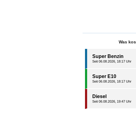
Was kos
Super Benzin
Seit 06.08.2026, 18:17 Uhr
Super E10
Seit 06.08.2026, 18:17 Uhr
Diesel
Seit 06.08.2026, 19:47 Uhr