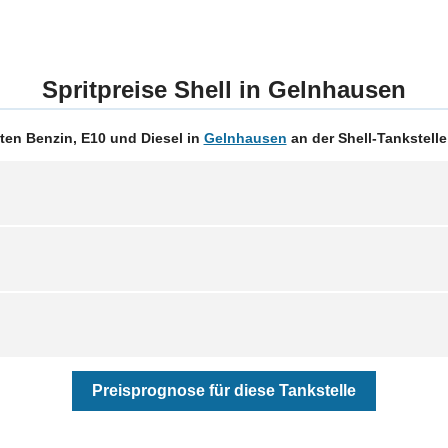
Spritpreise Shell in Gelnhausen
ten Benzin, E10 und Diesel in
Gelnhausen
an der Shell-Tankstelle
Preisprognose für diese Tankstelle