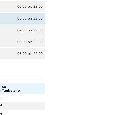
05:30 bis 22:00
05:30 bis 22:00
07:00 bis 22:00
08:00 bis 22:00
08:00 bis 22:00
?
e an
r Tankstelle
 €
 €
 €