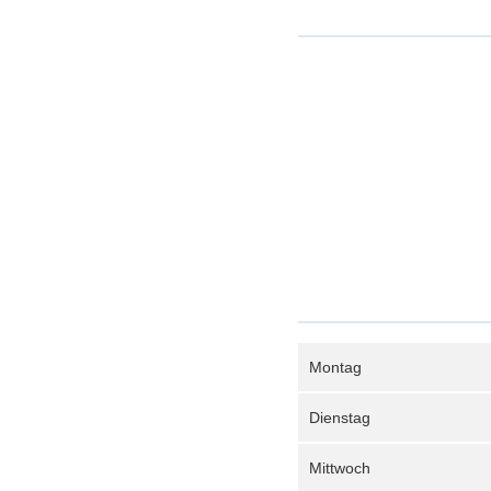
Montag
Dienstag
Mittwoch