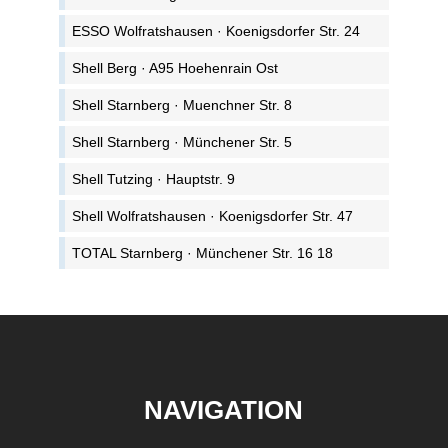
ESSO Wolfratshausen · Koenigsdorfer Str. 24
Shell Berg · A95 Hoehenrain Ost
Shell Starnberg · Muenchner Str. 8
Shell Starnberg · Münchener Str. 5
Shell Tutzing · Hauptstr. 9
Shell Wolfratshausen · Koenigsdorfer Str. 47
TOTAL Starnberg · Münchener Str. 16 18
NAVIGATION