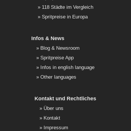
118 Städte im Vergleich
Spritpreise in Europa
Infos & News
Blog & Newsroom
Spritpreise App
Infos in english language
Other languages
Kontakt und Rechtliches
Über uns
Kontakt
Impressum