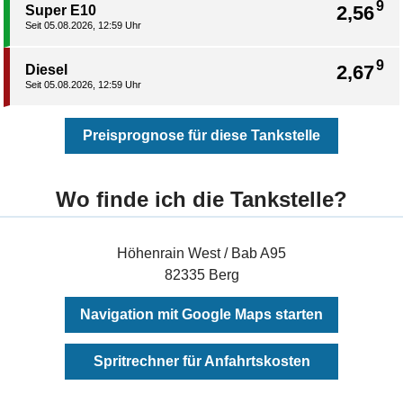
9
2,56
Super E10
Seit 05.08.2026, 12:59 Uhr
9
2,67
Diesel
Seit 05.08.2026, 12:59 Uhr
Preisprognose für diese Tankstelle
Wo finde ich die Tankstelle?
Höhenrain West / Bab A95
82335 Berg
Navigation mit Google Maps starten
Spritrechner für Anfahrtskosten