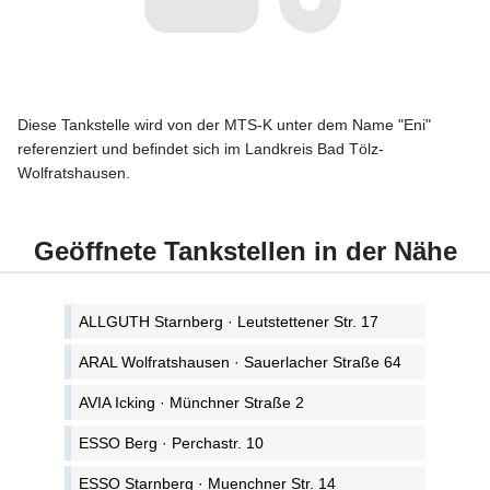
Diese Tankstelle wird von der MTS-K unter dem Name "Eni"
referenziert und befindet sich im Landkreis Bad Tölz-
Wolfratshausen.
Geöffnete Tankstellen in der Nähe
ALLGUTH Starnberg · Leutstettener Str. 17
ARAL Wolfratshausen · Sauerlacher Straße 64
AVIA Icking · Münchner Straße 2
ESSO Berg · Perchastr. 10
ESSO Starnberg · Muenchner Str. 14