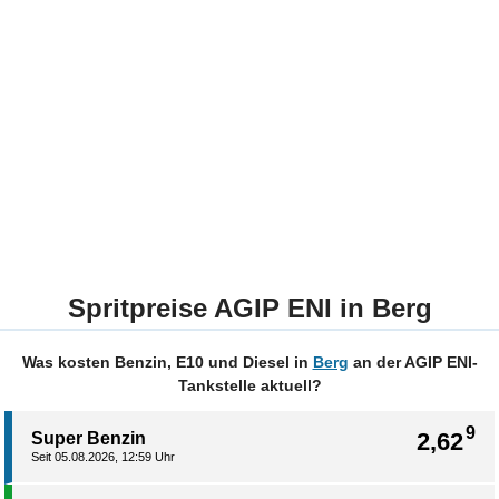
Spritpreise AGIP ENI in Berg
Was kosten Benzin, E10 und Diesel in
Berg
an der AGIP ENI-
Tankstelle aktuell?
9
2,62
Super Benzin
Seit 05.08.2026, 12:59 Uhr