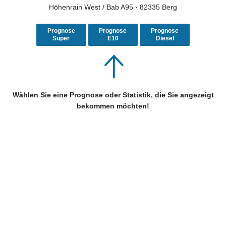
Höhenrain West / Bab A95 · 82335 Berg
Prognose
Prognose
Prognose
Super
E10
Diesel
Wählen Sie eine Prognose oder Statistik, die Sie angezeigt
bekommen möchten!