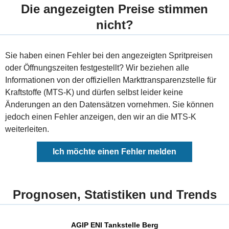
Die angezeigten Preise stimmen
nicht?
Sie haben einen Fehler bei den angezeigten Spritpreisen
oder Öffnungszeiten festgestellt? Wir beziehen alle
Informationen von der offiziellen Markttransparenzstelle für
Kraftstoffe (MTS-K) und dürfen selbst leider keine
Änderungen an den Datensätzen vornehmen. Sie können
jedoch einen Fehler anzeigen, den wir an die MTS-K
weiterleiten.
Ich möchte einen Fehler melden
Prognosen, Statistiken und Trends
AGIP ENI Tankstelle Berg