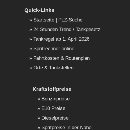
Quick-Links
Startseite | PLZ-Suche
24 Stunden Trend / Tankgesetz
Tankregel ab 1. April 2026
Spritrechner online
Fahrtkosten & Routenplan
Orte & Tankstellen
Kraftstoffpreise
Benzinpreise
E10 Preise
Dieselpreise
Spritpreise in der Nähe