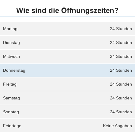
Wie sind die Öffnungszeiten?
Montag
24 Stunden
Dienstag
24 Stunden
Mittwoch
24 Stunden
Donnerstag
24 Stunden
Freitag
24 Stunden
Samstag
24 Stunden
Sonntag
24 Stunden
Feiertage
Keine Angaben