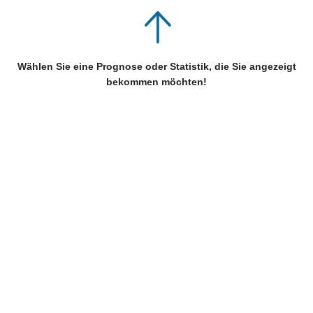
Wählen Sie eine Prognose oder Statistik, die Sie angezeigt
bekommen möchten!