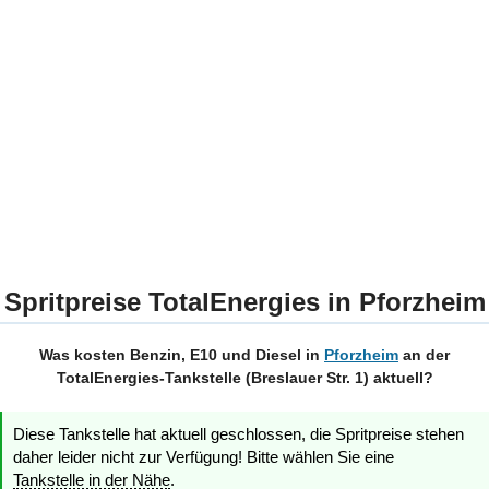
Spritpreise TotalEnergies in Pforzheim
Was kosten Benzin, E10 und Diesel in
Pforzheim
an der
TotalEnergies-Tankstelle (Breslauer Str. 1) aktuell?
Diese Tankstelle hat aktuell geschlossen, die Spritpreise stehen
daher leider nicht zur Verfügung! Bitte wählen Sie eine
Tankstelle in der Nähe
.