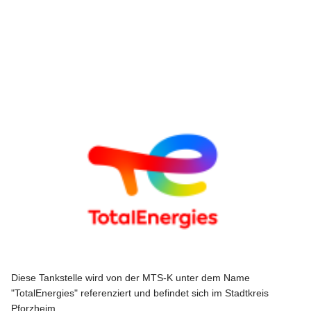
Diese Tankstelle wird von der MTS-K unter dem Name
"TotalEnergies" referenziert und befindet sich im Stadtkreis
Pforzheim.