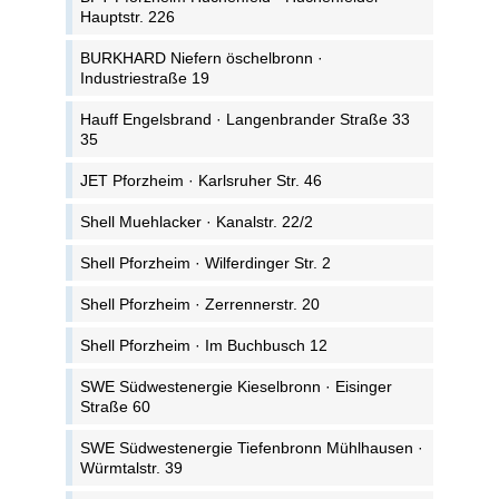
Hauptstr. 226
BURKHARD Niefern öschelbronn ·
Industriestraße 19
Hauff Engelsbrand · Langenbrander Straße 33
35
JET Pforzheim · Karlsruher Str. 46
Shell Muehlacker · Kanalstr. 22/2
Shell Pforzheim · Wilferdinger Str. 2
Shell Pforzheim · Zerrennerstr. 20
Shell Pforzheim · Im Buchbusch 12
SWE Südwestenergie Kieselbronn · Eisinger
Straße 60
SWE Südwestenergie Tiefenbronn Mühlhausen ·
Würmtalstr. 39