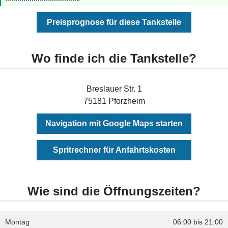
Preisprognose für diese Tankstelle
Wo finde ich die Tankstelle?
Breslauer Str. 1
75181 Pforzheim
Navigation mit Google Maps starten
Spritrechner für Anfahrtskosten
Wie sind die Öffnungszeiten?
Montag
06:00 bis 21:00