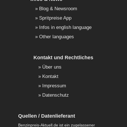
Blog & Newsroom
Spritpreise App
Infos in english language
Other languages
Kontakt und Rechtliches
Über uns
Kontakt
Impressum
Datenschutz
Quellen / Datenlieferant
Benzinpreis-Aktuell.de ist ein zugelassener