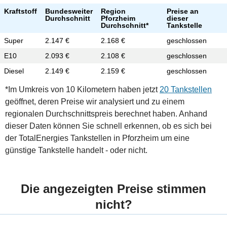
Kraftstoff
Bundesweiter
Region
Preise an
Durchschnitt
Pforzheim
dieser
Durchschnitt*
Tankstelle
Super
2.147 €
2.168 €
geschlossen
E10
2.093 €
2.108 €
geschlossen
Diesel
2.149 €
2.159 €
geschlossen
*Im Umkreis von 10 Kilometern haben jetzt
20 Tankstellen
geöffnet, deren Preise wir analysiert und zu einem
regionalen Durchschnittspreis berechnet haben. Anhand
dieser Daten können Sie schnell erkennen, ob es sich bei
der TotalEnergies Tankstellen in Pforzheim um eine
günstige Tankstelle handelt - oder nicht.
Die angezeigten Preise stimmen
nicht?