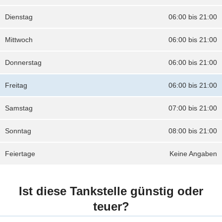
Dienstag
06:00 bis 21:00
Mittwoch
06:00 bis 21:00
Donnerstag
06:00 bis 21:00
Freitag
06:00 bis 21:00
Samstag
07:00 bis 21:00
Sonntag
08:00 bis 21:00
Feiertage
Keine Angaben
Ist diese Tankstelle günstig oder
teuer?