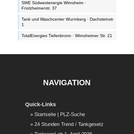
SWE Südwestenergie Wimsheim ·
Friolzheimerstr. 37
Tank und Waschcenter Wurmberg · Dachsteinstr.
1
TotalEnergies Tiefenbronn · Wimsheimer Str. 21
NAVIGATION
Quick-Links
Startseite | PLZ-Suche
24 Stunden Trend / Tankgesetz