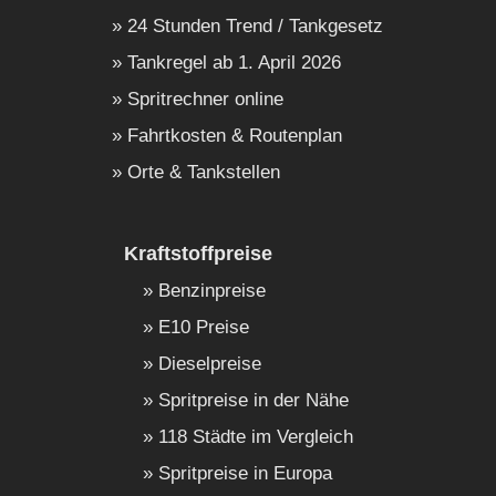
24 Stunden Trend / Tankgesetz
Tankregel ab 1. April 2026
Spritrechner online
Fahrtkosten & Routenplan
Orte & Tankstellen
Kraftstoffpreise
Benzinpreise
E10 Preise
Dieselpreise
Spritpreise in der Nähe
118 Städte im Vergleich
Spritpreise in Europa