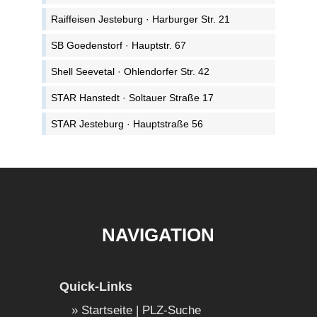
Raiffeisen Jesteburg · Harburger Str. 21
SB Goedenstorf · Hauptstr. 67
Shell Seevetal · Ohlendorfer Str. 42
STAR Hanstedt · Soltauer Straße 17
STAR Jesteburg · Hauptstraße 56
NAVIGATION
Quick-Links
Startseite | PLZ-Suche