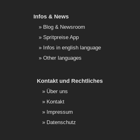
Infos & News
Blog & Newsroom
Spritpreise App
Infos in english language
Other languages
Kontakt und Rechtliches
Über uns
Kontakt
Impressum
Datenschutz