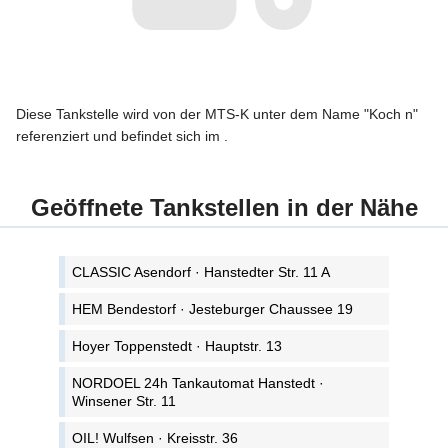
Diese Tankstelle wird von der MTS-K unter dem Name "Koch n"
referenziert und befindet sich im .
Geöffnete Tankstellen in der Nähe
CLASSIC Asendorf · Hanstedter Str. 11 A
HEM Bendestorf · Jesteburger Chaussee 19
Hoyer Toppenstedt · Hauptstr. 13
NORDOEL 24h Tankautomat Hanstedt ·
Winsener Str. 11
OIL! Wulfsen · Kreisstr. 36