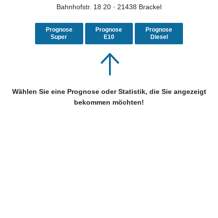
Bahnhofstr. 18 20 · 21438 Brackel
Prognose
Prognose
Prognose
Super
E10
Diesel
Wählen Sie eine Prognose oder Statistik, die Sie angezeigt
bekommen möchten!