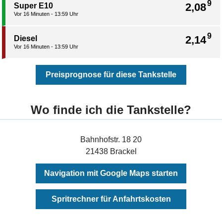
9
2,08
Super E10
Vor 16 Minuten - 13:59 Uhr
9
2,14
Diesel
Vor 16 Minuten - 13:59 Uhr
Preisprognose für diese Tankstelle
Wo finde ich die Tankstelle?
Bahnhofstr. 18 20
21438 Brackel
Navigation mit Google Maps starten
Spritrechner für Anfahrtskosten