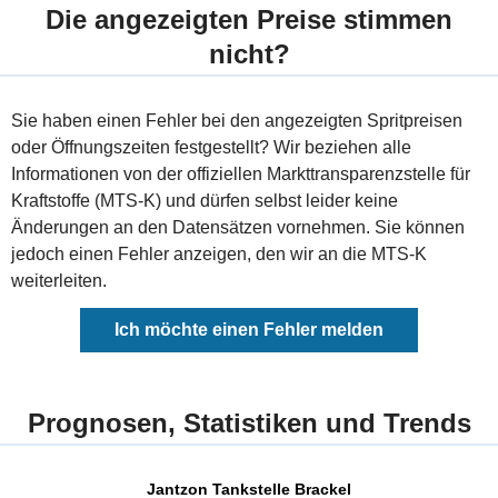
Die angezeigten Preise stimmen
nicht?
Sie haben einen Fehler bei den angezeigten Spritpreisen
oder Öffnungszeiten festgestellt? Wir beziehen alle
Informationen von der offiziellen Markttransparenzstelle für
Kraftstoffe (MTS-K) und dürfen selbst leider keine
Änderungen an den Datensätzen vornehmen. Sie können
jedoch einen Fehler anzeigen, den wir an die MTS-K
weiterleiten.
Ich möchte einen Fehler melden
Prognosen, Statistiken und Trends
Jantzon Tankstelle Brackel