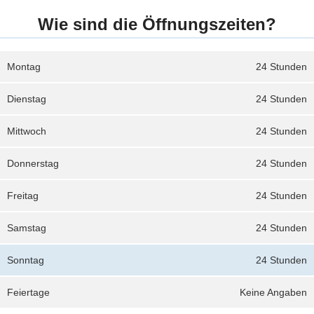
Wie sind die Öffnungszeiten?
Montag
24 Stunden
Dienstag
24 Stunden
Mittwoch
24 Stunden
Donnerstag
24 Stunden
Freitag
24 Stunden
Samstag
24 Stunden
Sonntag
24 Stunden
Feiertage
Keine Angaben