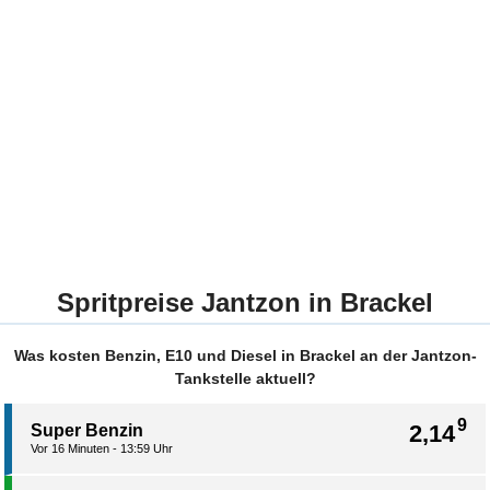
Spritpreise Jantzon in Brackel
Was kosten Benzin, E10 und Diesel in Brackel an der Jantzon-
Tankstelle aktuell?
9
2,14
Super Benzin
Vor 16 Minuten - 13:59 Uhr