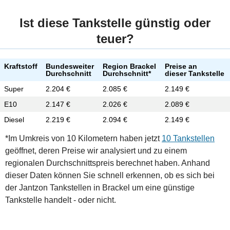
Ist diese Tankstelle günstig oder
teuer?
Kraftstoff
Bundesweiter
Region Brackel
Preise an
Durchschnitt
Durchschnitt*
dieser Tankstelle
Super
2.204 €
2.085 €
2.149 €
E10
2.147 €
2.026 €
2.089 €
Diesel
2.219 €
2.094 €
2.149 €
*Im Umkreis von 10 Kilometern haben jetzt
10 Tankstellen
geöffnet, deren Preise wir analysiert und zu einem
regionalen Durchschnittspreis berechnet haben. Anhand
dieser Daten können Sie schnell erkennen, ob es sich bei
der Jantzon Tankstellen in Brackel um eine günstige
Tankstelle handelt - oder nicht.