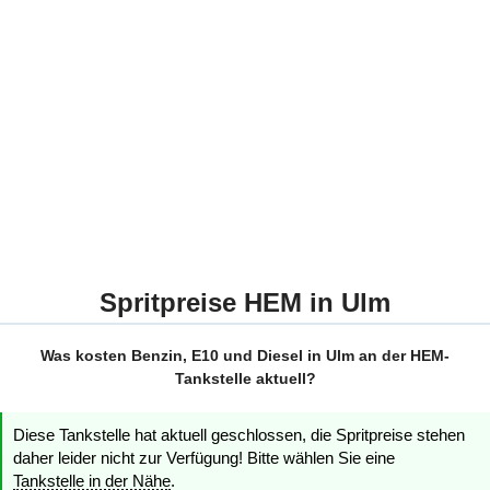
Spritpreise HEM in Ulm
Was kosten Benzin, E10 und Diesel in Ulm an der HEM-
Tankstelle aktuell?
Diese Tankstelle hat aktuell geschlossen, die Spritpreise stehen
daher leider nicht zur Verfügung! Bitte wählen Sie eine
Tankstelle in der Nähe
.