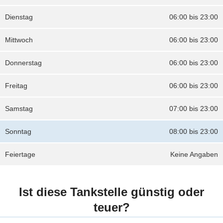
Dienstag
06:00 bis 23:00
Mittwoch
06:00 bis 23:00
Donnerstag
06:00 bis 23:00
Freitag
06:00 bis 23:00
Samstag
07:00 bis 23:00
Sonntag
08:00 bis 23:00
Feiertage
Keine Angaben
Ist diese Tankstelle günstig oder
teuer?