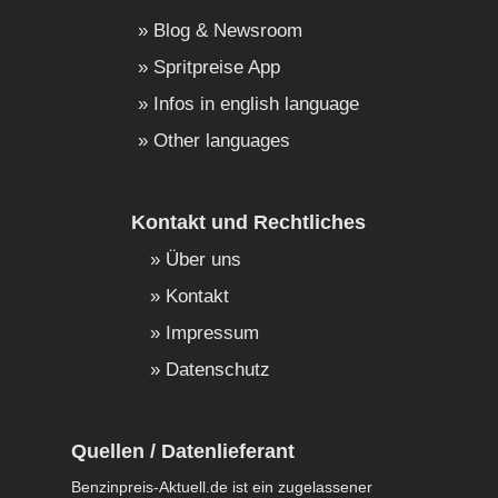
Blog & Newsroom
Spritpreise App
Infos in english language
Other languages
Kontakt und Rechtliches
Über uns
Kontakt
Impressum
Datenschutz
Quellen / Datenlieferant
Benzinpreis-Aktuell.de ist ein zugelassener