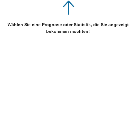
Wählen Sie eine Prognose oder Statistik, die Sie angezeigt
bekommen möchten!