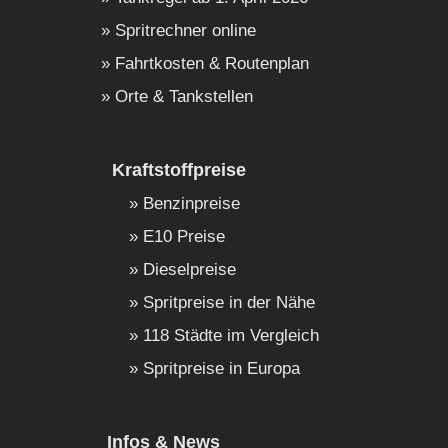
Spritrechner online
Fahrtkosten & Routenplan
Orte & Tankstellen
Kraftstoffpreise
Benzinpreise
E10 Preise
Dieselpreise
Spritpreise in der Nähe
118 Städte im Vergleich
Spritpreise in Europa
Infos & News