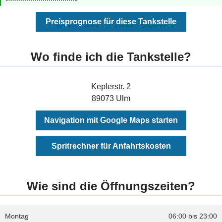
Preisprognose für diese Tankstelle
Wo finde ich die Tankstelle?
Keplerstr. 2
89073 Ulm
Navigation mit Google Maps starten
Spritrechner für Anfahrtskosten
Wie sind die Öffnungszeiten?
Montag
06:00 bis 23:00