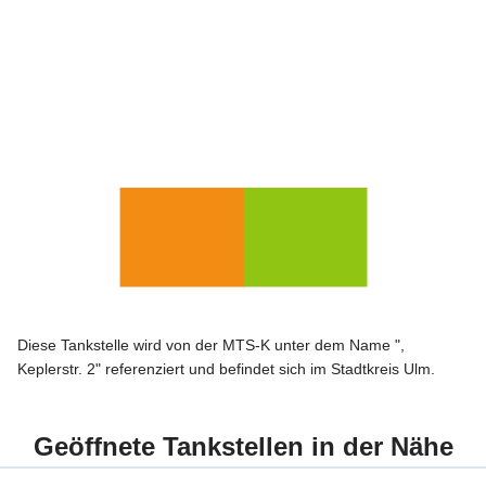
Diese Tankstelle wird von der MTS-K unter dem Name ",
Keplerstr. 2" referenziert und befindet sich im Stadtkreis Ulm.
Geöffnete Tankstellen in der Nähe