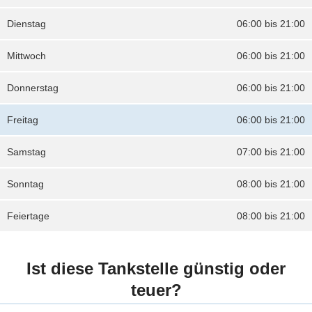
Dienstag
06:00 bis 21:00
Mittwoch
06:00 bis 21:00
Donnerstag
06:00 bis 21:00
Freitag
06:00 bis 21:00
Samstag
07:00 bis 21:00
Sonntag
08:00 bis 21:00
Feiertage
08:00 bis 21:00
Ist diese Tankstelle günstig oder
teuer?