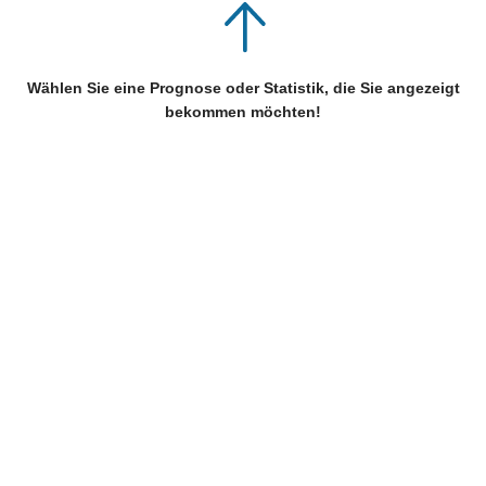
Wählen Sie eine Prognose oder Statistik, die Sie angezeigt
bekommen möchten!