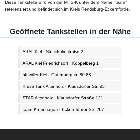
Diese Tankstelle wird von der MTS-K unter dem Name "team"
referenziert und befindet sich im Kreis Rendsburg-Eckernförde.
Geöffnete Tankstellen in der Nähe
ARAL Kiel · Stockholmstraße 2
ARAL Kiel Friedrichsort · Koppelberg 1
bft willer Kiel · Gutenbergstr. 80 86
Kruse Tank Altenholz · Klausdorfer Str. 93
STAR Altenholz · Klausdorfer Straße 121
team Kronshagen · Eckernförder Str. 207