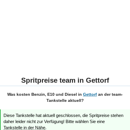
Spritpreise team in Gettorf
Was kosten Benzin, E10 und Diesel in
Gettorf
an der team-
Tankstelle aktuell?
Diese Tankstelle hat aktuell geschlossen, die Spritpreise stehen
daher leider nicht zur Verfügung! Bitte wählen Sie eine
Tankstelle in der Nähe
.