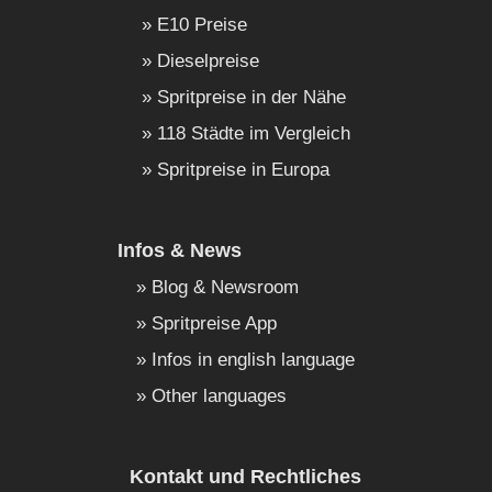
E10 Preise
Dieselpreise
Spritpreise in der Nähe
118 Städte im Vergleich
Spritpreise in Europa
Infos & News
Blog & Newsroom
Spritpreise App
Infos in english language
Other languages
Kontakt und Rechtliches