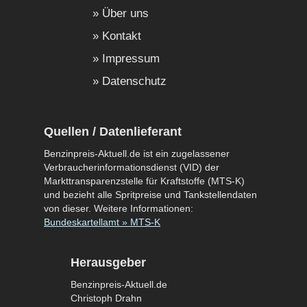
Über uns
Kontakt
Impressum
Datenschutz
Quellen / Datenlieferant
Benzinpreis-Aktuell.de ist ein zugelassener
Verbraucherinformationsdienst (VID) der
Markttransparenzstelle für Kraftstoffe (MTS-K)
und bezieht alle Spritpreise und Tankstellendaten
von dieser. Weitere Informationen:
Bundeskartellamt » MTS-K
Herausgeber
Benzinpreis-Aktuell.de
Christoph Drahn