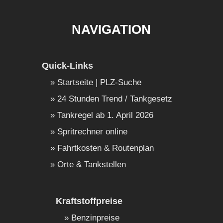
NAVIGATION
Quick-Links
Startseite | PLZ-Suche
24 Stunden Trend / Tankgesetz
Tankregel ab 1. April 2026
Spritrechner online
Fahrtkosten & Routenplan
Orte & Tankstellen
Kraftstoffpreise
Benzinpreise