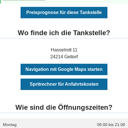
Preisprognose für diese Tankstelle
Wo finde ich die Tankstelle?
Hasselrott 11
24214 Gettorf
Navigation mit Google Maps starten
Spritrechner für Anfahrtskosten
Wie sind die Öffnungszeiten?
Montag
06:00 bis 21:00