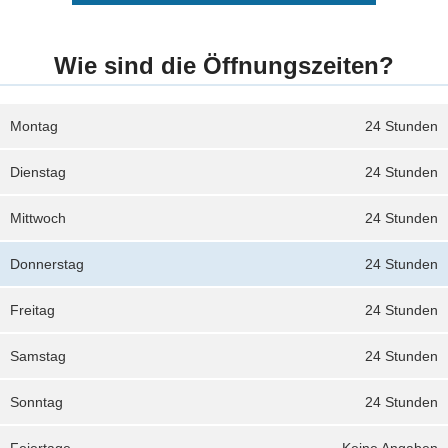
Wie sind die Öffnungszeiten?
Montag
24 Stunden
Dienstag
24 Stunden
Mittwoch
24 Stunden
Donnerstag
24 Stunden
Freitag
24 Stunden
Samstag
24 Stunden
Sonntag
24 Stunden