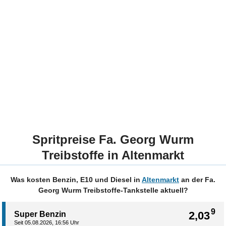
Spritpreise Fa. Georg Wurm
Treibstoffe in Altenmarkt
Was kosten Benzin, E10 und Diesel in
Altenmarkt
an der Fa.
Georg Wurm Treibstoffe-Tankstelle aktuell?
9
2,03
Super Benzin
Seit 05.08.2026, 16:56 Uhr