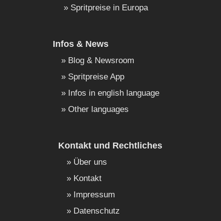
Spritpreise in Europa
Infos & News
Blog & Newsroom
Spritpreise App
Infos in english language
Other languages
Kontakt und Rechtliches
Über uns
Kontakt
Impressum
Datenschutz