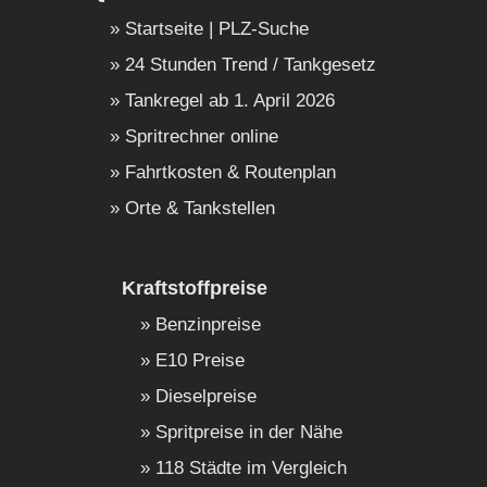
Startseite | PLZ-Suche
24 Stunden Trend / Tankgesetz
Tankregel ab 1. April 2026
Spritrechner online
Fahrtkosten & Routenplan
Orte & Tankstellen
Kraftstoffpreise
Benzinpreise
E10 Preise
Dieselpreise
Spritpreise in der Nähe
118 Städte im Vergleich