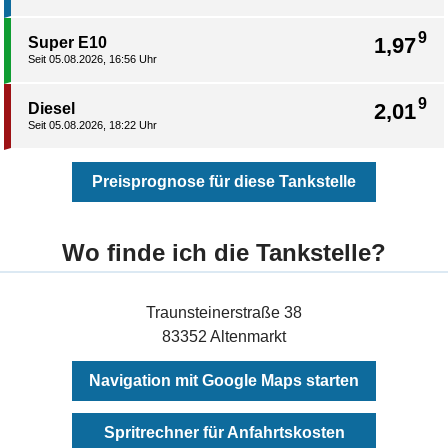
9
1,97
Super E10
Seit 05.08.2026, 16:56 Uhr
9
2,01
Diesel
Seit 05.08.2026, 18:22 Uhr
Preisprognose für diese Tankstelle
Wo finde ich die Tankstelle?
Traunsteinerstraße 38
83352 Altenmarkt
Navigation mit Google Maps starten
Spritrechner für Anfahrtskosten