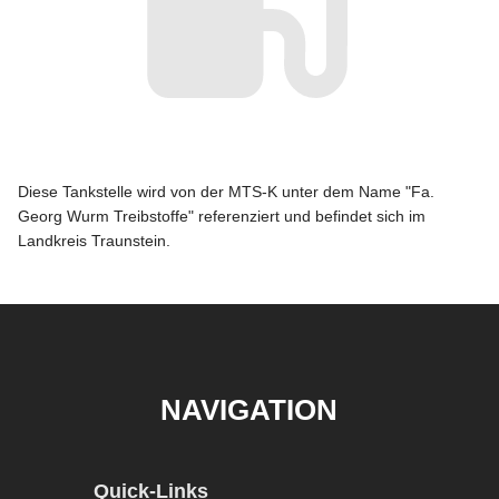
Diese Tankstelle wird von der MTS-K unter dem Name "Fa.
Georg Wurm Treibstoffe" referenziert und befindet sich im
Landkreis Traunstein.
NAVIGATION
Quick-Links