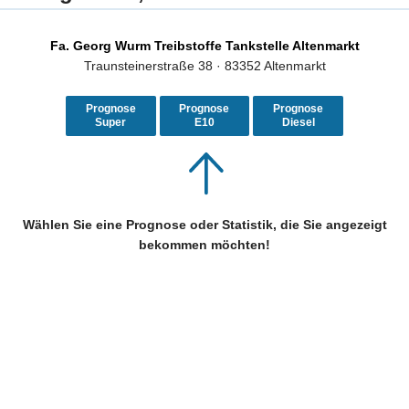
Fa. Georg Wurm Treibstoffe Tankstelle Altenmarkt
Traunsteinerstraße 38 · 83352 Altenmarkt
Prognose
Prognose
Prognose
Super
E10
Diesel
Wählen Sie eine Prognose oder Statistik, die Sie angezeigt
bekommen möchten!