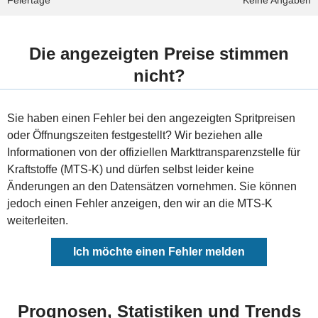
Feiertage
Keine Angaben
Die angezeigten Preise stimmen
nicht?
Sie haben einen Fehler bei den angezeigten Spritpreisen
oder Öffnungszeiten festgestellt? Wir beziehen alle
Informationen von der offiziellen Markttransparenzstelle für
Kraftstoffe (MTS-K) und dürfen selbst leider keine
Änderungen an den Datensätzen vornehmen. Sie können
jedoch einen Fehler anzeigen, den wir an die MTS-K
weiterleiten.
Ich möchte einen Fehler melden
Prognosen, Statistiken und Trends