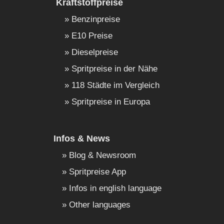
Kraftstoffpreise
Benzinpreise
E10 Preise
Dieselpreise
Spritpreise in der Nähe
118 Städte im Vergleich
Spritpreise in Europa
Infos & News
Blog & Newsroom
Spritpreise App
Infos in english language
Other languages