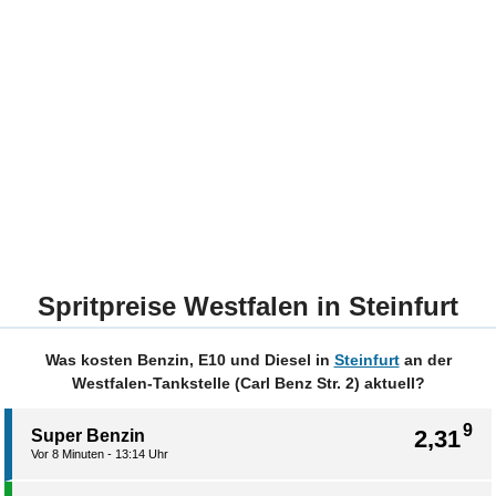
Spritpreise Westfalen in Steinfurt
Was kosten Benzin, E10 und Diesel in
Steinfurt
an der
Westfalen-Tankstelle (Carl Benz Str. 2) aktuell?
9
2,31
Super Benzin
Vor 8 Minuten - 13:14 Uhr