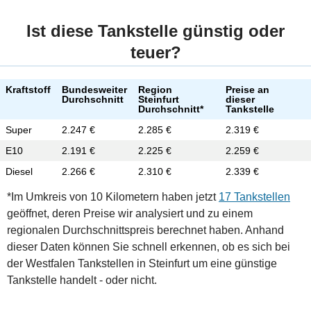
Ist diese Tankstelle günstig oder
teuer?
Kraftstoff
Bundesweiter
Region
Preise an
Durchschnitt
Steinfurt
dieser
Durchschnitt*
Tankstelle
Super
2.247 €
2.285 €
2.319 €
E10
2.191 €
2.225 €
2.259 €
Diesel
2.266 €
2.310 €
2.339 €
*Im Umkreis von 10 Kilometern haben jetzt
17 Tankstellen
geöffnet, deren Preise wir analysiert und zu einem
regionalen Durchschnittspreis berechnet haben. Anhand
dieser Daten können Sie schnell erkennen, ob es sich bei
der Westfalen Tankstellen in Steinfurt um eine günstige
Tankstelle handelt - oder nicht.