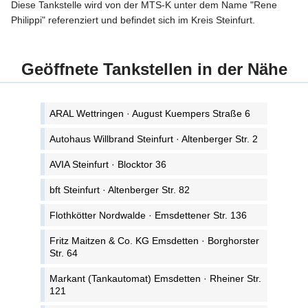
Diese Tankstelle wird von der MTS-K unter dem Name "Rene
Philippi" referenziert und befindet sich im Kreis Steinfurt.
Geöffnete Tankstellen in der Nähe
ARAL Wettringen · August Kuempers Straße 6
Autohaus Willbrand Steinfurt · Altenberger Str. 2
AVIA Steinfurt · Blocktor 36
bft Steinfurt · Altenberger Str. 82
Flothkötter Nordwalde · Emsdettener Str. 136
Fritz Maitzen & Co. KG Emsdetten · Borghorster
Str. 64
Markant (Tankautomat) Emsdetten · Rheiner Str.
121