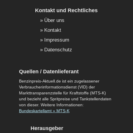
Kontakt und Rechtliches
Über uns
Kontakt
Impressum
Datenschutz
Quellen / Datenlieferant
Benzinpreis-Aktuell.de ist ein zugelassener
Verbraucherinformationsdienst (VID) der
Markttransparenzstelle für Kraftstoffe (MTS-K)
und bezieht alle Spritpreise und Tankstellendaten
von dieser. Weitere Informationen:
Bundeskartellamt » MTS-K
Herausgeber