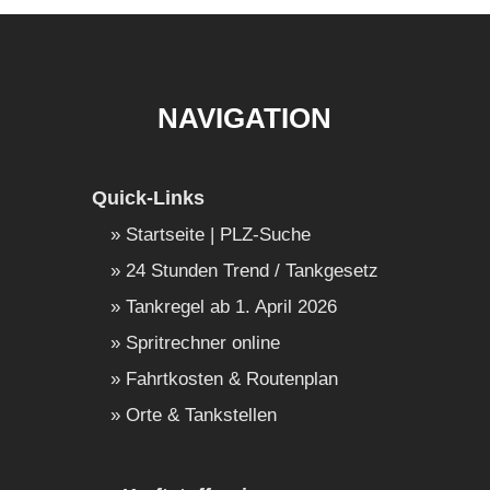
NAVIGATION
Quick-Links
Startseite | PLZ-Suche
24 Stunden Trend / Tankgesetz
Tankregel ab 1. April 2026
Spritrechner online
Fahrtkosten & Routenplan
Orte & Tankstellen