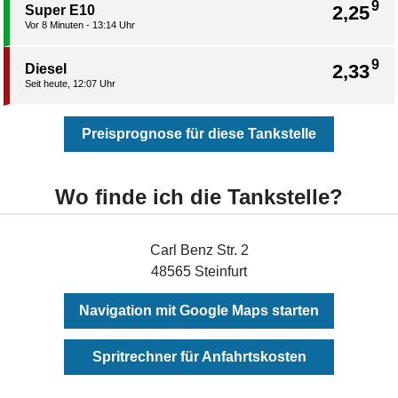
9
2,25
Super E10
Vor 8 Minuten - 13:14 Uhr
9
2,33
Diesel
Seit heute, 12:07 Uhr
Preisprognose für diese Tankstelle
Wo finde ich die Tankstelle?
Carl Benz Str. 2
48565 Steinfurt
Navigation mit Google Maps starten
Spritrechner für Anfahrtskosten