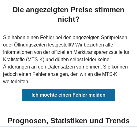
Die angezeigten Preise stimmen
nicht?
Sie haben einen Fehler bei den angezeigten Spritpreisen
oder Öffnungszeiten festgestellt? Wir beziehen alle
Informationen von der offiziellen Markttransparenzstelle für
Kraftstoffe (MTS-K) und dürfen selbst leider keine
Änderungen an den Datensätzen vornehmen. Sie können
jedoch einen Fehler anzeigen, den wir an die MTS-K
weiterleiten.
Ich möchte einen Fehler melden
Prognosen, Statistiken und Trends