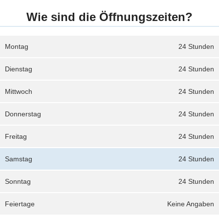
Wie sind die Öffnungszeiten?
Montag
24 Stunden
Dienstag
24 Stunden
Mittwoch
24 Stunden
Donnerstag
24 Stunden
Freitag
24 Stunden
Samstag
24 Stunden
Sonntag
24 Stunden
Feiertage
Keine Angaben