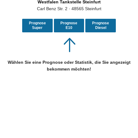
Westfalen Tankstelle Steinfurt
Carl Benz Str. 2 · 48565 Steinfurt
Prognose
Prognose
Prognose
Super
E10
Diesel
Wählen Sie eine Prognose oder Statistik, die Sie angezeigt
bekommen möchten!