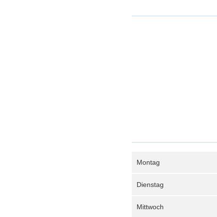
Montag
Dienstag
Mittwoch