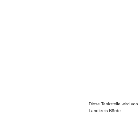
Diese Tankstelle wird vo
Landkreis Börde.