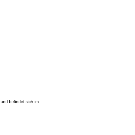
und befindet sich im