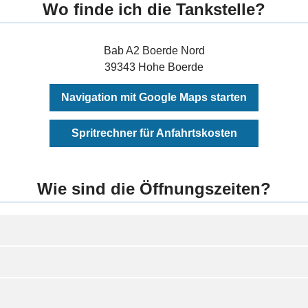
Wo finde ich die Tankstelle?
Bab A2 Boerde Nord
39343 Hohe Boerde
Navigation mit Google Maps starten
Spritrechner für Anfahrtskosten
Wie sind die Öffnungszeiten?