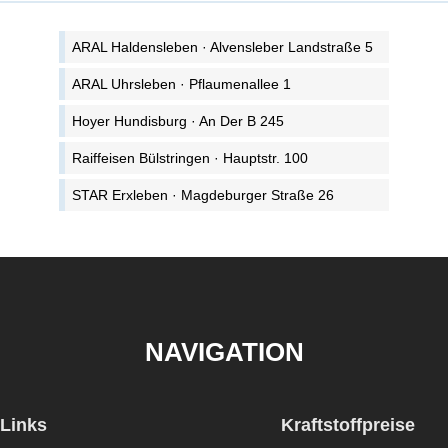
ARAL Haldensleben · Alvensleber Landstraße 5
ARAL Uhrsleben · Pflaumenallee 1
Hoyer Hundisburg · An Der B 245
Raiffeisen Bülstringen · Hauptstr. 100
STAR Erxleben · Magdeburger Straße 26
NAVIGATION
Links
Kraftstoffpreise