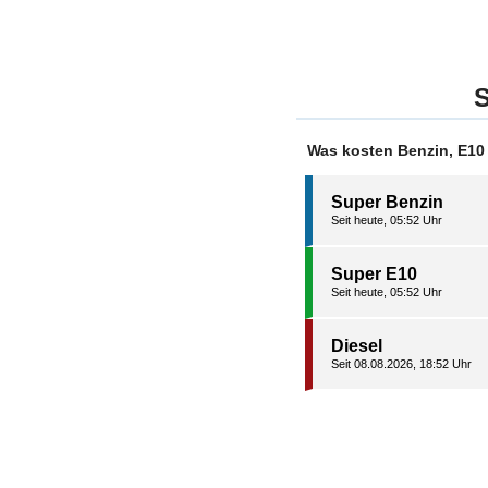
S
Was kosten Benzin, E10
Super Benzin
Seit heute, 05:52 Uhr
Super E10
Seit heute, 05:52 Uhr
Diesel
Seit 08.08.2026, 18:52 Uhr