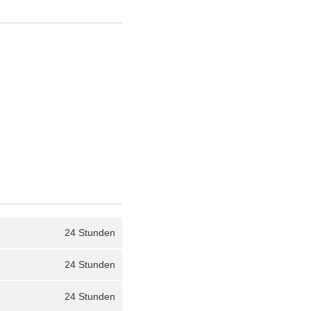
24 Stunden
24 Stunden
24 Stunden