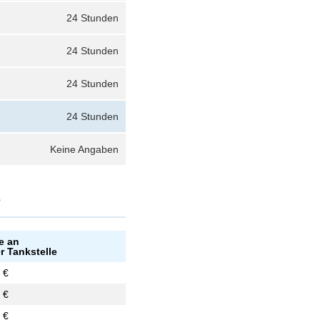
24 Stunden
24 Stunden
24 Stunden
24 Stunden
Keine Angaben
?
e an
r Tankstelle
 €
 €
 €