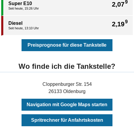
9
2,07
Super E10
Seit heute, 15:26 Uhr
9
2,19
Diesel
Seit heute, 13:10 Uhr
Preisprognose für diese Tankstelle
Wo finde ich die Tankstelle?
Cloppenburger Str. 154
26133 Oldenburg
Navigation mit Google Maps starten
Spritrechner für Anfahrtskosten