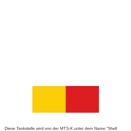
Diese Tankstelle wird von der MTS-K unter dem Name "Shell