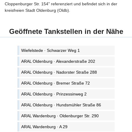
Cloppenburger Str. 154" referenziert und befindet sich in der
kreisfreien Stadt Oldenburg (Oldb).
Geöffnete Tankstellen in der Nähe
Wiefelstede · Schwarzer Weg 1
ARAL Oldenburg · Alexanderstraße 202
ARAL Oldenburg · Nadorster Straße 288
ARAL Oldenburg · Bremer Straße 72
ARAL Oldenburg · Prinzessinweg 2
ARAL Oldenburg · Hundsmühler Straße 86
ARAL Wardenburg · Oldenburger Str. 290
ARAL Wardenburg · A 29