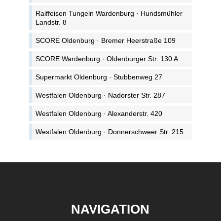
Raiffeisen Tungeln Wardenburg · Hundsmühler
Landstr. 8
SCORE Oldenburg · Bremer Heerstraße 109
SCORE Wardenburg · Oldenburger Str. 130 A
Supermarkt Oldenburg · Stubbenweg 27
Westfalen Oldenburg · Nadorster Str. 287
Westfalen Oldenburg · Alexanderstr. 420
Westfalen Oldenburg · Donnerschweer Str. 215
NAVIGATION