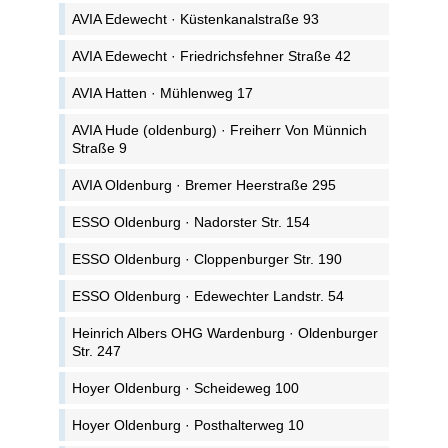
AVIA Edewecht · Küstenkanalstraße 93
AVIA Edewecht · Friedrichsfehner Straße 42
AVIA Hatten · Mühlenweg 17
AVIA Hude (oldenburg) · Freiherr Von Münnich
Straße 9
AVIA Oldenburg · Bremer Heerstraße 295
ESSO Oldenburg · Nadorster Str. 154
ESSO Oldenburg · Cloppenburger Str. 190
ESSO Oldenburg · Edewechter Landstr. 54
Heinrich Albers OHG Wardenburg · Oldenburger
Str. 247
Hoyer Oldenburg · Scheideweg 100
Hoyer Oldenburg · Posthalterweg 10