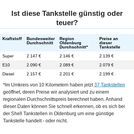
Ist diese Tankstelle günstig oder
teuer?
Kraftstoff
Bundesweiter
Region
Preise an
Durchschnitt
Oldenburg
dieser
Durchschnitt*
Tankstelle
Super
2.147 €
2.146 €
2.139 €
E10
2.090 €
2.089 €
2.079 €
Diesel
2.157 €
2.201 €
2.199 €
*Im Umkreis von 10 Kilometern haben jetzt
37 Tankstellen
geöffnet, deren Preise wir analysiert und zu einem
regionalen Durchschnittspreis berechnet haben. Anhand
dieser Daten können Sie schnell erkennen, ob es sich bei
der Shell Tankstellen in Oldenburg um eine günstige
Tankstelle handelt - oder nicht.