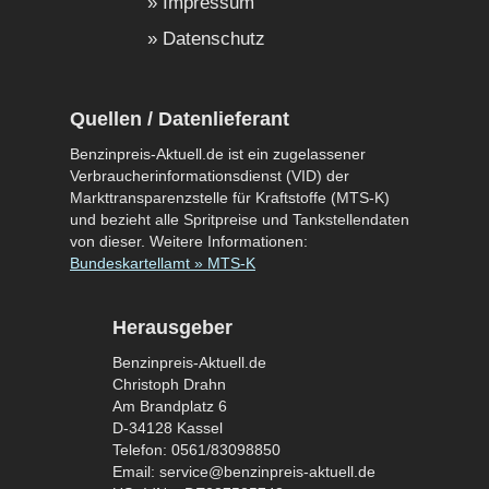
Impressum
Datenschutz
Quellen / Datenlieferant
Benzinpreis-Aktuell.de ist ein zugelassener
Verbraucherinformationsdienst (VID) der
Markttransparenzstelle für Kraftstoffe (MTS-K)
und bezieht alle Spritpreise und Tankstellendaten
von dieser. Weitere Informationen:
Bundeskartellamt » MTS-K
Herausgeber
Benzinpreis-Aktuell.de
Christoph Drahn
Am Brandplatz 6
D-34128 Kassel
Telefon: 0561/83098850
Email: service@benzinpreis-aktuell.de