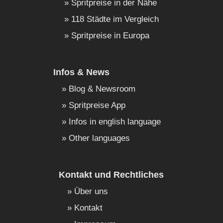
Spritpreise in der Nähe
118 Städte im Vergleich
Spritpreise in Europa
Infos & News
Blog & Newsroom
Spritpreise App
Infos in english language
Other languages
Kontakt und Rechtliches
Über uns
Kontakt