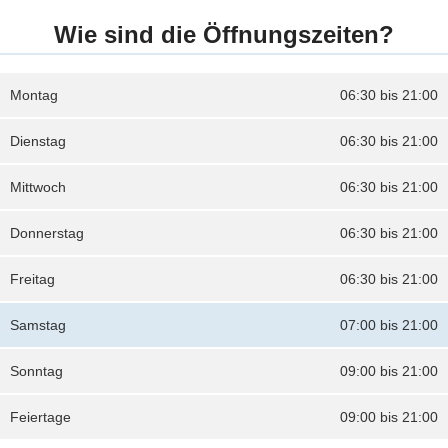
Wie sind die Öffnungszeiten?
Montag
06:30 bis 21:00
Dienstag
06:30 bis 21:00
Mittwoch
06:30 bis 21:00
Donnerstag
06:30 bis 21:00
Freitag
06:30 bis 21:00
Samstag
07:00 bis 21:00
Sonntag
09:00 bis 21:00
Feiertage
09:00 bis 21:00