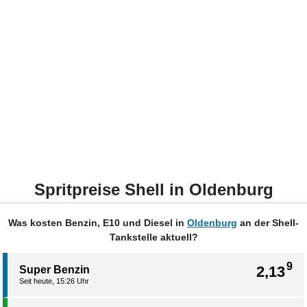
Spritpreise Shell in Oldenburg
Was kosten Benzin, E10 und Diesel in
Oldenburg
an der Shell-
Tankstelle aktuell?
9
2,13
Super Benzin
Seit heute, 15:26 Uhr