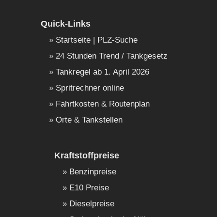
Quick-Links
Startseite | PLZ-Suche
24 Stunden Trend / Tankgesetz
Tankregel ab 1. April 2026
Spritrechner online
Fahrtkosten & Routenplan
Orte & Tankstellen
Kraftstoffpreise
Benzinpreise
E10 Preise
Dieselpreise