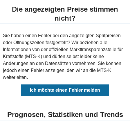
Die angezeigten Preise stimmen
nicht?
Sie haben einen Fehler bei den angezeigten Spritpreisen
oder Öffnungszeiten festgestellt? Wir beziehen alle
Informationen von der offiziellen Markttransparenzstelle für
Kraftstoffe (MTS-K) und dürfen selbst leider keine
Änderungen an den Datensätzen vornehmen. Sie können
jedoch einen Fehler anzeigen, den wir an die MTS-K
weiterleiten.
Ich möchte einen Fehler melden
Prognosen, Statistiken und Trends