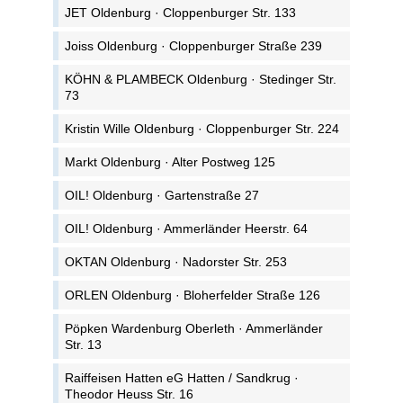
JET Oldenburg · Cloppenburger Str. 133
Joiss Oldenburg · Cloppenburger Straße 239
KÖHN & PLAMBECK Oldenburg · Stedinger Str.
73
Kristin Wille Oldenburg · Cloppenburger Str. 224
Markt Oldenburg · Alter Postweg 125
OIL! Oldenburg · Gartenstraße 27
OIL! Oldenburg · Ammerländer Heerstr. 64
OKTAN Oldenburg · Nadorster Str. 253
ORLEN Oldenburg · Bloherfelder Straße 126
Pöpken Wardenburg Oberleth · Ammerländer
Str. 13
Raiffeisen Hatten eG Hatten / Sandkrug ·
Theodor Heuss Str. 16