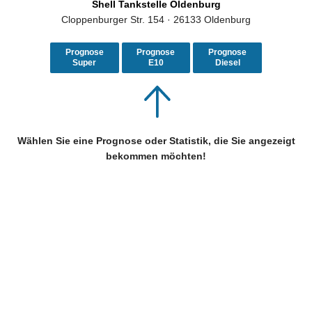
Shell Tankstelle Oldenburg
Cloppenburger Str. 154 · 26133 Oldenburg
Prognose
Prognose
Prognose
Super
E10
Diesel
Wählen Sie eine Prognose oder Statistik, die Sie angezeigt
bekommen möchten!