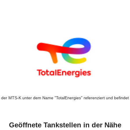
n der MTS-K unter dem Name "TotalEnergies" referenziert und befindet 
Geöffnete Tankstellen in der Nähe