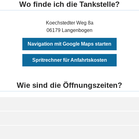
Wo finde ich die Tankstelle?
Koechstedter Weg 8a
06179 Langenbogen
Navigation mit Google Maps starten
Spritrechner für Anfahrtskosten
Wie sind die Öffnungszeiten?