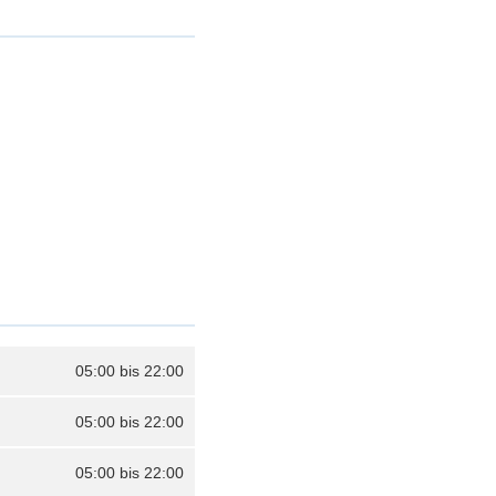
05:00 bis 22:00
05:00 bis 22:00
05:00 bis 22:00