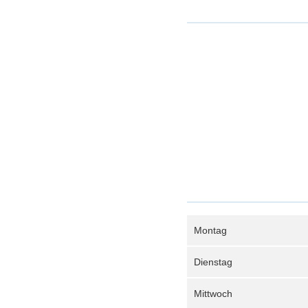
Montag
Dienstag
Mittwoch