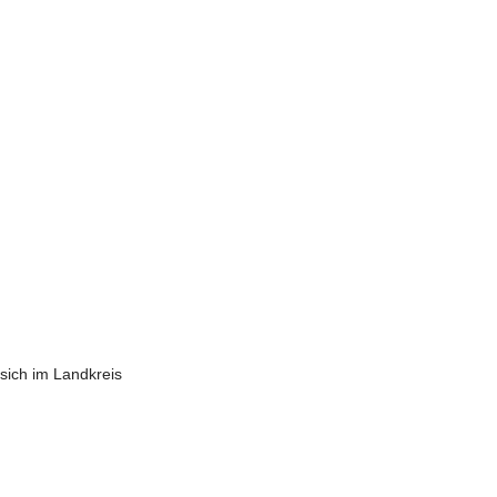
sich im Landkreis