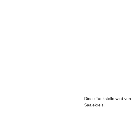
Diese Tankstelle wird vo
Saalekreis.