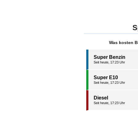
S
Was kosten B
Super Benzin
Seit heute, 17:23 Uhr
Super E10
Seit heute, 17:23 Uhr
Diesel
Seit heute, 17:23 Uhr