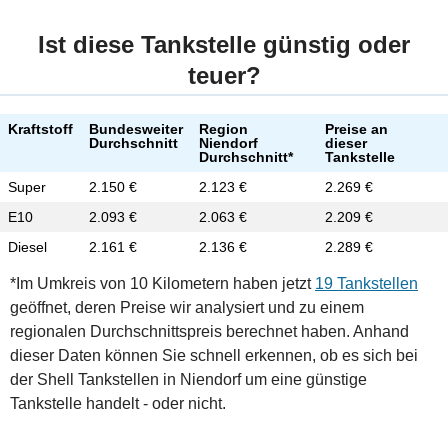
Ist diese Tankstelle günstig oder
teuer?
Kraftstoff
Bundesweiter
Region
Preise an
Durchschnitt
Niendorf
dieser
Durchschnitt*
Tankstelle
Super
2.150 €
2.123 €
2.269 €
E10
2.093 €
2.063 €
2.209 €
Diesel
2.161 €
2.136 €
2.289 €
*Im Umkreis von 10 Kilometern haben jetzt
19 Tankstellen
geöffnet, deren Preise wir analysiert und zu einem
regionalen Durchschnittspreis berechnet haben. Anhand
dieser Daten können Sie schnell erkennen, ob es sich bei
der Shell Tankstellen in Niendorf um eine günstige
Tankstelle handelt - oder nicht.