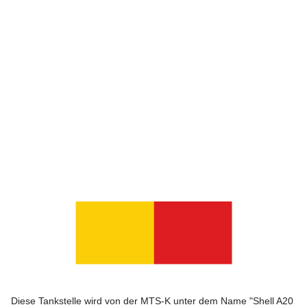
Diese Tankstelle wird von der MTS-K unter dem Name "Shell A20