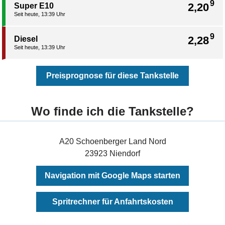
9
2,20
Super E10
Seit heute, 13:39 Uhr
9
2,28
Diesel
Seit heute, 13:39 Uhr
Preisprognose für diese Tankstelle
Wo finde ich die Tankstelle?
A20 Schoenberger Land Nord
23923 Niendorf
Navigation mit Google Maps starten
Spritrechner für Anfahrtskosten