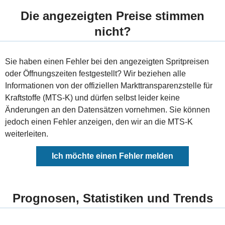
Die angezeigten Preise stimmen
nicht?
Sie haben einen Fehler bei den angezeigten Spritpreisen
oder Öffnungszeiten festgestellt? Wir beziehen alle
Informationen von der offiziellen Markttransparenzstelle für
Kraftstoffe (MTS-K) und dürfen selbst leider keine
Änderungen an den Datensätzen vornehmen. Sie können
jedoch einen Fehler anzeigen, den wir an die MTS-K
weiterleiten.
Ich möchte einen Fehler melden
Prognosen, Statistiken und Trends