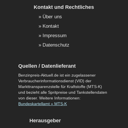
Kontakt und Rechtliches
Über uns
Kontakt
Impressum
Datenschutz
Quellen / Datenlieferant
Benzinpreis-Aktuell.de ist ein zugelassener
Verbraucherinformationsdienst (VID) der
Markttransparenzstelle für Kraftstoffe (MTS-K)
und bezieht alle Spritpreise und Tankstellendaten
von dieser. Weitere Informationen:
Bundeskartellamt » MTS-K
Herausgeber