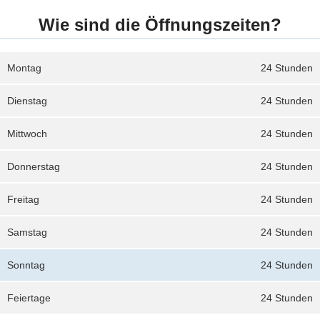
Wie sind die Öffnungszeiten?
Montag
24 Stunden
Dienstag
24 Stunden
Mittwoch
24 Stunden
Donnerstag
24 Stunden
Freitag
24 Stunden
Samstag
24 Stunden
Sonntag
24 Stunden
Feiertage
24 Stunden