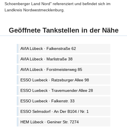
Schoenberger Land Nord" referenziert und befindet sich im
Landkreis Nordwestmecklenburg.
Geöffnete Tankstellen in der Nähe
AVIA Lübeck · Falkenstraße 62
AVIA Lübeck · Marlistraße 38
AVIA Lübeck · Forstmeisterweg 85
ESSO Luebeck · Ratzeburger Allee 98
ESSO Luebeck · Travemuender Allee 28
ESSO Luebeck · Falkenstr. 33
ESSO Selmsdorf · An Der B104 / Nr. 1
HEM Lübeck · Geniner Str. 7274