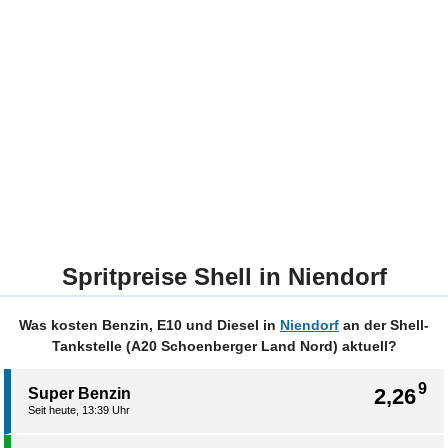
Spritpreise Shell in Niendorf
Was kosten Benzin, E10 und Diesel in
Niendorf
an der Shell-
Tankstelle (A20 Schoenberger Land Nord) aktuell?
9
2,26
Super Benzin
Seit heute, 13:39 Uhr