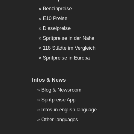
Benzinpreise
E10 Preise
Dieselpreise
Spritpreise in der Nähe
118 Städte im Vergleich
Spritpreise in Europa
Infos & News
Blog & Newsroom
Spritpreise App
Infos in english language
Other languages