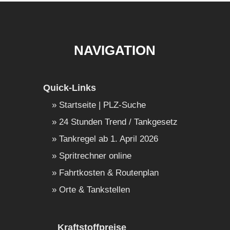
NAVIGATION
Quick-Links
Startseite | PLZ-Suche
24 Stunden Trend / Tankgesetz
Tankregel ab 1. April 2026
Spritrechner online
Fahrtkosten & Routenplan
Orte & Tankstellen
Kraftstoffpreise