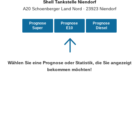
Shell Tankstelle Niendorf
A20 Schoenberger Land Nord · 23923 Niendorf
Prognose
Prognose
Prognose
Super
E10
Diesel
Wählen Sie eine Prognose oder Statistik, die Sie angezeigt
bekommen möchten!