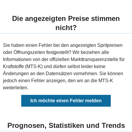
Die angezeigten Preise stimmen
nicht?
Sie haben einen Fehler bei den angezeigten Spritpreisen
oder Öffnungszeiten festgestellt? Wir beziehen alle
Informationen von der offiziellen Markttransparenzstelle für
Kraftstoffe (MTS-K) und dürfen selbst leider keine
Änderungen an den Datensätzen vornehmen. Sie können
jedoch einen Fehler anzeigen, den wir an die MTS-K
weiterleiten.
Ich möchte einen Fehler melden
Prognosen, Statistiken und Trends