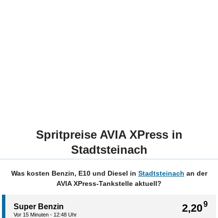
Spritpreise AVIA XPress in
Stadtsteinach
Was kosten Benzin, E10 und Diesel in
Stadtsteinach
an der
AVIA XPress-Tankstelle aktuell?
9
2,20
Super Benzin
Vor 15 Minuten - 12:48 Uhr