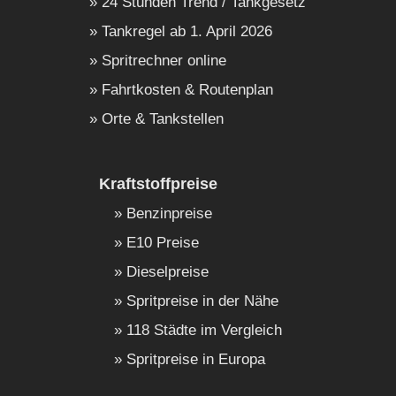
24 Stunden Trend / Tankgesetz
Tankregel ab 1. April 2026
Spritrechner online
Fahrtkosten & Routenplan
Orte & Tankstellen
Kraftstoffpreise
Benzinpreise
E10 Preise
Dieselpreise
Spritpreise in der Nähe
118 Städte im Vergleich
Spritpreise in Europa