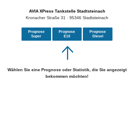
AVIA XPress Tankstelle Stadtsteinach
Kronacher Straße 31 · 95346 Stadtsteinach
Prognose
Prognose
Prognose
Super
E10
Diesel
Wählen Sie eine Prognose oder Statistik, die Sie angezeigt
bekommen möchten!