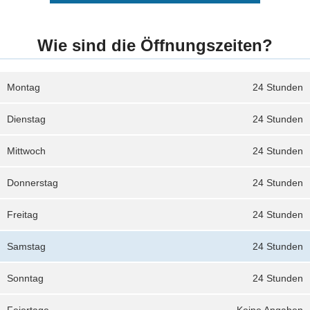
Wie sind die Öffnungszeiten?
Montag
24 Stunden
Dienstag
24 Stunden
Mittwoch
24 Stunden
Donnerstag
24 Stunden
Freitag
24 Stunden
Samstag
24 Stunden
Sonntag
24 Stunden