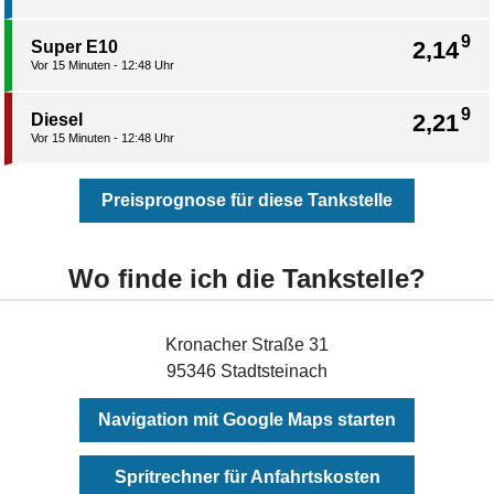
9
2,14
Super E10
Vor 15 Minuten - 12:48 Uhr
9
2,21
Diesel
Vor 15 Minuten - 12:48 Uhr
Preisprognose für diese Tankstelle
Wo finde ich die Tankstelle?
Kronacher Straße 31
95346 Stadtsteinach
Navigation mit Google Maps starten
Spritrechner für Anfahrtskosten