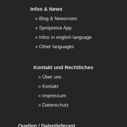
Infos & News
Blog & Newsroom
Spritpreise App
Infos in english language
Other languages
Kontakt und Rechtliches
Über uns
Kontakt
Impressum
Datenschutz
Quellen / Datenlieferant