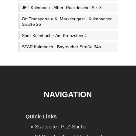
JET Kulmbach · Albert Ruckdeschel Str. 8
Ott Transporte e.K. Marktleugast · Kulmbacher
Straße 26
Shell Kulmbach · Am Kreuzstein 4
STAR Kulmbach · Bayreuther Straße 34a
NAVIGATION
Quick-Links
Startseite | PLZ-Suche