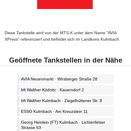
Diese Tankstelle wird von der MTS-K unter dem Name "AVIA
XPress" referenziert und befindet sich im Landkreis Kulmbach.
Geöffnete Tankstellen in der Nähe
AVIA Neuenmarkt · Wirsberger Straße 28
bft Walther Ködnitz · Kauerndorf 2
bft Walther Kulmbach · Ziegelhüttener Str. 8
ESSO Kulmbach · Am Kreuzstein 11
Georg Heinlein (FT) Kulmbach · Lichtenfelser
Strasse 63