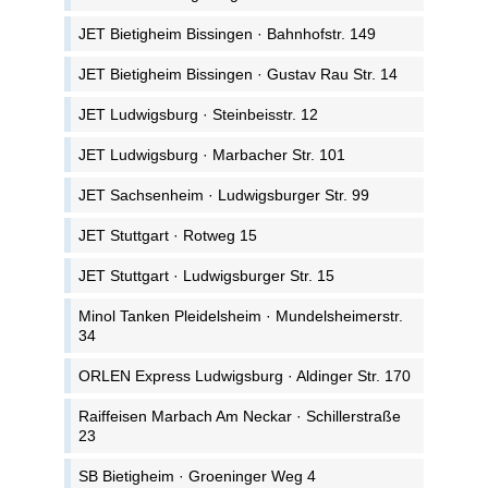
JET Bietigheim Bissingen · Bahnhofstr. 149
JET Bietigheim Bissingen · Gustav Rau Str. 14
JET Ludwigsburg · Steinbeisstr. 12
JET Ludwigsburg · Marbacher Str. 101
JET Sachsenheim · Ludwigsburger Str. 99
JET Stuttgart · Rotweg 15
JET Stuttgart · Ludwigsburger Str. 15
Minol Tanken Pleidelsheim · Mundelsheimerstr.
34
ORLEN Express Ludwigsburg · Aldinger Str. 170
Raiffeisen Marbach Am Neckar · Schillerstraße
23
SB Bietigheim · Groeninger Weg 4