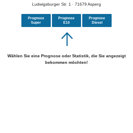
Ludwigsburger Str. 1 · 71679 Asperg
Prognose
Prognose
Prognose
Super
E10
Diesel
Wählen Sie eine Prognose oder Statistik, die Sie angezeigt
bekommen möchten!