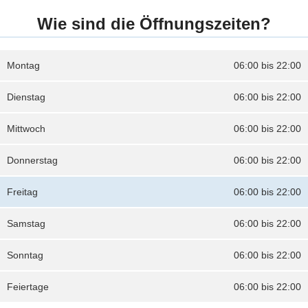
Wie sind die Öffnungszeiten?
Montag
06:00 bis 22:00
Dienstag
06:00 bis 22:00
Mittwoch
06:00 bis 22:00
Donnerstag
06:00 bis 22:00
Freitag
06:00 bis 22:00
Samstag
06:00 bis 22:00
Sonntag
06:00 bis 22:00
Feiertage
06:00 bis 22:00