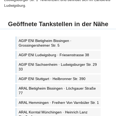
Ludwigsburg.
Geöffnete Tankstellen in der Nähe
AGIP ENI Bietigheim Bissingen ·
Grossingersheimer Str. 5
AGIP ENI Ludwigsburg · Friesenstrasse 38
AGIP ENI Sachsenheim · Ludwigsburger Str. 29
33
AGIP ENI Stuttgart · Heilbronner Str. 390
ARAL Bietigheim Bissingen · Löchgauer Straße
77
ARAL Hemmingen · Freiherr Von Varnbüler Str. 1
ARAL Korntal Münchingen · Heinrich Lanz