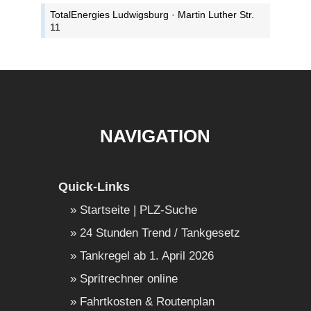
TotalEnergies Ludwigsburg · Martin Luther Str.
11
NAVIGATION
Quick-Links
Startseite | PLZ-Suche
24 Stunden Trend / Tankgesetz
Tankregel ab 1. April 2026
Spritrechner online
Fahrtkosten & Routenplan