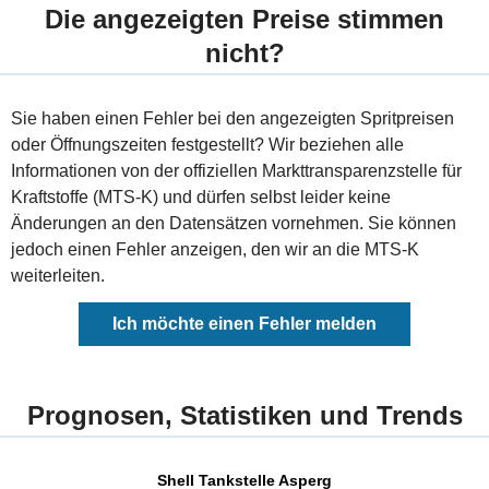
Die angezeigten Preise stimmen
nicht?
Sie haben einen Fehler bei den angezeigten Spritpreisen
oder Öffnungszeiten festgestellt? Wir beziehen alle
Informationen von der offiziellen Markttransparenzstelle für
Kraftstoffe (MTS-K) und dürfen selbst leider keine
Änderungen an den Datensätzen vornehmen. Sie können
jedoch einen Fehler anzeigen, den wir an die MTS-K
weiterleiten.
Ich möchte einen Fehler melden
Prognosen, Statistiken und Trends
Shell Tankstelle Asperg