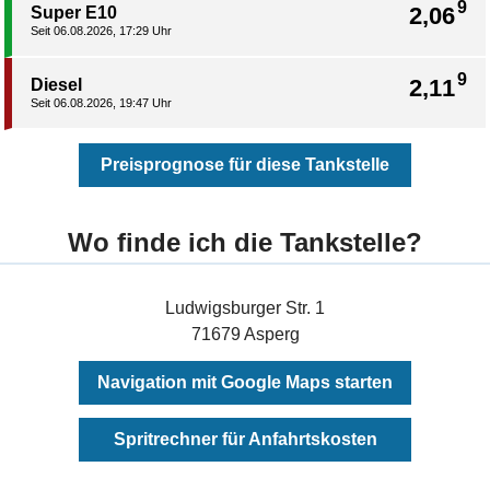
9
2,06
Super E10
Seit 06.08.2026, 17:29 Uhr
9
2,11
Diesel
Seit 06.08.2026, 19:47 Uhr
Preisprognose für diese Tankstelle
Wo finde ich die Tankstelle?
Ludwigsburger Str. 1
71679 Asperg
Navigation mit Google Maps starten
Spritrechner für Anfahrtskosten