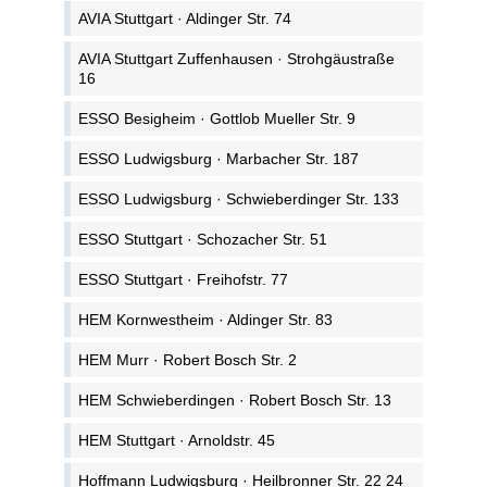
AVIA Stuttgart · Aldinger Str. 74
AVIA Stuttgart Zuffenhausen · Strohgäustraße
16
ESSO Besigheim · Gottlob Mueller Str. 9
ESSO Ludwigsburg · Marbacher Str. 187
ESSO Ludwigsburg · Schwieberdinger Str. 133
ESSO Stuttgart · Schozacher Str. 51
ESSO Stuttgart · Freihofstr. 77
HEM Kornwestheim · Aldinger Str. 83
HEM Murr · Robert Bosch Str. 2
HEM Schwieberdingen · Robert Bosch Str. 13
HEM Stuttgart · Arnoldstr. 45
Hoffmann Ludwigsburg · Heilbronner Str. 22 24