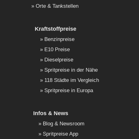
Orte & Tankstellen
Kraftstoffpreise
Benzinpreise
E10 Preise
Dieselpreise
Spritpreise in der Nähe
118 Städte im Vergleich
Spritpreise in Europa
Infos & News
Blog & Newsroom
Spritpreise App