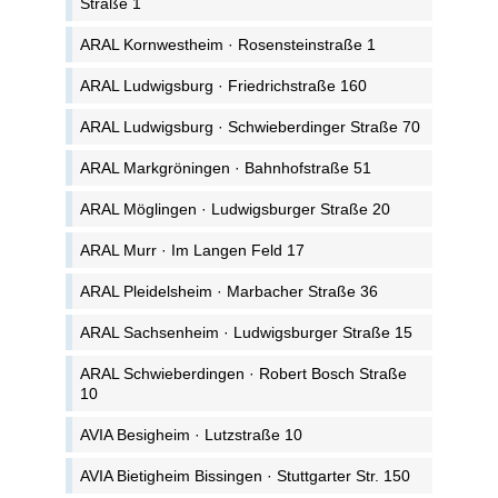
Straße 1
ARAL Kornwestheim · Rosensteinstraße 1
ARAL Ludwigsburg · Friedrichstraße 160
ARAL Ludwigsburg · Schwieberdinger Straße 70
ARAL Markgröningen · Bahnhofstraße 51
ARAL Möglingen · Ludwigsburger Straße 20
ARAL Murr · Im Langen Feld 17
ARAL Pleidelsheim · Marbacher Straße 36
ARAL Sachsenheim · Ludwigsburger Straße 15
ARAL Schwieberdingen · Robert Bosch Straße
10
AVIA Besigheim · Lutzstraße 10
AVIA Bietigheim Bissingen · Stuttgarter Str. 150