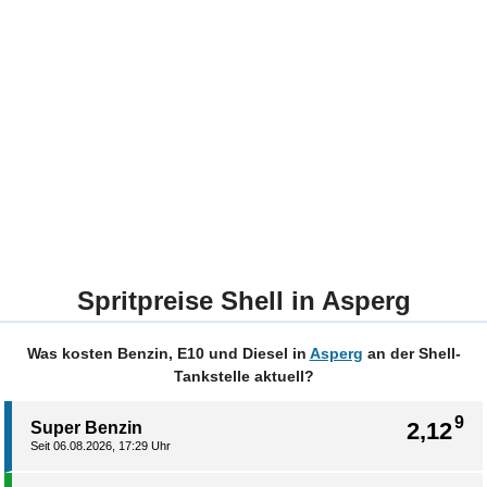
Spritpreise Shell in Asperg
Was kosten Benzin, E10 und Diesel in
Asperg
an der Shell-
Tankstelle aktuell?
9
2,12
Super Benzin
Seit 06.08.2026, 17:29 Uhr