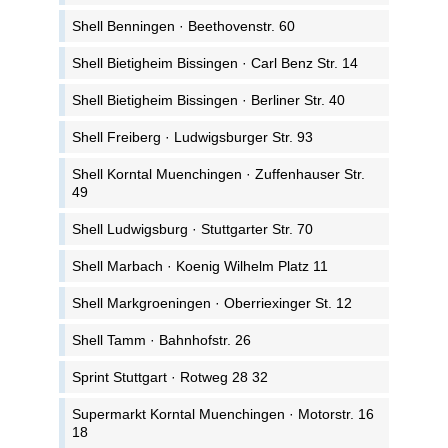
Shell Benningen · Beethovenstr. 60
Shell Bietigheim Bissingen · Carl Benz Str. 14
Shell Bietigheim Bissingen · Berliner Str. 40
Shell Freiberg · Ludwigsburger Str. 93
Shell Korntal Muenchingen · Zuffenhauser Str.
49
Shell Ludwigsburg · Stuttgarter Str. 70
Shell Marbach · Koenig Wilhelm Platz 11
Shell Markgroeningen · Oberriexinger St. 12
Shell Tamm · Bahnhofstr. 26
Sprint Stuttgart · Rotweg 28 32
Supermarkt Korntal Muenchingen · Motorstr. 16
18