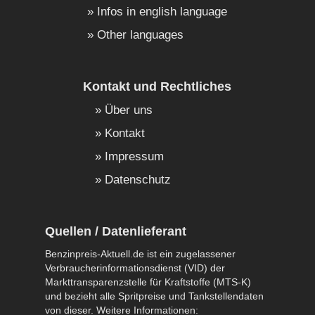
Infos in english language
Other languages
Kontakt und Rechtliches
Über uns
Kontakt
Impressum
Datenschutz
Quellen / Datenlieferant
Benzinpreis-Aktuell.de ist ein zugelassener
Verbraucherinformationsdienst (VID) der
Markttransparenzstelle für Kraftstoffe (MTS-K)
und bezieht alle Spritpreise und Tankstellendaten
von dieser. Weitere Informationen: