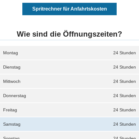
Spritrechner für Anfahrtskosten
Wie sind die Öffnungszeiten?
Montag
24 Stunden
Dienstag
24 Stunden
Mittwoch
24 Stunden
Donnerstag
24 Stunden
Freitag
24 Stunden
Samstag
24 Stunden
Sonntag
24 Stunden