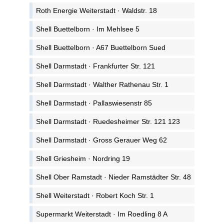
Roth Energie Weiterstadt · Waldstr. 18
Shell Buettelborn · Im Mehlsee 5
Shell Buettelborn · A67 Buettelborn Sued
Shell Darmstadt · Frankfurter Str. 121
Shell Darmstadt · Walther Rathenau Str. 1
Shell Darmstadt · Pallaswiesenstr 85
Shell Darmstadt · Ruedesheimer Str. 121 123
Shell Darmstadt · Gross Gerauer Weg 62
Shell Griesheim · Nordring 19
Shell Ober Ramstadt · Nieder Ramstädter Str. 48
Shell Weiterstadt · Robert Koch Str. 1
Supermarkt Weiterstadt · Im Roedling 8 A