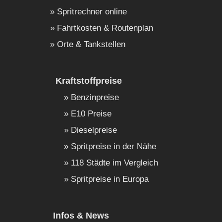
Spritrechner online
Fahrtkosten & Routenplan
Orte & Tankstellen
Kraftstoffpreise
Benzinpreise
E10 Preise
Dieselpreise
Spritpreise in der Nähe
118 Städte im Vergleich
Spritpreise in Europa
Infos & News