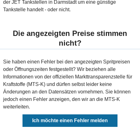
der JET Tankstellen in Darmstadt um eine günstige
Tankstelle handelt - oder nicht.
Die angezeigten Preise stimmen
nicht?
Sie haben einen Fehler bei den angezeigten Spritpreisen
oder Öffnungszeiten festgestellt? Wir beziehen alle
Informationen von der offiziellen Markttransparenzstelle für
Kraftstoffe (MTS-K) und dürfen selbst leider keine
Änderungen an den Datensätzen vornehmen. Sie können
jedoch einen Fehler anzeigen, den wir an die MTS-K
weiterleiten.
Ich möchte einen Fehler melden