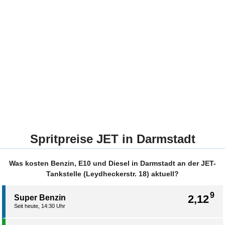
Spritpreise JET in Darmstadt
Was kosten Benzin, E10 und Diesel in Darmstadt an der JET-
Tankstelle (Leydheckerstr. 18) aktuell?
9
2,12
Super Benzin
Seit heute, 14:30 Uhr