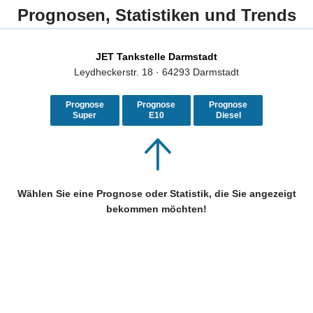
Prognosen, Statistiken und Trends
JET Tankstelle Darmstadt
Leydheckerstr. 18 · 64293 Darmstadt
Prognose
Prognose
Prognose
Super
E10
Diesel
Wählen Sie eine Prognose oder Statistik, die Sie angezeigt
bekommen möchten!