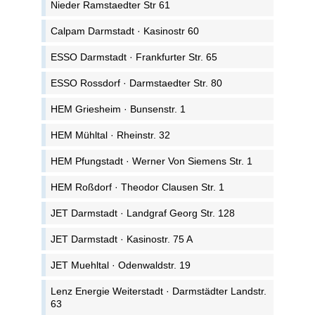
Nieder Ramstaedter Str 61
Calpam Darmstadt · Kasinostr 60
ESSO Darmstadt · Frankfurter Str. 65
ESSO Rossdorf · Darmstaedter Str. 80
HEM Griesheim · Bunsenstr. 1
HEM Mühltal · Rheinstr. 32
HEM Pfungstadt · Werner Von Siemens Str. 1
HEM Roßdorf · Theodor Clausen Str. 1
JET Darmstadt · Landgraf Georg Str. 128
JET Darmstadt · Kasinostr. 75 A
JET Muehltal · Odenwaldstr. 19
Lenz Energie Weiterstadt · Darmstädter Landstr.
63