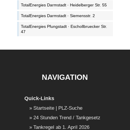
TotalEnergies Darmstadt · Heidelberger Str. 55
TotalEnergies Darmstadt · Siemensstr. 2
TotalEnergies Pfungstadt · Eschollbruecker Str.
47
NAVIGATION
Quick-Links
Startseite | PLZ-Suche
24 Stunden Trend / Tankgesetz
Tankregel ab 1. April 2026