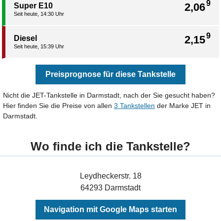
9
2,06
Super E10
Seit heute, 14:30 Uhr
9
2,15
Diesel
Seit heute, 15:39 Uhr
Preisprognose für diese Tankstelle
Nicht die JET-Tankstelle in Darmstadt, nach der Sie gesucht haben?
Hier finden Sie die Preise von allen
3 Tankstellen
der Marke JET in
Darmstadt.
Wo finde ich die Tankstelle?
Leydheckerstr. 18
64293 Darmstadt
Navigation mit Google Maps starten