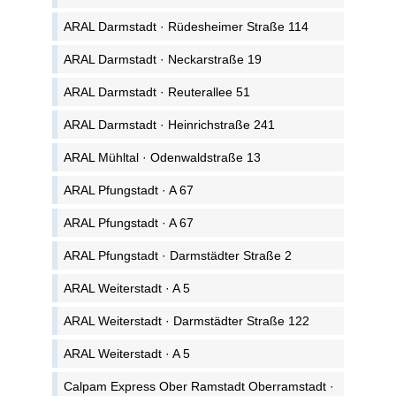
ARAL Darmstadt · Rüdesheimer Straße 114
ARAL Darmstadt · Neckarstraße 19
ARAL Darmstadt · Reuterallee 51
ARAL Darmstadt · Heinrichstraße 241
ARAL Mühltal · Odenwaldstraße 13
ARAL Pfungstadt · A 67
ARAL Pfungstadt · A 67
ARAL Pfungstadt · Darmstädter Straße 2
ARAL Weiterstadt · A 5
ARAL Weiterstadt · Darmstädter Straße 122
ARAL Weiterstadt · A 5
Calpam Express Ober Ramstadt Oberramstadt ·