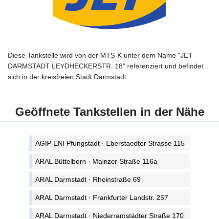
Diese Tankstelle wird von der MTS-K unter dem Name "JET
DARMSTADT LEYDHECKERSTR. 18" referenziert und befindet
sich in der kreisfreien Stadt Darmstadt.
Geöffnete Tankstellen in der Nähe
AGIP ENI Pfungstadt · Eberstaedter Strasse 115
ARAL Büttelborn · Mainzer Straße 116a
ARAL Darmstadt · Rheinstraße 69
ARAL Darmstadt · Frankfurter Landstr. 257
ARAL Darmstadt · Niederramstädter Straße 170