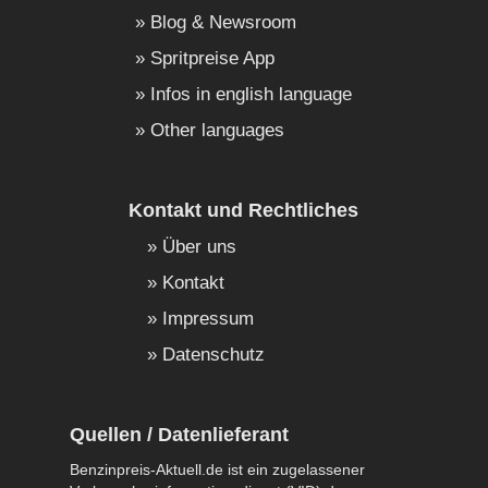
Blog & Newsroom
Spritpreise App
Infos in english language
Other languages
Kontakt und Rechtliches
Über uns
Kontakt
Impressum
Datenschutz
Quellen / Datenlieferant
Benzinpreis-Aktuell.de ist ein zugelassener