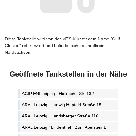
Diese Tankstelle wird von der MTS-K unter dem Name "Gulf
Glesien" referenziert und befindet sich im Landkreis
Nordsachsen.
Geöffnete Tankstellen in der Nähe
AGIP ENI Leipzig · Hallesche Str. 182
ARAL Leipzig · Ludwig Hupfeld Straße 15
ARAL Leipzig · Landsberger Straße 116
ARAL Leipzig / Lindenthal · Zum Apelstein 1