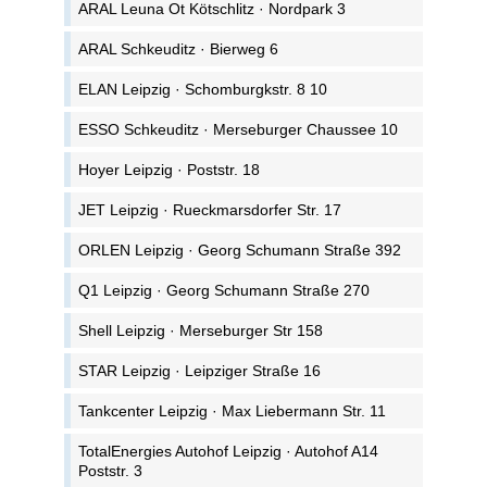
ARAL Leuna Ot Kötschlitz · Nordpark 3
ARAL Schkeuditz · Bierweg 6
ELAN Leipzig · Schomburgkstr. 8 10
ESSO Schkeuditz · Merseburger Chaussee 10
Hoyer Leipzig · Poststr. 18
JET Leipzig · Rueckmarsdorfer Str. 17
ORLEN Leipzig · Georg Schumann Straße 392
Q1 Leipzig · Georg Schumann Straße 270
Shell Leipzig · Merseburger Str 158
STAR Leipzig · Leipziger Straße 16
Tankcenter Leipzig · Max Liebermann Str. 11
TotalEnergies Autohof Leipzig · Autohof A14
Poststr. 3