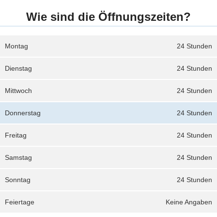
Wie sind die Öffnungszeiten?
Montag
24 Stunden
Dienstag
24 Stunden
Mittwoch
24 Stunden
Donnerstag
24 Stunden
Freitag
24 Stunden
Samstag
24 Stunden
Sonntag
24 Stunden
Feiertage
Keine Angaben