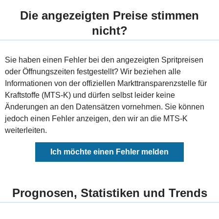
Die angezeigten Preise stimmen
nicht?
Sie haben einen Fehler bei den angezeigten Spritpreisen
oder Öffnungszeiten festgestellt? Wir beziehen alle
Informationen von der offiziellen Markttransparenzstelle für
Kraftstoffe (MTS-K) und dürfen selbst leider keine
Änderungen an den Datensätzen vornehmen. Sie können
jedoch einen Fehler anzeigen, den wir an die MTS-K
weiterleiten.
Ich möchte einen Fehler melden
Prognosen, Statistiken und Trends