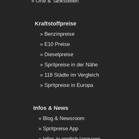
Orte & Tankstellen
Kraftstoffpreise
Benzinpreise
E10 Preise
Dieselpreise
Spritpreise in der Nähe
118 Städte im Vergleich
Spritpreise in Europa
Infos & News
Blog & Newsroom
Spritpreise App
Infos in english language