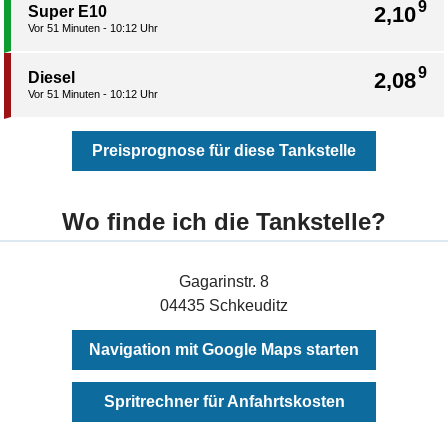
9
2,10
Super E10
Vor 51 Minuten - 10:12 Uhr
9
2,08
Diesel
Vor 51 Minuten - 10:12 Uhr
Preisprognose für diese Tankstelle
Wo finde ich die Tankstelle?
Gagarinstr. 8
04435 Schkeuditz
Navigation mit Google Maps starten
Spritrechner für Anfahrtskosten