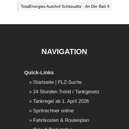
TotalEnergies Autohof Schkeuditz · An Der Bab 9
NAVIGATION
Quick-Links
Startseite | PLZ-Suche
24 Stunden Trend / Tankgesetz
Tankregel ab 1. April 2026
Spritrechner online
Fahrtkosten & Routenplan