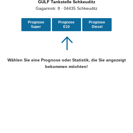
GULF Tankstelle Schkeuditz
Gagarinstr. 8 · 04435 Schkeuditz
Prognose
Prognose
Prognose
Super
E10
Diesel
Wählen Sie eine Prognose oder Statistik, die Sie angezeigt
bekommen möchten!