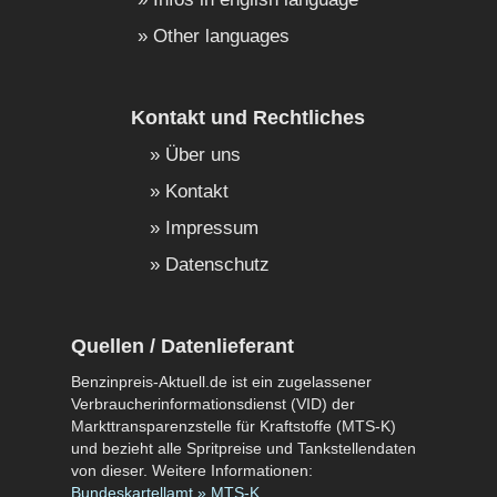
Other languages
Kontakt und Rechtliches
Über uns
Kontakt
Impressum
Datenschutz
Quellen / Datenlieferant
Benzinpreis-Aktuell.de ist ein zugelassener
Verbraucherinformationsdienst (VID) der
Markttransparenzstelle für Kraftstoffe (MTS-K)
und bezieht alle Spritpreise und Tankstellendaten
von dieser. Weitere Informationen:
Bundeskartellamt » MTS-K