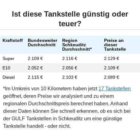
Ist diese Tankstelle günstig oder
teuer?
Kraftstoff
Bundesweiter
Region
Preise an
Durchschnitt
Schkeuditz
dieser
Durchschnitt*
Tankstelle
Super
2.109 €
2.116 €
2.129 €
E10
2.052 €
2.056 €
2.109 €
Diesel
2.115 €
2.103 €
2.089 €
*Im Umkreis von 10 Kilometern haben jetzt
17 Tankstellen
geöffnet, deren Preise wir analysiert und zu einem
regionalen Durchschnittspreis berechnet haben. Anhand
dieser Daten können Sie schnell erkennen, ob es sich bei
der GULF Tankstellen in Schkeuditz um eine günstige
Tankstelle handelt - oder nicht.