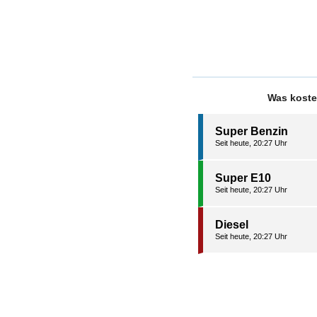
Was koste
Super Benzin
Seit heute, 20:27 Uhr
Super E10
Seit heute, 20:27 Uhr
Diesel
Seit heute, 20:27 Uhr