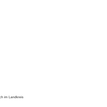
ch im Landkreis