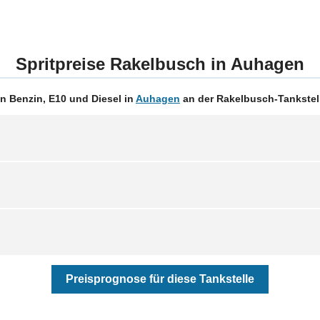
Spritpreise Rakelbusch in Auhagen
n Benzin, E10 und Diesel in
Auhagen
an der Rakelbusch-Tankstell
Preisprognose für diese Tankstelle