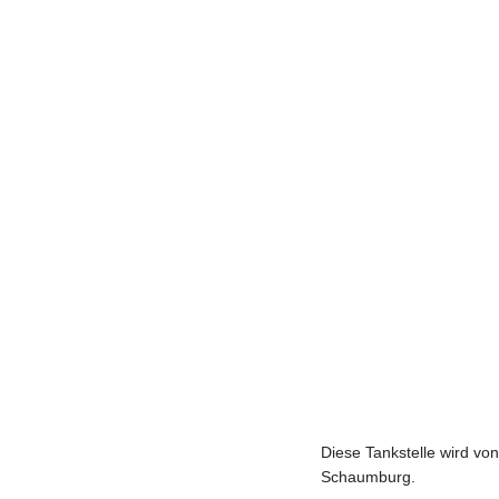
Diese Tankstelle wird vo
Schaumburg.