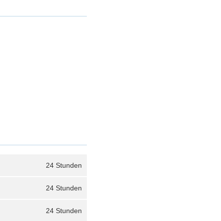
24 Stunden
24 Stunden
24 Stunden