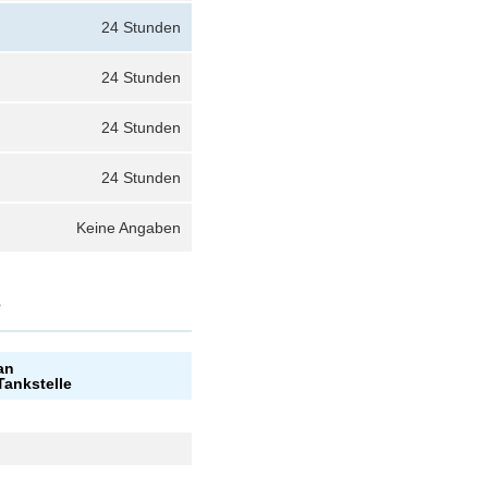
24 Stunden
24 Stunden
24 Stunden
24 Stunden
Keine Angaben
?
an
Tankstelle