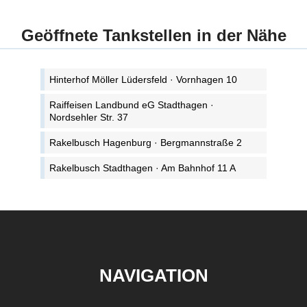
Geöffnete Tankstellen in der Nähe
Hinterhof Möller Lüdersfeld · Vornhagen 10
Raiffeisen Landbund eG Stadthagen ·
Nordsehler Str. 37
Rakelbusch Hagenburg · Bergmannstraße 2
Rakelbusch Stadthagen · Am Bahnhof 11 A
NAVIGATION