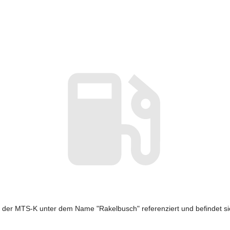
n der MTS-K unter dem Name "Rakelbusch" referenziert und befindet si