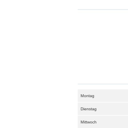
Montag
Dienstag
Mittwoch