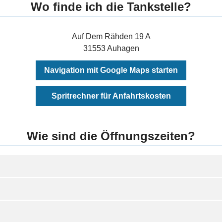
Wo finde ich die Tankstelle?
Auf Dem Rähden 19 A
31553 Auhagen
Navigation mit Google Maps starten
Spritrechner für Anfahrtskosten
Wie sind die Öffnungszeiten?