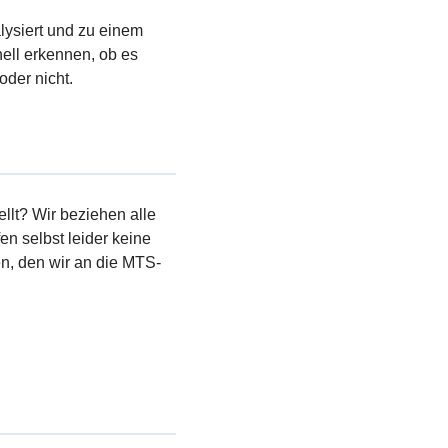
lysiert und zu einem
ell erkennen, ob es
oder nicht.
llt? Wir beziehen alle
en selbst leider keine
, den wir an die MTS-