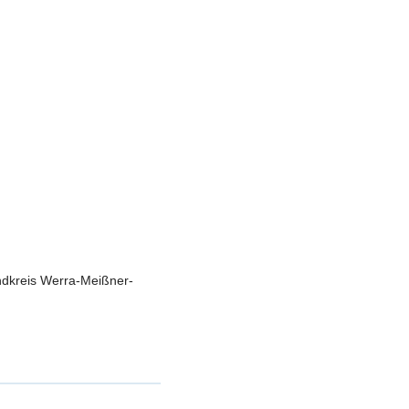
andkreis Werra-Meißner-