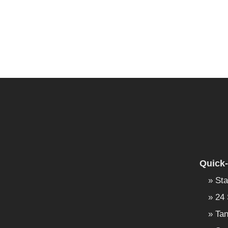
Quick-
Sta
24 
Tan