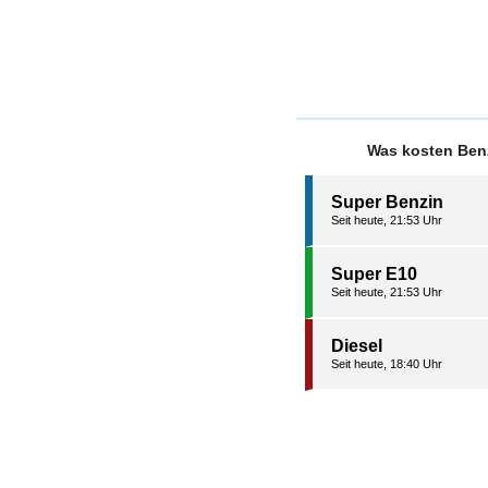
Was kosten Benz
Super Benzin
Seit heute, 21:53 Uhr
Super E10
Seit heute, 21:53 Uhr
Diesel
Seit heute, 18:40 Uhr