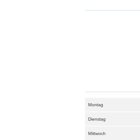
Montag
Dienstag
Mittwoch