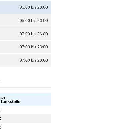
05:00 bis 23:00
05:00 bis 23:00
07:00 bis 23:00
07:00 bis 23:00
07:00 bis 23:00
?
 an
 Tankstelle
€
€
€