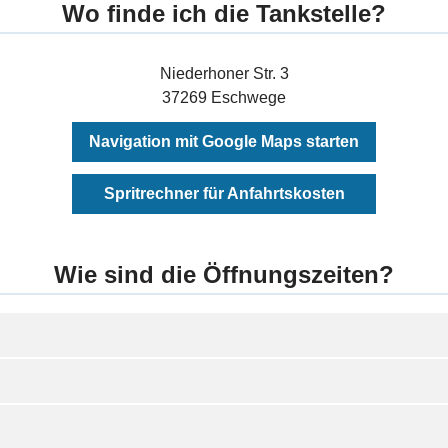
Wo finde ich die Tankstelle?
Niederhoner Str. 3
37269 Eschwege
Navigation mit Google Maps starten
Spritrechner für Anfahrtskosten
Wie sind die Öffnungszeiten?