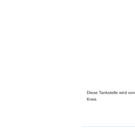
Diese Tankstelle wird vo
Kreis.