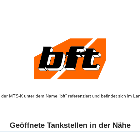
n der MTS-K unter dem Name "bft" referenziert und befindet sich im L
Geöffnete Tankstellen in der Nähe