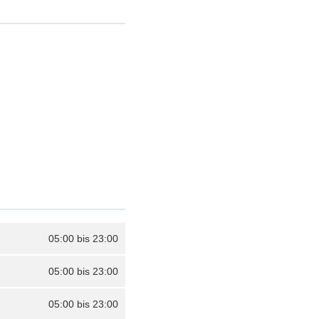
05:00 bis 23:00
05:00 bis 23:00
05:00 bis 23:00