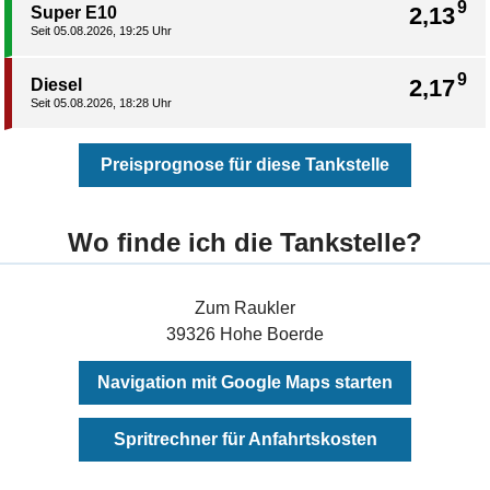
9
2,13
Super E10
Seit 05.08.2026, 19:25 Uhr
9
2,17
Diesel
Seit 05.08.2026, 18:28 Uhr
Preisprognose für diese Tankstelle
Wo finde ich die Tankstelle?
Zum Raukler
39326 Hohe Boerde
Navigation mit Google Maps starten
Spritrechner für Anfahrtskosten