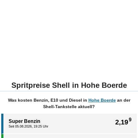
Spritpreise Shell in Hohe Boerde
Was kosten Benzin, E10 und Diesel in
Hohe Boerde
an der
Shell-Tankstelle aktuell?
9
2,19
Super Benzin
Seit 05.08.2026, 19:25 Uhr