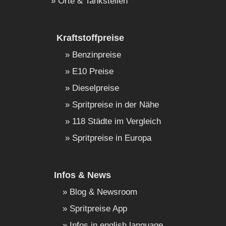
Orte & Tankstellen
Kraftstoffpreise
Benzinpreise
E10 Preise
Dieselpreise
Spritpreise in der Nähe
118 Städte im Vergleich
Spritpreise in Europa
Infos & News
Blog & Newsroom
Spritpreise App
Infos in english language