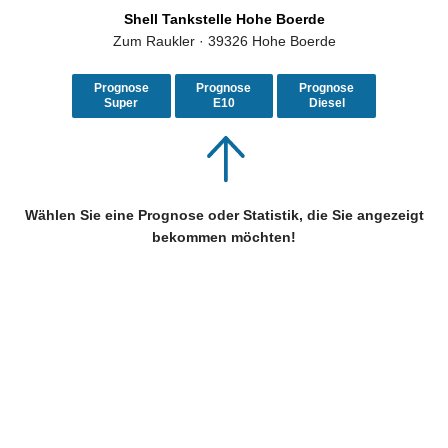
Shell Tankstelle Hohe Boerde
Zum Raukler · 39326 Hohe Boerde
Prognose
Prognose
Prognose
Super
E10
Diesel
Wählen Sie eine Prognose oder Statistik, die Sie angezeigt
bekommen möchten!