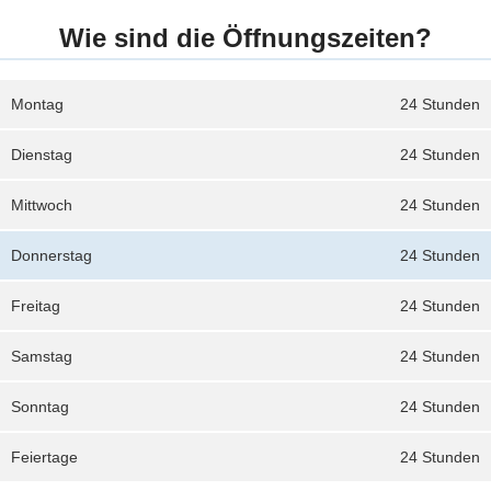
Wie sind die Öffnungszeiten?
Montag
24 Stunden
Dienstag
24 Stunden
Mittwoch
24 Stunden
Donnerstag
24 Stunden
Freitag
24 Stunden
Samstag
24 Stunden
Sonntag
24 Stunden
Feiertage
24 Stunden