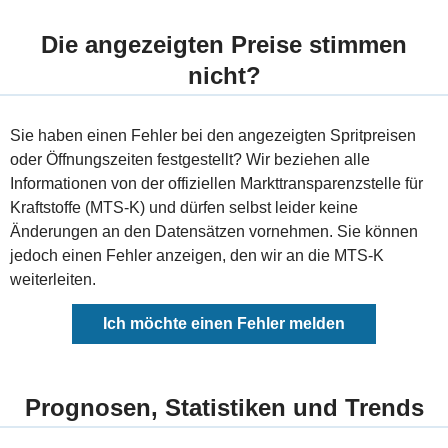
Die angezeigten Preise stimmen
nicht?
Sie haben einen Fehler bei den angezeigten Spritpreisen
oder Öffnungszeiten festgestellt? Wir beziehen alle
Informationen von der offiziellen Markttransparenzstelle für
Kraftstoffe (MTS-K) und dürfen selbst leider keine
Änderungen an den Datensätzen vornehmen. Sie können
jedoch einen Fehler anzeigen, den wir an die MTS-K
weiterleiten.
Ich möchte einen Fehler melden
Prognosen, Statistiken und Trends