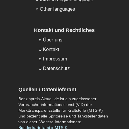
Other languages
Kontakt und Rechtliches
Über uns
Kontakt
Impressum
Datenschutz
Quellen / Datenlieferant
Benzinpreis-Aktuell.de ist ein zugelassener
Verbraucherinformationsdienst (VID) der
Markttransparenzstelle für Kraftstoffe (MTS-K)
und bezieht alle Spritpreise und Tankstellendaten
von dieser. Weitere Informationen:
Bundeskartellamt » MTS-K