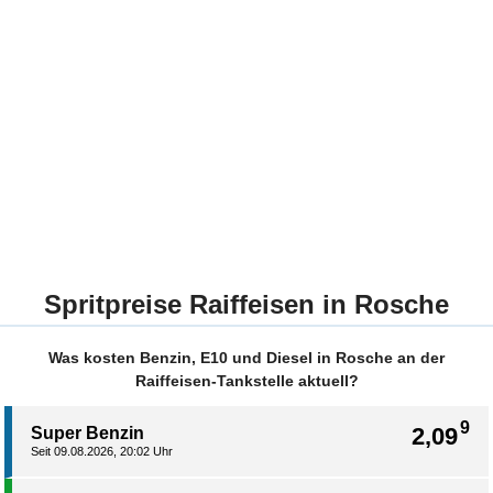
Spritpreise Raiffeisen in Rosche
Was kosten Benzin, E10 und Diesel in Rosche an der
Raiffeisen-Tankstelle aktuell?
9
2,09
Super Benzin
Seit 09.08.2026, 20:02 Uhr