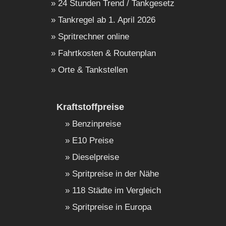
24 Stunden Trend / Tankgesetz
Tankregel ab 1. April 2026
Spritrechner online
Fahrtkosten & Routenplan
Orte & Tankstellen
Kraftstoffpreise
Benzinpreise
E10 Preise
Dieselpreise
Spritpreise in der Nähe
118 Städte im Vergleich
Spritpreise in Europa