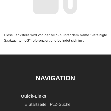
Diese Tankstelle wird von der MTS-K unter dem Name "Vereinigte
Saatzuchten eG" referenziert und befindet sich im .
NAVIGATION
Quick-Links
Startseite | PLZ-Suche