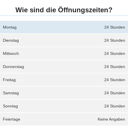
Wie sind die Öffnungszeiten?
Montag
24 Stunden
Dienstag
24 Stunden
Mittwoch
24 Stunden
Donnerstag
24 Stunden
Freitag
24 Stunden
Samstag
24 Stunden
Sonntag
24 Stunden
Feiertage
Keine Angaben