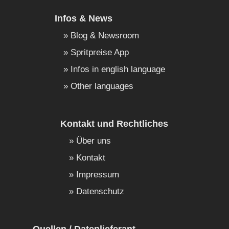
Infos & News
Blog & Newsroom
Spritpreise App
Infos in english language
Other languages
Kontakt und Rechtliches
Über uns
Kontakt
Impressum
Datenschutz