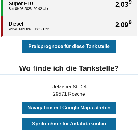
9
2,03
Super E10
Seit 09.08.2026, 20:02 Uhr
9
2,09
Diesel
Vor 40 Minuten - 08:32 Uhr
Preisprognose für diese Tankstelle
Wo finde ich die Tankstelle?
Uelzener Str. 24
29571 Rosche
Navigation mit Google Maps starten
Spritrechner für Anfahrtskosten