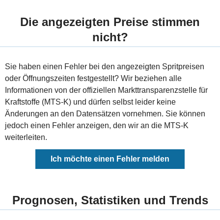
Die angezeigten Preise stimmen
nicht?
Sie haben einen Fehler bei den angezeigten Spritpreisen
oder Öffnungszeiten festgestellt? Wir beziehen alle
Informationen von der offiziellen Markttransparenzstelle für
Kraftstoffe (MTS-K) und dürfen selbst leider keine
Änderungen an den Datensätzen vornehmen. Sie können
jedoch einen Fehler anzeigen, den wir an die MTS-K
weiterleiten.
Ich möchte einen Fehler melden
Prognosen, Statistiken und Trends