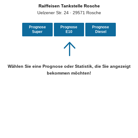
Raiffeisen Tankstelle Rosche
Uelzener Str. 24 · 29571 Rosche
Prognose
Prognose
Prognose
Super
E10
Diesel
Wählen Sie eine Prognose oder Statistik, die Sie angezeigt
bekommen möchten!