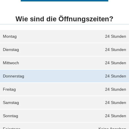
Wie sind die Öffnungszeiten?
Montag
24 Stunden
Dienstag
24 Stunden
Mittwoch
24 Stunden
Donnerstag
24 Stunden
Freitag
24 Stunden
Samstag
24 Stunden
Sonntag
24 Stunden