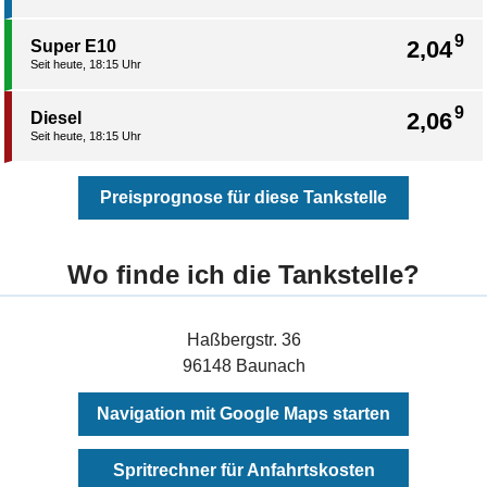
9
2,04
Super E10
Seit heute, 18:15 Uhr
9
2,06
Diesel
Seit heute, 18:15 Uhr
Preisprognose für diese Tankstelle
Wo finde ich die Tankstelle?
Haßbergstr. 36
96148 Baunach
Navigation mit Google Maps starten
Spritrechner für Anfahrtskosten