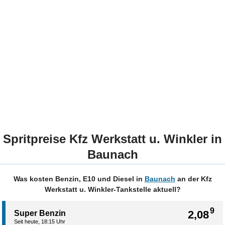
Spritpreise Kfz Werkstatt u. Winkler in
Baunach
Was kosten Benzin, E10 und Diesel in
Baunach
an der Kfz
Werkstatt u. Winkler-Tankstelle aktuell?
9
2,08
Super Benzin
Seit heute, 18:15 Uhr