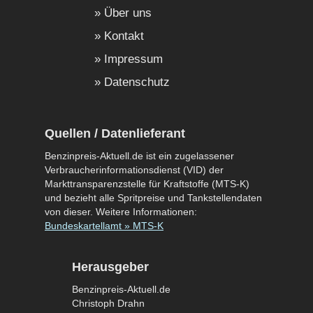
Über uns
Kontakt
Impressum
Datenschutz
Quellen / Datenlieferant
Benzinpreis-Aktuell.de ist ein zugelassener
Verbraucherinformationsdienst (VID) der
Markttransparenzstelle für Kraftstoffe (MTS-K)
und bezieht alle Spritpreise und Tankstellendaten
von dieser. Weitere Informationen:
Bundeskartellamt » MTS-K
Herausgeber
Benzinpreis-Aktuell.de
Christoph Drahn