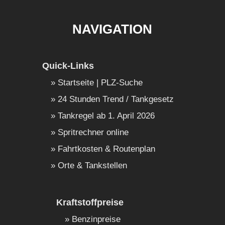
NAVIGATION
Quick-Links
Startseite | PLZ-Suche
24 Stunden Trend / Tankgesetz
Tankregel ab 1. April 2026
Spritrechner online
Fahrtkosten & Routenplan
Orte & Tankstellen
Kraftstoffpreise
Benzinpreise