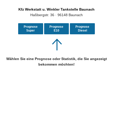
Kfz Werkstatt u. Winkler Tankstelle Baunach
Haßbergstr. 36 · 96148 Baunach
Prognose
Prognose
Prognose
Super
E10
Diesel
Wählen Sie eine Prognose oder Statistik, die Sie angezeigt
bekommen möchten!