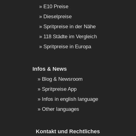
E10 Preise
Dieselpreise
Spritpreise in der Nähe
118 Städte im Vergleich
Spritpreise in Europa
Infos & News
Blog & Newsroom
Spritpreise App
Infos in english language
Other languages
Kontakt und Rechtliches