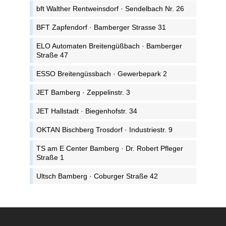
bft Walther Rentweinsdorf · Sendelbach Nr. 26
BFT Zapfendorf · Bamberger Strasse 31
ELO Automaten Breitengüßbach · Bamberger
Straße 47
ESSO Breitengüssbach · Gewerbepark 2
JET Bamberg · Zeppelinstr. 3
JET Hallstadt · Biegenhofstr. 34
OKTAN Bischberg Trosdorf · Industriestr. 9
TS am E Center Bamberg · Dr. Robert Pfleger
Straße 1
Ultsch Bamberg · Coburger Straße 42