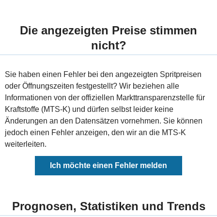
Die angezeigten Preise stimmen
nicht?
Sie haben einen Fehler bei den angezeigten Spritpreisen
oder Öffnungszeiten festgestellt? Wir beziehen alle
Informationen von der offiziellen Markttransparenzstelle für
Kraftstoffe (MTS-K) und dürfen selbst leider keine
Änderungen an den Datensätzen vornehmen. Sie können
jedoch einen Fehler anzeigen, den wir an die MTS-K
weiterleiten.
Ich möchte einen Fehler melden
Prognosen, Statistiken und Trends