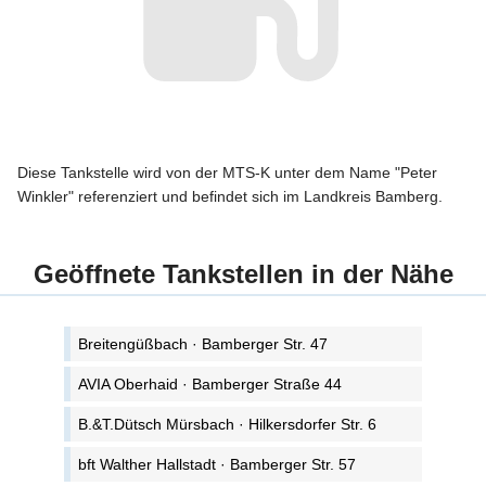
Diese Tankstelle wird von der MTS-K unter dem Name "Peter
Winkler" referenziert und befindet sich im Landkreis Bamberg.
Geöffnete Tankstellen in der Nähe
Breitengüßbach · Bamberger Str. 47
AVIA Oberhaid · Bamberger Straße 44
B.&T.Dütsch Mürsbach · Hilkersdorfer Str. 6
bft Walther Hallstadt · Bamberger Str. 57