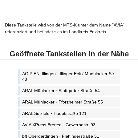
Diese Tankstelle wird von der MTS-K unter dem Name "AVIA"
referenziert und befindet sich im Landkreis Enzkreis.
Geöffnete Tankstellen in der Nähe
AGIP ENI Illingen · Illinger Eck / Muehlacker Str.
48
ARAL Mühlacker · Stuttgarter Straße 54
ARAL Mühlacker · Pforzheimer Straße 55
ARAL Sulzfeld · Hauptstraße 121
AVIA XPress Bretten · Gewerbestr. 93
bft Oberderdingen · Flehingerstraße 51