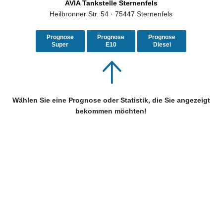
AVIA Tankstelle Sternenfels
Heilbronner Str. 54 · 75447 Sternenfels
Prognose
Prognose
Prognose
Super
E10
Diesel
Wählen Sie eine Prognose oder Statistik, die Sie angezeigt
bekommen möchten!