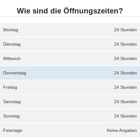
Wie sind die Öffnungszeiten?
Montag
24 Stunden
Dienstag
24 Stunden
Mittwoch
24 Stunden
Donnerstag
24 Stunden
Freitag
24 Stunden
Samstag
24 Stunden
Sonntag
24 Stunden
Feiertage
Keine Angaben