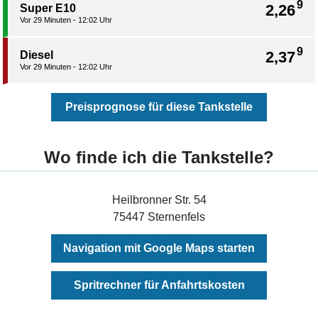
9
2,26
Super E10
Vor 29 Minuten - 12:02 Uhr
9
2,37
Diesel
Vor 29 Minuten - 12:02 Uhr
Preisprognose für diese Tankstelle
Wo finde ich die Tankstelle?
Heilbronner Str. 54
75447 Sternenfels
Navigation mit Google Maps starten
Spritrechner für Anfahrtskosten