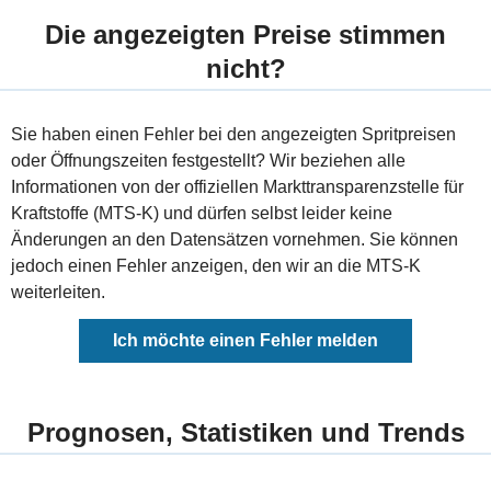
Die angezeigten Preise stimmen
nicht?
Sie haben einen Fehler bei den angezeigten Spritpreisen
oder Öffnungszeiten festgestellt? Wir beziehen alle
Informationen von der offiziellen Markttransparenzstelle für
Kraftstoffe (MTS-K) und dürfen selbst leider keine
Änderungen an den Datensätzen vornehmen. Sie können
jedoch einen Fehler anzeigen, den wir an die MTS-K
weiterleiten.
Ich möchte einen Fehler melden
Prognosen, Statistiken und Trends