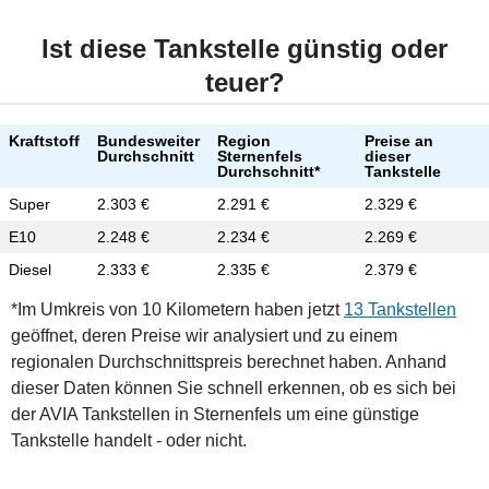
Ist diese Tankstelle günstig oder
teuer?
Kraftstoff
Bundesweiter
Region
Preise an
Durchschnitt
Sternenfels
dieser
Durchschnitt*
Tankstelle
Super
2.303 €
2.291 €
2.329 €
E10
2.248 €
2.234 €
2.269 €
Diesel
2.333 €
2.335 €
2.379 €
*Im Umkreis von 10 Kilometern haben jetzt
13 Tankstellen
geöffnet, deren Preise wir analysiert und zu einem
regionalen Durchschnittspreis berechnet haben. Anhand
dieser Daten können Sie schnell erkennen, ob es sich bei
der AVIA Tankstellen in Sternenfels um eine günstige
Tankstelle handelt - oder nicht.