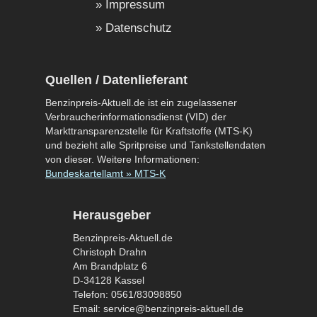
Impressum
Datenschutz
Quellen / Datenlieferant
Benzinpreis-Aktuell.de ist ein zugelassener
Verbraucherinformationsdienst (VID) der
Markttransparenzstelle für Kraftstoffe (MTS-K)
und bezieht alle Spritpreise und Tankstellendaten
von dieser. Weitere Informationen:
Bundeskartellamt » MTS-K
Herausgeber
Benzinpreis-Aktuell.de
Christoph Drahn
Am Brandplatz 6
D-34128 Kassel
Telefon: 0561/83098850
Email: service@benzinpreis-aktuell.de