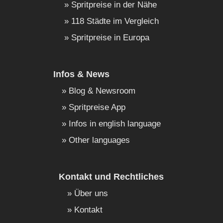
Spritpreise in der Nähe
118 Städte im Vergleich
Spritpreise in Europa
Infos & News
Blog & Newsroom
Spritpreise App
Infos in english language
Other languages
Kontakt und Rechtliches
Über uns
Kontakt