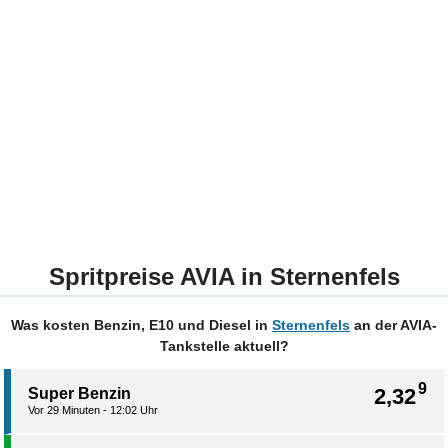
Spritpreise AVIA in Sternenfels
Was kosten Benzin, E10 und Diesel in
Sternenfels
an der AVIA-
Tankstelle aktuell?
9
2,32
Super Benzin
Vor 29 Minuten - 12:02 Uhr