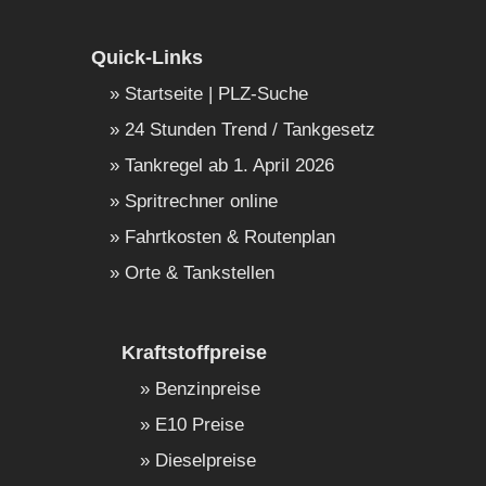
Quick-Links
Startseite | PLZ-Suche
24 Stunden Trend / Tankgesetz
Tankregel ab 1. April 2026
Spritrechner online
Fahrtkosten & Routenplan
Orte & Tankstellen
Kraftstoffpreise
Benzinpreise
E10 Preise
Dieselpreise