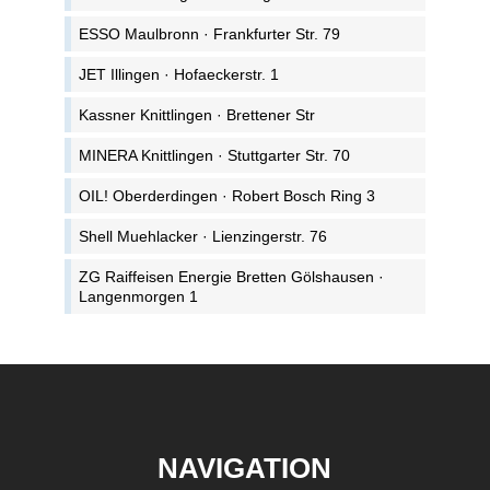
ESSO Maulbronn · Frankfurter Str. 79
JET Illingen · Hofaeckerstr. 1
Kassner Knittlingen · Brettener Str
MINERA Knittlingen · Stuttgarter Str. 70
OIL! Oberderdingen · Robert Bosch Ring 3
Shell Muehlacker · Lienzingerstr. 76
ZG Raiffeisen Energie Bretten Gölshausen ·
Langenmorgen 1
NAVIGATION