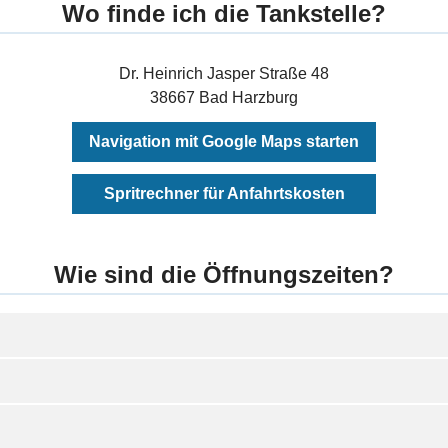
Wo finde ich die Tankstelle?
Dr. Heinrich Jasper Straße 48
38667 Bad Harzburg
Navigation mit Google Maps starten
Spritrechner für Anfahrtskosten
Wie sind die Öffnungszeiten?