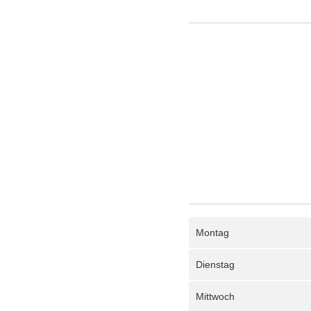
Montag
Dienstag
Mittwoch