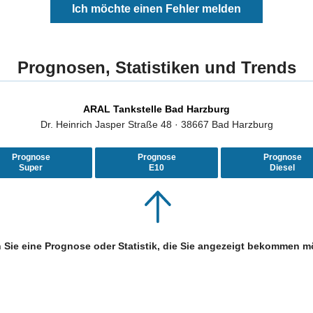
Ich möchte einen Fehler melden
Prognosen, Statistiken und Trends
ARAL Tankstelle Bad Harzburg
Dr. Heinrich Jasper Straße 48 · 38667 Bad Harzburg
Prognose
Prognose
Prognose
Super
E10
Diesel
 Sie eine Prognose oder Statistik, die Sie angezeigt bekommen m