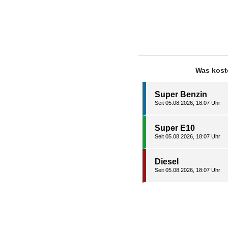
Was kost
Super Benzin
Seit 05.08.2026, 18:07 Uhr
Super E10
Seit 05.08.2026, 18:07 Uhr
Diesel
Seit 05.08.2026, 18:07 Uhr