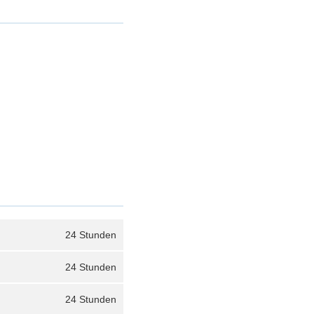
24 Stunden
24 Stunden
24 Stunden