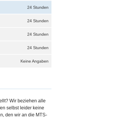
24 Stunden
24 Stunden
24 Stunden
24 Stunden
Keine Angaben
llt? Wir beziehen alle
en selbst leider keine
, den wir an die MTS-