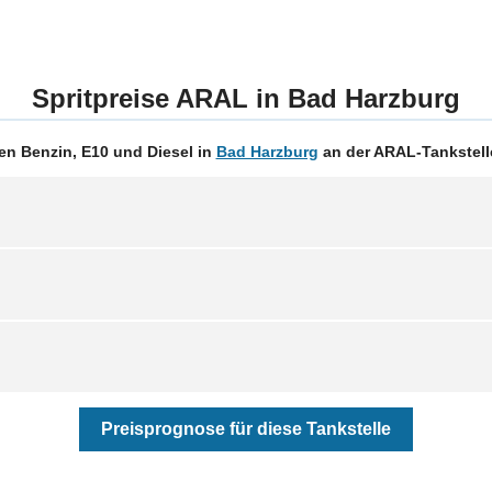
Spritpreise ARAL in Bad Harzburg
en Benzin, E10 und Diesel in
Bad Harzburg
an der ARAL-Tankstelle
Preisprognose für diese Tankstelle