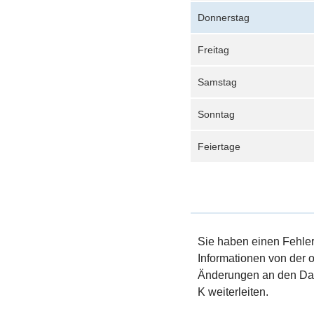
Donnerstag
Freitag
Samstag
Sonntag
Feiertage
Sie haben einen Fehler 
Informationen von der of
Änderungen an den Dat
K weiterleiten.