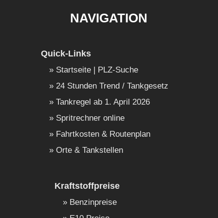
NAVIGATION
Quick-Links
Startseite | PLZ-Suche
24 Stunden Trend / Tankgesetz
Tankregel ab 1. April 2026
Spritrechner online
Fahrtkosten & Routenplan
Orte & Tankstellen
Kraftstoffpreise
Benzinpreise