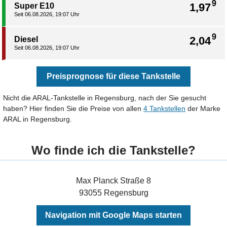
9
1,97
Super E10
Seit 06.08.2026, 19:07 Uhr
9
2,04
Diesel
Seit 06.08.2026, 19:07 Uhr
Preisprognose für diese Tankstelle
Nicht die ARAL-Tankstelle in Regensburg, nach der Sie gesucht
haben? Hier finden Sie die Preise von allen
4 Tankstellen
der Marke
ARAL in Regensburg.
Wo finde ich die Tankstelle?
Max Planck Straße 8
93055 Regensburg
Navigation mit Google Maps starten