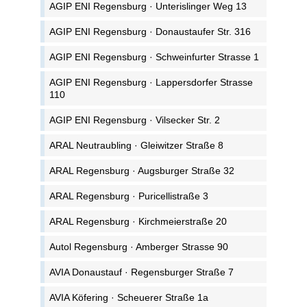
AGIP ENI Regensburg · Unterislinger Weg 13
AGIP ENI Regensburg · Donaustaufer Str. 316
AGIP ENI Regensburg · Schweinfurter Strasse 1
AGIP ENI Regensburg · Lappersdorfer Strasse
110
AGIP ENI Regensburg · Vilsecker Str. 2
ARAL Neutraubling · Gleiwitzer Straße 8
ARAL Regensburg · Augsburger Straße 32
ARAL Regensburg · Puricellistraße 3
ARAL Regensburg · Kirchmeierstraße 20
Autol Regensburg · Amberger Strasse 90
AVIA Donaustauf · Regensburger Straße 7
AVIA Köfering · Scheuerer Straße 1a