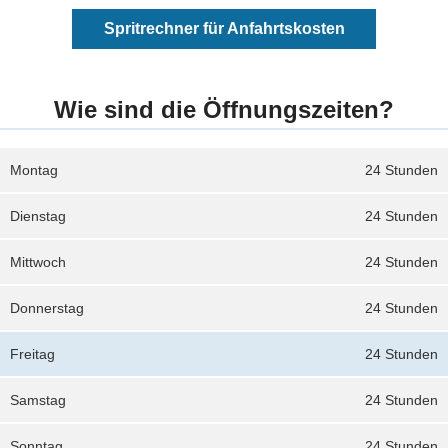
Spritrechner für Anfahrtskosten
Wie sind die Öffnungszeiten?
Montag
24 Stunden
Dienstag
24 Stunden
Mittwoch
24 Stunden
Donnerstag
24 Stunden
Freitag
24 Stunden
Samstag
24 Stunden
Sonntag
24 Stunden