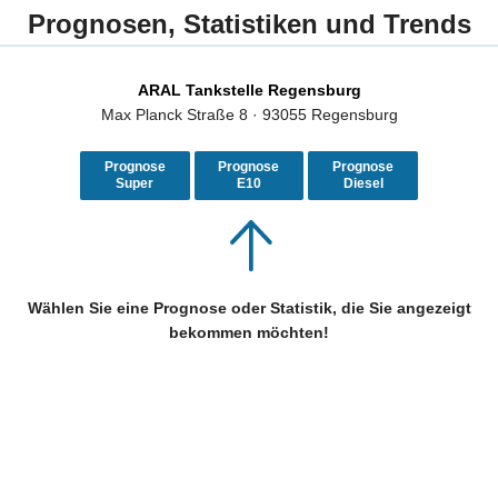
Prognosen, Statistiken und Trends
ARAL Tankstelle Regensburg
Max Planck Straße 8 · 93055 Regensburg
Prognose
Prognose
Prognose
Super
E10
Diesel
Wählen Sie eine Prognose oder Statistik, die Sie angezeigt
bekommen möchten!