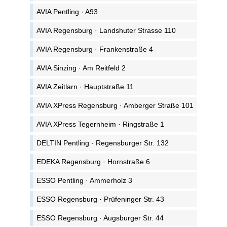
AVIA Pentling · A93
AVIA Regensburg · Landshuter Strasse 110
AVIA Regensburg · Frankenstraße 4
AVIA Sinzing · Am Reitfeld 2
AVIA Zeitlarn · Hauptstraße 11
AVIA XPress Regensburg · Amberger Straße 101
AVIA XPress Tegernheim · Ringstraße 1
DELTIN Pentling · Regensburger Str. 132
EDEKA Regensburg · Hornstraße 6
ESSO Pentling · Ammerholz 3
ESSO Regensburg · Prüfeninger Str. 43
ESSO Regensburg · Augsburger Str. 44