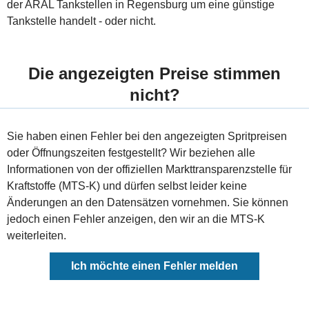
der ARAL Tankstellen in Regensburg um eine günstige
Tankstelle handelt - oder nicht.
Die angezeigten Preise stimmen
nicht?
Sie haben einen Fehler bei den angezeigten Spritpreisen
oder Öffnungszeiten festgestellt? Wir beziehen alle
Informationen von der offiziellen Markttransparenzstelle für
Kraftstoffe (MTS-K) und dürfen selbst leider keine
Änderungen an den Datensätzen vornehmen. Sie können
jedoch einen Fehler anzeigen, den wir an die MTS-K
weiterleiten.
Ich möchte einen Fehler melden