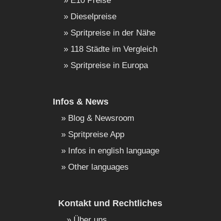
E10 Preise
Dieselpreise
Spritpreise in der Nähe
118 Städte im Vergleich
Spritpreise in Europa
Infos & News
Blog & Newsroom
Spritpreise App
Infos in english language
Other languages
Kontakt und Rechtliches
Über uns