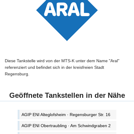
Diese Tankstelle wird von der MTS-K unter dem Name "Aral"
referenziert und befindet sich in der kreisfreien Stadt
Regensburg.
Geöffnete Tankstellen in der Nähe
AGIP ENI Alteglofsheim · Regensburger Str. 16
AGIP ENI Obertraubling · Am Schwindgraben 2