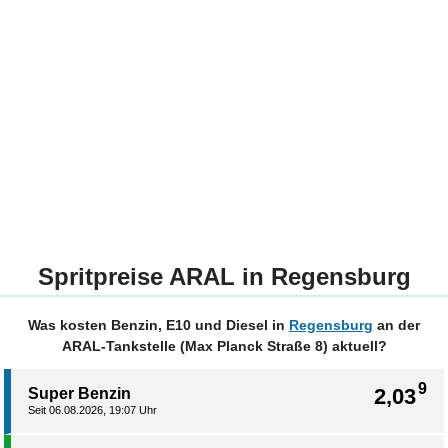
Spritpreise ARAL in Regensburg
Was kosten Benzin, E10 und Diesel in
Regensburg
an der
ARAL-Tankstelle (Max Planck Straße 8) aktuell?
9
2,03
Super Benzin
Seit 06.08.2026, 19:07 Uhr