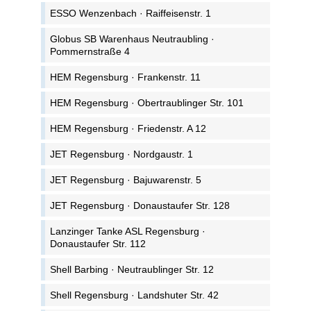
ESSO Wenzenbach · Raiffeisenstr. 1
Globus SB Warenhaus Neutraubling ·
Pommernstraße 4
HEM Regensburg · Frankenstr. 11
HEM Regensburg · Obertraublinger Str. 101
HEM Regensburg · Friedenstr. A 12
JET Regensburg · Nordgaustr. 1
JET Regensburg · Bajuwarenstr. 5
JET Regensburg · Donaustaufer Str. 128
Lanzinger Tanke ASL Regensburg ·
Donaustaufer Str. 112
Shell Barbing · Neutraublinger Str. 12
Shell Regensburg · Landshuter Str. 42