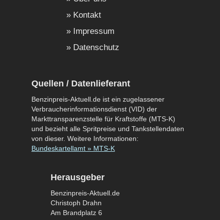
Kontakt
Impressum
Datenschutz
Quellen / Datenlieferant
Benzinpreis-Aktuell.de ist ein zugelassener
Verbraucherinformationsdienst (VID) der
Markttransparenzstelle für Kraftstoffe (MTS-K)
und bezieht alle Spritpreise und Tankstellendaten
von dieser. Weitere Informationen:
Bundeskartellamt » MTS-K
Herausgeber
Benzinpreis-Aktuell.de
Christoph Drahn
Am Brandplatz 6