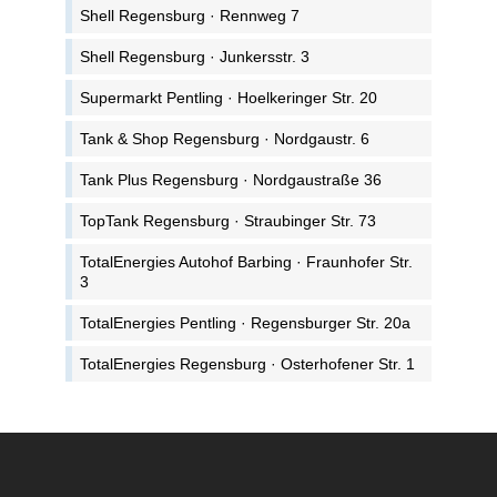
Shell Regensburg · Rennweg 7
Shell Regensburg · Junkersstr. 3
Supermarkt Pentling · Hoelkeringer Str. 20
Tank & Shop Regensburg · Nordgaustr. 6
Tank Plus Regensburg · Nordgaustraße 36
TopTank Regensburg · Straubinger Str. 73
TotalEnergies Autohof Barbing · Fraunhofer Str.
3
TotalEnergies Pentling · Regensburger Str. 20a
TotalEnergies Regensburg · Osterhofener Str. 1