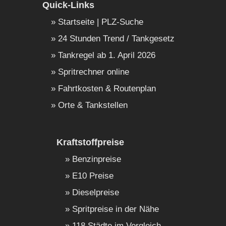
Quick-Links
Startseite | PLZ-Suche
24 Stunden Trend / Tankgesetz
Tankregel ab 1. April 2026
Spritrechner online
Fahrtkosten & Routenplan
Orte & Tankstellen
Kraftstoffpreise
Benzinpreise
E10 Preise
Dieselpreise
Spritpreise in der Nähe
118 Städte im Vergleich