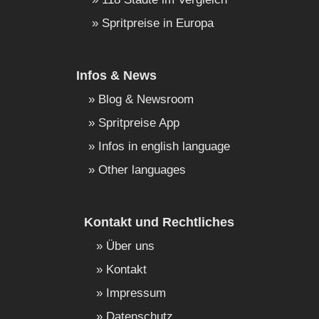
Spritpreise in Europa
Infos & News
Blog & Newsroom
Spritpreise App
Infos in english language
Other languages
Kontakt und Rechtliches
Über uns
Kontakt
Impressum
Datenschutz