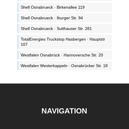
Shell Osnabrueck · Birkenallee 119
Shell Osnabrueck · Iburger Str. 94
Shell Osnabrueck · Sutthauser Str. 281
TotalEnergies Truckstop Hasbergen · Hauptstr
107
Westfalen Osnabrück · Hannoversche Str. 20
Westfalen Westerkappeln · Osnabrücker Str. 18
NAVIGATION