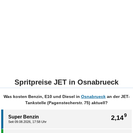
Spritpreise JET in Osnabrueck
Was kosten Benzin, E10 und Diesel in
Osnabrueck
an der JET-
Tankstelle (Pagenstecherstr. 75) aktuell?
9
2,14
Super Benzin
Seit 09.08.2026, 17:58 Uhr