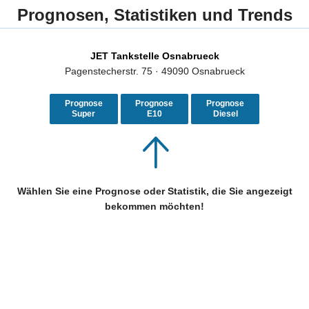
Prognosen, Statistiken und Trends
JET Tankstelle Osnabrueck
Pagenstecherstr. 75 · 49090 Osnabrueck
Prognose
Prognose
Prognose
Super
E10
Diesel
Wählen Sie eine Prognose oder Statistik, die Sie angezeigt
bekommen möchten!