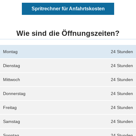
Spritrechner für Anfahrtskosten
Wie sind die Öffnungszeiten?
Montag
24 Stunden
Dienstag
24 Stunden
Mittwoch
24 Stunden
Donnerstag
24 Stunden
Freitag
24 Stunden
Samstag
24 Stunden
Sonntag
24 Stunden