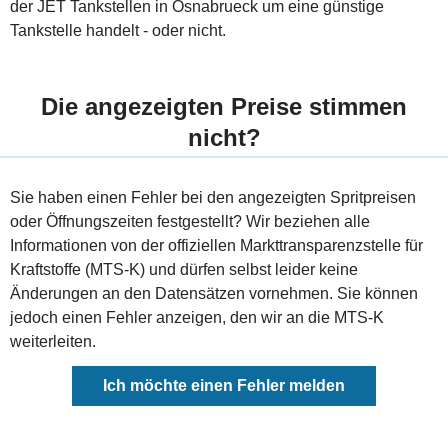
der JET Tankstellen in Osnabrueck um eine günstige
Tankstelle handelt - oder nicht.
Die angezeigten Preise stimmen
nicht?
Sie haben einen Fehler bei den angezeigten Spritpreisen
oder Öffnungszeiten festgestellt? Wir beziehen alle
Informationen von der offiziellen Markttransparenzstelle für
Kraftstoffe (MTS-K) und dürfen selbst leider keine
Änderungen an den Datensätzen vornehmen. Sie können
jedoch einen Fehler anzeigen, den wir an die MTS-K
weiterleiten.
Ich möchte einen Fehler melden