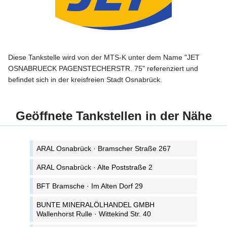
Diese Tankstelle wird von der MTS-K unter dem Name "JET
OSNABRUECK PAGENSTECHERSTR. 75" referenziert und
befindet sich in der kreisfreien Stadt Osnabrück.
Geöffnete Tankstellen in der Nähe
ARAL Osnabrück · Bramscher Straße 267
ARAL Osnabrück · Alte Poststraße 2
BFT Bramsche · Im Alten Dorf 29
BUNTE MINERALÖLHANDEL GMBH
Wallenhorst Rulle · Wittekind Str. 40