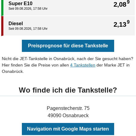
9
2,08
Super E10
Seit 09.08.2026, 17:58 Uhr
9
2,13
Diesel
Seit 09.08.2026, 17:58 Uhr
Preisprognose für diese Tankstelle
Nicht die JET-Tankstelle in Osnabrück, nach der Sie gesucht haben?
Hier finden Sie die Preise von allen
4 Tankstellen
der Marke JET in
Osnabrück.
Wo finde ich die Tankstelle?
Pagenstecherstr. 75
49090 Osnabrueck
Navigation mit Google Maps starten