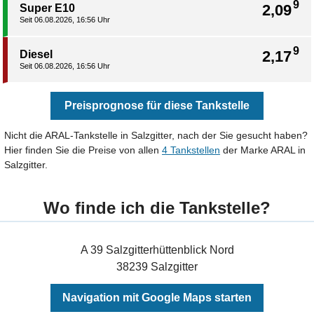
9
2,09
Super E10
Seit 06.08.2026, 16:56 Uhr
9
2,17
Diesel
Seit 06.08.2026, 16:56 Uhr
Preisprognose für diese Tankstelle
Nicht die ARAL-Tankstelle in Salzgitter, nach der Sie gesucht haben?
Hier finden Sie die Preise von allen
4 Tankstellen
der Marke ARAL in
Salzgitter.
Wo finde ich die Tankstelle?
A 39 Salzgitterhüttenblick Nord
38239 Salzgitter
Navigation mit Google Maps starten