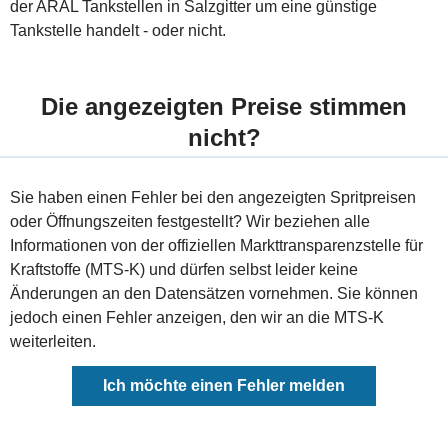
der ARAL Tankstellen in Salzgitter um eine günstige
Tankstelle handelt - oder nicht.
Die angezeigten Preise stimmen
nicht?
Sie haben einen Fehler bei den angezeigten Spritpreisen
oder Öffnungszeiten festgestellt? Wir beziehen alle
Informationen von der offiziellen Markttransparenzstelle für
Kraftstoffe (MTS-K) und dürfen selbst leider keine
Änderungen an den Datensätzen vornehmen. Sie können
jedoch einen Fehler anzeigen, den wir an die MTS-K
weiterleiten.
Ich möchte einen Fehler melden