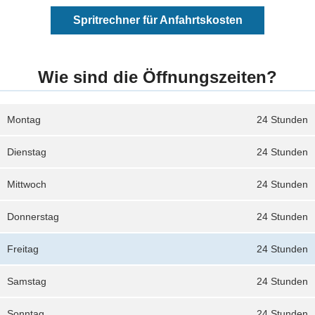
Spritrechner für Anfahrtskosten
Wie sind die Öffnungszeiten?
Montag
24 Stunden
Dienstag
24 Stunden
Mittwoch
24 Stunden
Donnerstag
24 Stunden
Freitag
24 Stunden
Samstag
24 Stunden
Sonntag
24 Stunden