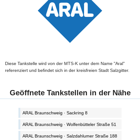
Diese Tankstelle wird von der MTS-K unter dem Name "Aral"
referenziert und befindet sich in der kreisfreien Stadt Salzgitter.
Geöffnete Tankstellen in der Nähe
ARAL Braunschweig · Sackring 8
ARAL Braunschweig · Wolfenbütteler Straße 51
ARAL Braunschweig · Salzdahlumer Straße 188