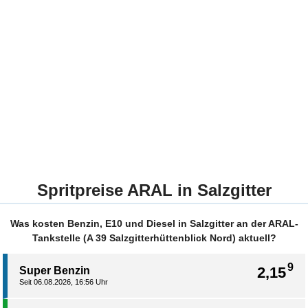
Spritpreise ARAL in Salzgitter
Was kosten Benzin, E10 und Diesel in Salzgitter an der ARAL-
Tankstelle (A 39 Salzgitterhüttenblick Nord) aktuell?
9
2,15
Super Benzin
Seit 06.08.2026, 16:56 Uhr