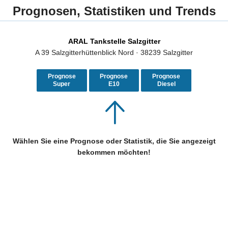
Prognosen, Statistiken und Trends
ARAL Tankstelle Salzgitter
A 39 Salzgitterhüttenblick Nord · 38239 Salzgitter
Prognose
Prognose
Prognose
Super
E10
Diesel
Wählen Sie eine Prognose oder Statistik, die Sie angezeigt
bekommen möchten!