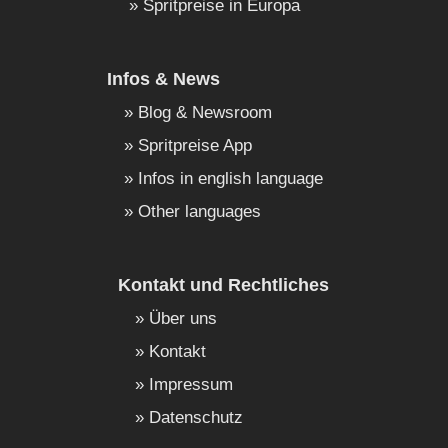
Spritpreise in Europa
Infos & News
Blog & Newsroom
Spritpreise App
Infos in english language
Other languages
Kontakt und Rechtliches
Über uns
Kontakt
Impressum
Datenschutz