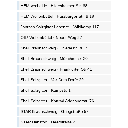
HEM Vechelde · Hildesheimer Str. 68
HEM Wolfenbüttel · Harzburger Str. B 18
Jantzon Salzgitter Lebenst. · Wildkamp 117
OIL! Wolfenbüttel · Neuer Weg 37
Shell Braunschweig · Thiedestr. 30 B
Shell Braunschweig · Münchenstr. 20
Shell Braunschweig · Frankfurter Str 41
Shell Salzgitter · Vor Dem Dorfe 29
Shell Salzgitter · Kampstr. 1
Shell Salzgitter · Konrad Adenauerstr. 76
STAR Braunschweig · Griegstraße 57
STAR Denstorf · Heerstraße 2