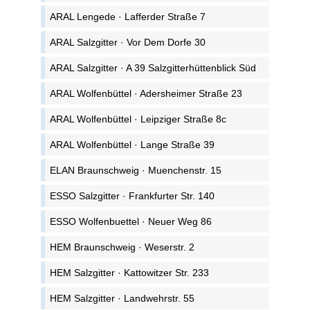
ARAL Lengede · Lafferder Straße 7
ARAL Salzgitter · Vor Dem Dorfe 30
ARAL Salzgitter · A 39 Salzgitterhüttenblick Süd
ARAL Wolfenbüttel · Adersheimer Straße 23
ARAL Wolfenbüttel · Leipziger Straße 8c
ARAL Wolfenbüttel · Lange Straße 39
ELAN Braunschweig · Muenchenstr. 15
ESSO Salzgitter · Frankfurter Str. 140
ESSO Wolfenbuettel · Neuer Weg 86
HEM Braunschweig · Weserstr. 2
HEM Salzgitter · Kattowitzer Str. 233
HEM Salzgitter · Landwehrstr. 55