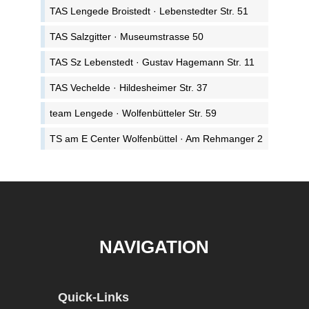
TAS Lengede Broistedt · Lebenstedter Str. 51
TAS Salzgitter · Museumstrasse 50
TAS Sz Lebenstedt · Gustav Hagemann Str. 11
TAS Vechelde · Hildesheimer Str. 37
team Lengede · Wolfenbütteler Str. 59
TS am E Center Wolfenbüttel · Am Rehmanger 2
NAVIGATION
Quick-Links