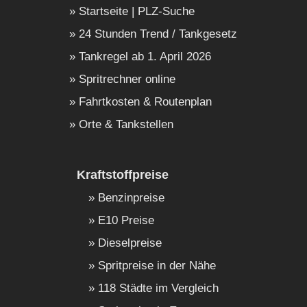
Startseite | PLZ-Suche
24 Stunden Trend / Tankgesetz
Tankregel ab 1. April 2026
Spritrechner online
Fahrtkosten & Routenplan
Orte & Tankstellen
Kraftstoffpreise
Benzinpreise
E10 Preise
Dieselpreise
Spritpreise in der Nähe
118 Städte im Vergleich