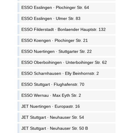
ESSO Esslingen · Plochinger Str. 64
ESSO Esslingen · Ulmer Str. 83
ESSO Filderstadt · Bonlaender Hauptstr. 132
ESSO Koengen · Plochinger Str. 21
ESSO Nuertingen · Stuttgarter Str. 22
ESSO Oberboihingen · Unterboihinger Str. 62
ESSO Scharnhausen · Elly Beinhornstr. 2
ESSO Stuttgart · Flughafenstr. 70
ESSO Wernau · Max Eyth Str. 2
JET Nuertingen · Europastr. 16
JET Stuttgart · Neuhauser Str. 54
JET Stuttgart · Neuhauser Str. 50 B