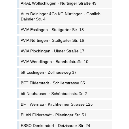
ARAL Wolfschlugen · Nürtinger Straße 49
Auto Deininger &Co.KG Nürtingen · Gottlieb
Daimler Str. 4
AVIA Esslingen · Stuttgarter Str. 18
AVIA Nürtingen · Stuttgarter Str. 16
AVIA Plochingen · Ulmer Straße 17
AVIA Wendlingen · Bahnhofstraße 10
bft Esslingen · Zollhausweg 37
BFT Filderstadt · Schillerstrasse 55
bft Neuhausen · Schönbuchstraße 2
BFT Wernau · Kirchheimer Strasse 125
ELAN Filderstadt · Plieninger Str. 51
ESSO Denkendorf · Deizisauer Str. 24