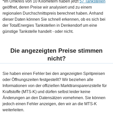
*Im Umkreis von 10 Kilometern haben jetzt
57 Tankstellen
geöffnet, deren Preise wir analysiert und zu einem
regionalen Durchschnittspreis berechnet haben. Anhand
dieser Daten können Sie schnell erkennen, ob es sich bei
der TotalEnergies Tankstellen in Denkendorf um eine
günstige Tankstelle handelt - oder nicht.
Die angezeigten Preise stimmen
nicht?
Sie haben einen Fehler bei den angezeigten Spritpreisen
oder Öffnungszeiten festgestellt? Wir beziehen alle
Informationen von der offiziellen Markttransparenzstelle für
Kraftstoffe (MTS-K) und dürfen selbst leider keine
Änderungen an den Datensätzen vornehmen. Sie können
jedoch einen Fehler anzeigen, den wir an die MTS-K
weiterleiten.