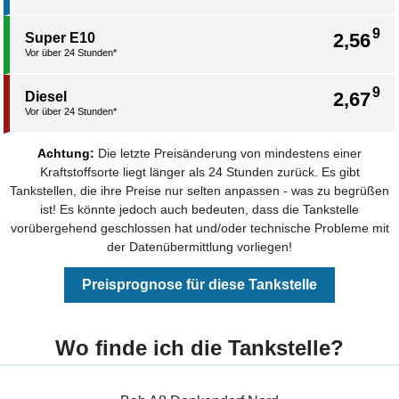
9
2,56
Super E10
Vor über 24 Stunden*
9
2,67
Diesel
Vor über 24 Stunden*
Achtung:
Die letzte Preisänderung von mindestens einer
Kraftstoffsorte liegt länger als 24 Stunden zurück. Es gibt
Tankstellen, die ihre Preise nur selten anpassen - was zu begrüßen
ist! Es könnte jedoch auch bedeuten, dass die Tankstelle
vorübergehend geschlossen hat und/oder technische Probleme mit
der Datenübermittlung vorliegen!
Preisprognose für diese Tankstelle
Wo finde ich die Tankstelle?