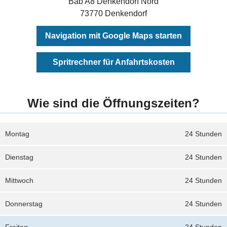
Bab A8 Denkendorf Nord
73770 Denkendorf
Navigation mit Google Maps starten
Spritrechner für Anfahrtskosten
Wie sind die Öffnungszeiten?
Montag
24 Stunden
Dienstag
24 Stunden
Mittwoch
24 Stunden
Donnerstag
24 Stunden