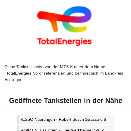
Diese Tankstelle wird von der MTS-K unter dem Name
"TotalEnergies Nord" referenziert und befindet sich im Landkreis
Esslingen.
Geöffnete Tankstellen in der Nähe
/ESSO Nuertingen · Robert Bosch Strasse 6 8
AGIP ENI Esslingen · Obertuerkheimer Str. 21