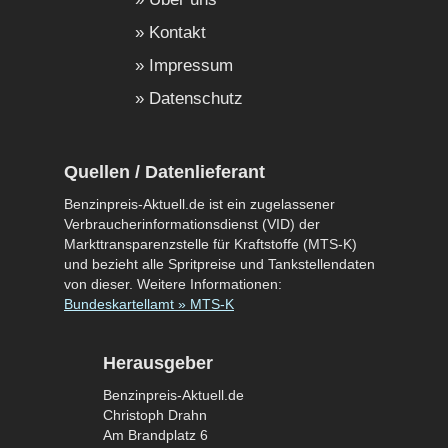
Kontakt
Impressum
Datenschutz
Quellen / Datenlieferant
Benzinpreis-Aktuell.de ist ein zugelassener
Verbraucherinformationsdienst (VID) der
Markttransparenzstelle für Kraftstoffe (MTS-K)
und bezieht alle Spritpreise und Tankstellendaten
von dieser. Weitere Informationen:
Bundeskartellamt » MTS-K
Herausgeber
Benzinpreis-Aktuell.de
Christoph Drahn
Am Brandplatz 6