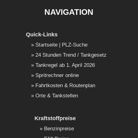
NAVIGATION
Quick-Links
Startseite | PLZ-Suche
24 Stunden Trend / Tankgesetz
Tankregel ab 1. April 2026
Spritrechner online
Fahrtkosten & Routenplan
Orte & Tankstellen
Kraftstoffpreise
Benzinpreise