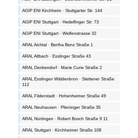
AGIP ENI Kirchheim · Stuttgarter Str. 144
AGIP ENI Stuttgart · Hedelfinger Str. 73
AGIP ENI Stuttgart · Welfenstrasse 32
ARAL Aichtal · Bertha Benz Straße 1
ARAL Altbach · Esslinger Straße 43
ARAL Denkendorf · Marie Curie Straße 2
ARAL Esslingen Wäldenbron · Stettener Straße
112
ARAL Filderstadt · Hohenheimer Straße 49
ARAL Neuhausen · Plieninger Straße 35
ARAL Nürtingen · Robert Bosch Straße 9 11
ARAL Stuttgart · Kirchheimer Straße 108