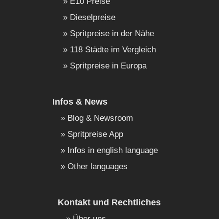
E10 Preise
Dieselpreise
Spritpreise in der Nähe
118 Städte im Vergleich
Spritpreise in Europa
Infos & News
Blog & Newsroom
Spritpreise App
Infos in english language
Other languages
Kontakt und Rechtliches
Über uns