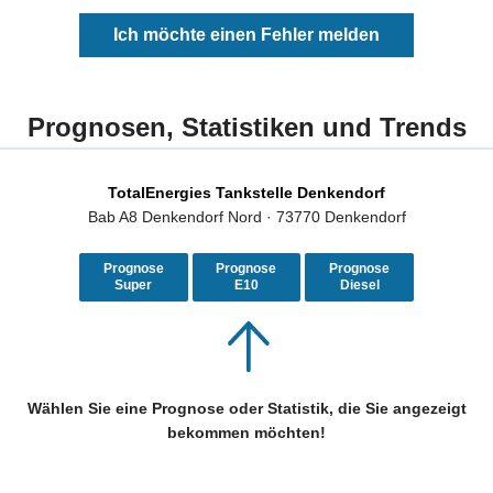
Ich möchte einen Fehler melden
Prognosen, Statistiken und Trends
TotalEnergies Tankstelle Denkendorf
Bab A8 Denkendorf Nord · 73770 Denkendorf
Prognose
Prognose
Prognose
Super
E10
Diesel
Wählen Sie eine Prognose oder Statistik, die Sie angezeigt
bekommen möchten!