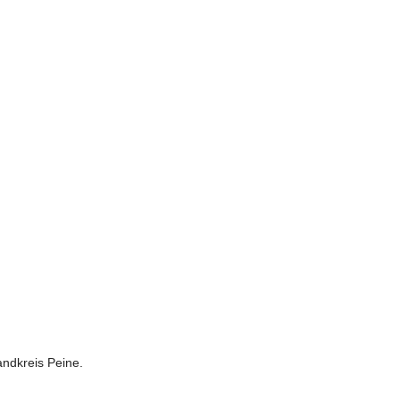
andkreis Peine.