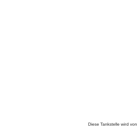
Diese Tankstelle wird vo