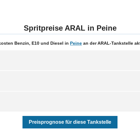
Spritpreise ARAL in Peine
osten Benzin, E10 und Diesel in
Peine
an der ARAL-Tankstelle ak
Preisprognose für diese Tankstelle