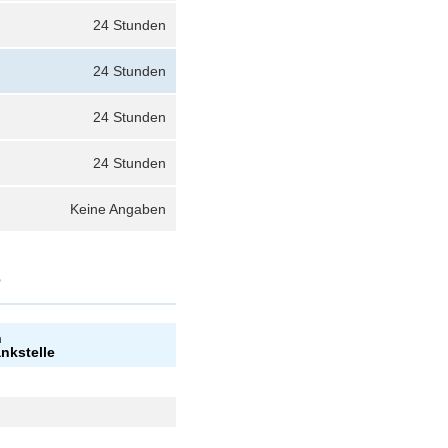
24 Stunden
24 Stunden
24 Stunden
24 Stunden
Keine Angaben
?
n
ankstelle