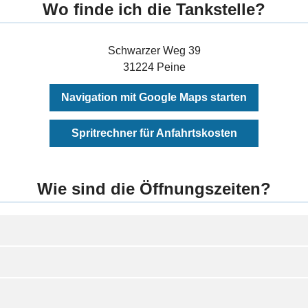
Wo finde ich die Tankstelle?
Schwarzer Weg 39
31224 Peine
Navigation mit Google Maps starten
Spritrechner für Anfahrtskosten
Wie sind die Öffnungszeiten?