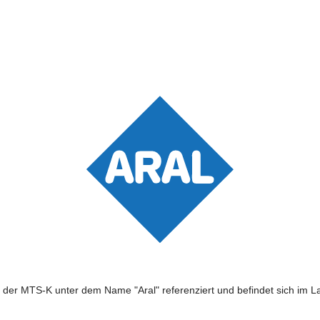
n der MTS-K unter dem Name "Aral" referenziert und befindet sich im L