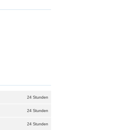
24 Stunden
24 Stunden
24 Stunden