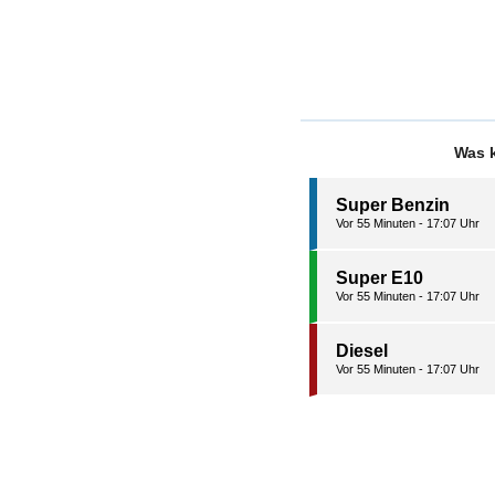
Was k
Super Benzin
Vor 55 Minuten - 17:07 Uhr
Super E10
Vor 55 Minuten - 17:07 Uhr
Diesel
Vor 55 Minuten - 17:07 Uhr