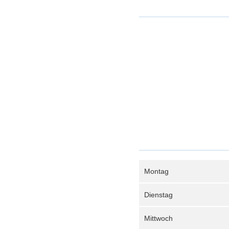
Montag
Dienstag
Mittwoch