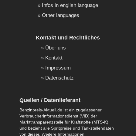
Infos in english language
Other languages
Kontakt und Rechtliches
Über uns
Kontakt
Impressum
Datenschutz
Quellen / Datenlieferant
Benzinpreis-Aktuell.de ist ein zugelassener
Verbraucherinformationsdienst (VID) der
Markttransparenzstelle für Kraftstoffe (MTS-K)
und bezieht alle Spritpreise und Tankstellendaten
von dieser. Weitere Informationen: