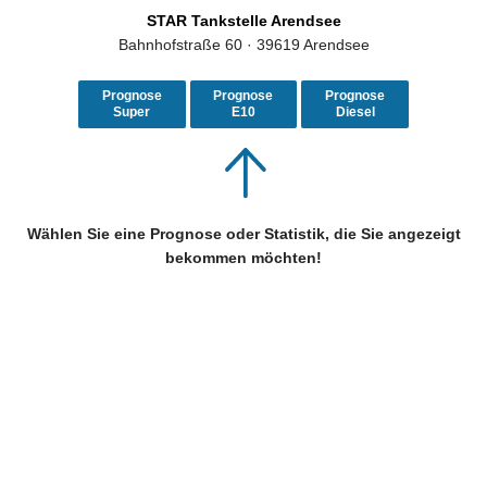
STAR Tankstelle Arendsee
Bahnhofstraße 60 · 39619 Arendsee
Prognose
Prognose
Prognose
Super
E10
Diesel
Wählen Sie eine Prognose oder Statistik, die Sie angezeigt
bekommen möchten!