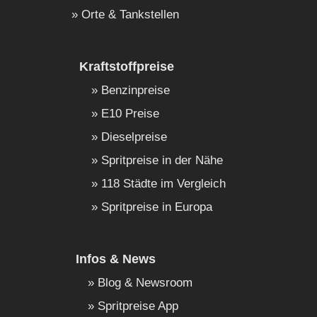
Orte & Tankstellen
Kraftstoffpreise
Benzinpreise
E10 Preise
Dieselpreise
Spritpreise in der Nähe
118 Städte im Vergleich
Spritpreise in Europa
Infos & News
Blog & Newsroom
Spritpreise App