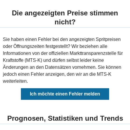
Die angezeigten Preise stimmen
nicht?
Sie haben einen Fehler bei den angezeigten Spritpreisen
oder Öffnungszeiten festgestellt? Wir beziehen alle
Informationen von der offiziellen Markttransparenzstelle für
Kraftstoffe (MTS-K) und dürfen selbst leider keine
Änderungen an den Datensätzen vornehmen. Sie können
jedoch einen Fehler anzeigen, den wir an die MTS-K
weiterleiten.
Ich möchte einen Fehler melden
Prognosen, Statistiken und Trends