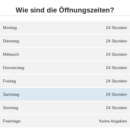
Wie sind die Öffnungszeiten?
Montag
24 Stunden
Dienstag
24 Stunden
Mittwoch
24 Stunden
Donnerstag
24 Stunden
Freitag
24 Stunden
Samstag
24 Stunden
Sonntag
24 Stunden
Feiertage
Keine Angaben