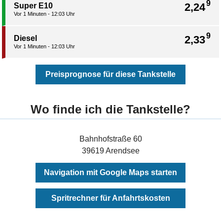
9
2,24
Super E10
Vor 1 Minuten - 12:03 Uhr
9
2,33
Diesel
Vor 1 Minuten - 12:03 Uhr
Preisprognose für diese Tankstelle
Wo finde ich die Tankstelle?
Bahnhofstraße 60
39619 Arendsee
Navigation mit Google Maps starten
Spritrechner für Anfahrtskosten