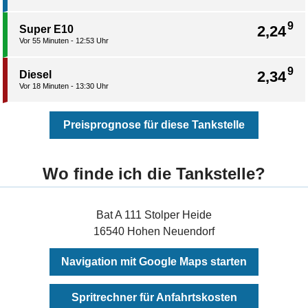
9
2,24
Super E10
Vor 55 Minuten - 12:53 Uhr
9
2,34
Diesel
Vor 18 Minuten - 13:30 Uhr
Preisprognose für diese Tankstelle
Wo finde ich die Tankstelle?
Bat A 111 Stolper Heide
16540 Hohen Neuendorf
Navigation mit Google Maps starten
Spritrechner für Anfahrtskosten