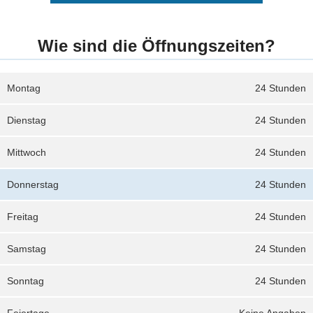
Wie sind die Öffnungszeiten?
Montag
24 Stunden
Dienstag
24 Stunden
Mittwoch
24 Stunden
Donnerstag
24 Stunden
Freitag
24 Stunden
Samstag
24 Stunden
Sonntag
24 Stunden