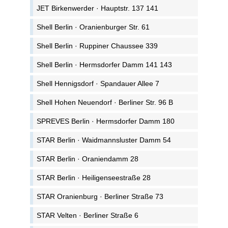
JET Birkenwerder · Hauptstr. 137 141
Shell Berlin · Oranienburger Str. 61
Shell Berlin · Ruppiner Chaussee 339
Shell Berlin · Hermsdorfer Damm 141 143
Shell Hennigsdorf · Spandauer Allee 7
Shell Hohen Neuendorf · Berliner Str. 96 B
SPREVES Berlin · Hermsdorfer Damm 180
STAR Berlin · Waidmannsluster Damm 54
STAR Berlin · Oraniendamm 28
STAR Berlin · Heiligenseestraße 28
STAR Oranienburg · Berliner Straße 73
STAR Velten · Berliner Straße 6