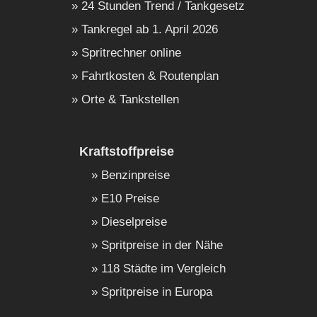
24 Stunden Trend / Tankgesetz
Tankregel ab 1. April 2026
Spritrechner online
Fahrtkosten & Routenplan
Orte & Tankstellen
Kraftstoffpreise
Benzinpreise
E10 Preise
Dieselpreise
Spritpreise in der Nähe
118 Städte im Vergleich
Spritpreise in Europa