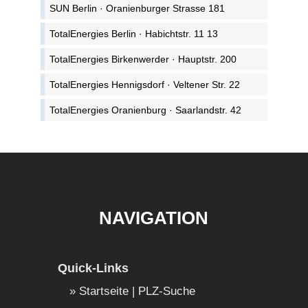
SUN Berlin · Oranienburger Strasse 181
TotalEnergies Berlin · Habichtstr. 11 13
TotalEnergies Birkenwerder · Hauptstr. 200
TotalEnergies Hennigsdorf · Veltener Str. 22
TotalEnergies Oranienburg · Saarlandstr. 42
NAVIGATION
Quick-Links
Startseite | PLZ-Suche