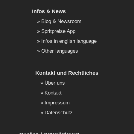
Infos & News
Blog & Newsroom
Spritpreise App
Infos in english language
Other languages
Kontakt und Rechtliches
Über uns
Kontakt
Impressum
Datenschutz