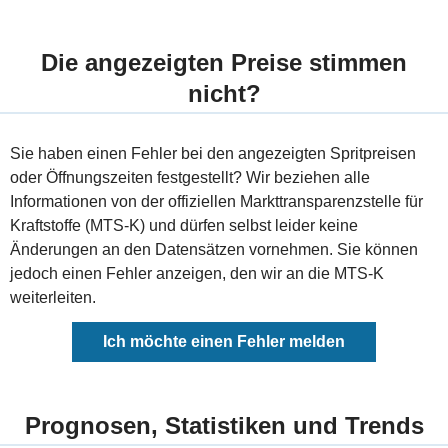
Die angezeigten Preise stimmen
nicht?
Sie haben einen Fehler bei den angezeigten Spritpreisen
oder Öffnungszeiten festgestellt? Wir beziehen alle
Informationen von der offiziellen Markttransparenzstelle für
Kraftstoffe (MTS-K) und dürfen selbst leider keine
Änderungen an den Datensätzen vornehmen. Sie können
jedoch einen Fehler anzeigen, den wir an die MTS-K
weiterleiten.
Ich möchte einen Fehler melden
Prognosen, Statistiken und Trends