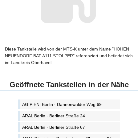
Diese Tankstelle wird von der MTS-K unter dem Name "HOHEN
NEUENDORF BAT A111 STOLPER" referenziert und befindet sich
im Landkreis Oberhavel.
Geöffnete Tankstellen in der Nähe
AGIP ENI Berlin · Dannenwalder Weg 69
ARAL Berlin · Berliner Straße 24
ARAL Berlin · Berliner Straße 67