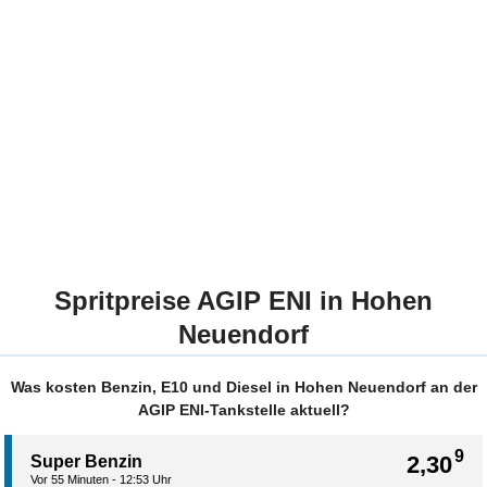
Spritpreise AGIP ENI in Hohen
Neuendorf
Was kosten Benzin, E10 und Diesel in Hohen Neuendorf an der
AGIP ENI-Tankstelle aktuell?
9
2,30
Super Benzin
Vor 55 Minuten - 12:53 Uhr