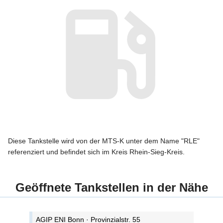
Diese Tankstelle wird von der MTS-K unter dem Name "RLE"
referenziert und befindet sich im Kreis Rhein-Sieg-Kreis.
Geöffnete Tankstellen in der Nähe
AGIP ENI Bonn · Provinzialstr. 55