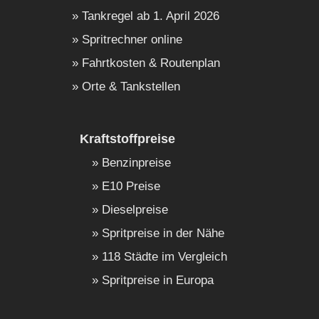
Tankregel ab 1. April 2026
Spritrechner online
Fahrtkosten & Routenplan
Orte & Tankstellen
Kraftstoffpreise
Benzinpreise
E10 Preise
Dieselpreise
Spritpreise in der Nähe
118 Städte im Vergleich
Spritpreise in Europa