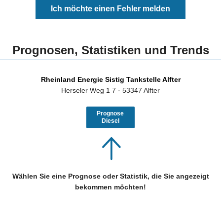
Ich möchte einen Fehler melden
Prognosen, Statistiken und Trends
Rheinland Energie Sistig Tankstelle Alfter
Herseler Weg 1 7 · 53347 Alfter
Prognose
Diesel
Wählen Sie eine Prognose oder Statistik, die Sie angezeigt
bekommen möchten!