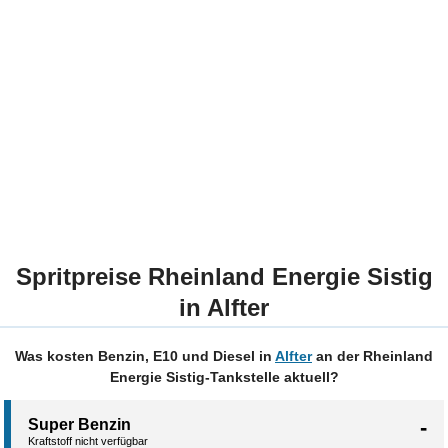
Spritpreise Rheinland Energie Sistig
in Alfter
Was kosten Benzin, E10 und Diesel in
Alfter
an der Rheinland
Energie Sistig-Tankstelle aktuell?
-
Super Benzin
Kraftstoff nicht verfügbar