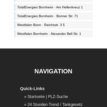
TotalEnergies Bornheim · Am Hellenkreuz 1
TotalEnergies Bornheim · Bonner Str. 71
Westfalen Bonn · Reichsstr. 3 5
Westfalen Bornheim · Alexander Bell Str. 1
NAVIGATION
Quick-Links
Startseite | PLZ-Suche
24 Stunden Trend / Tankgesetz