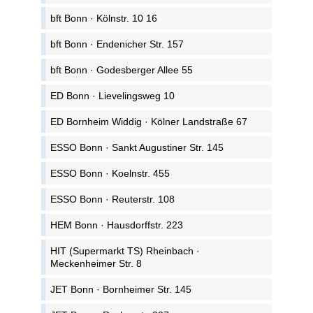
bft Bonn · Kölnstr. 10 16
bft Bonn · Endenicher Str. 157
bft Bonn · Godesberger Allee 55
ED Bonn · Lievelingsweg 10
ED Bornheim Widdig · Kölner Landstraße 67
ESSO Bonn · Sankt Augustiner Str. 145
ESSO Bonn · Koelnstr. 455
ESSO Bonn · Reuterstr. 108
HEM Bonn · Hausdorffstr. 223
HIT (Supermarkt TS) Rheinbach ·
Meckenheimer Str. 8
JET Bonn · Bornheimer Str. 145