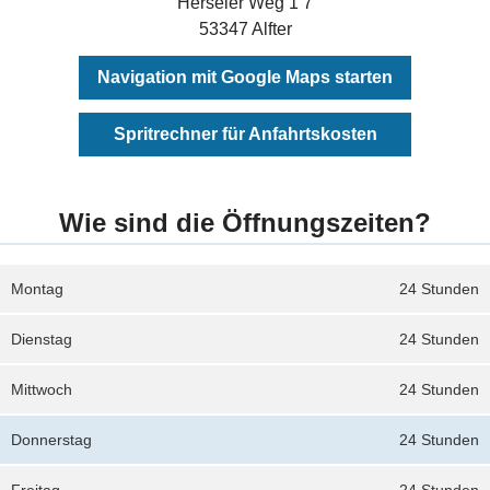
Herseler Weg 1 7
53347 Alfter
Navigation mit Google Maps starten
Spritrechner für Anfahrtskosten
Wie sind die Öffnungszeiten?
Montag
24 Stunden
Dienstag
24 Stunden
Mittwoch
24 Stunden
Donnerstag
24 Stunden