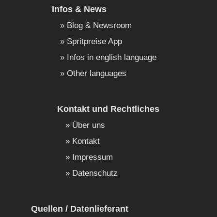
Infos & News
Blog & Newsroom
Spritpreise App
Infos in english language
Other languages
Kontakt und Rechtliches
Über uns
Kontakt
Impressum
Datenschutz
Quellen / Datenlieferant