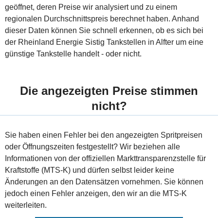
geöffnet, deren Preise wir analysiert und zu einem
regionalen Durchschnittspreis berechnet haben. Anhand
dieser Daten können Sie schnell erkennen, ob es sich bei
der Rheinland Energie Sistig Tankstellen in Alfter um eine
günstige Tankstelle handelt - oder nicht.
Die angezeigten Preise stimmen
nicht?
Sie haben einen Fehler bei den angezeigten Spritpreisen
oder Öffnungszeiten festgestellt? Wir beziehen alle
Informationen von der offiziellen Markttransparenzstelle für
Kraftstoffe (MTS-K) und dürfen selbst leider keine
Änderungen an den Datensätzen vornehmen. Sie können
jedoch einen Fehler anzeigen, den wir an die MTS-K
weiterleiten.