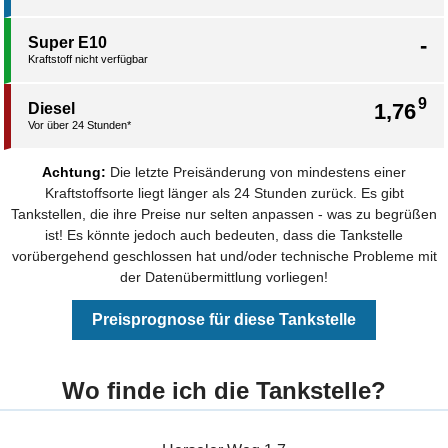
-
Super E10
Kraftstoff nicht verfügbar
9
1,76
Diesel
Vor über 24 Stunden*
Achtung:
Die letzte Preisänderung von mindestens einer
Kraftstoffsorte liegt länger als 24 Stunden zurück. Es gibt
Tankstellen, die ihre Preise nur selten anpassen - was zu begrüßen
ist! Es könnte jedoch auch bedeuten, dass die Tankstelle
vorübergehend geschlossen hat und/oder technische Probleme mit
der Datenübermittlung vorliegen!
Preisprognose für diese Tankstelle
Wo finde ich die Tankstelle?