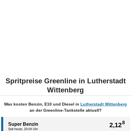
Spritpreise Greenline in Lutherstadt
Wittenberg
Was kosten Benzin, E10 und Diesel in
Lutherstadt Wittenberg
an der Greenline-Tankstelle aktuell?
8
2,12
Super Benzin
Seit heute, 20:04 Uhr