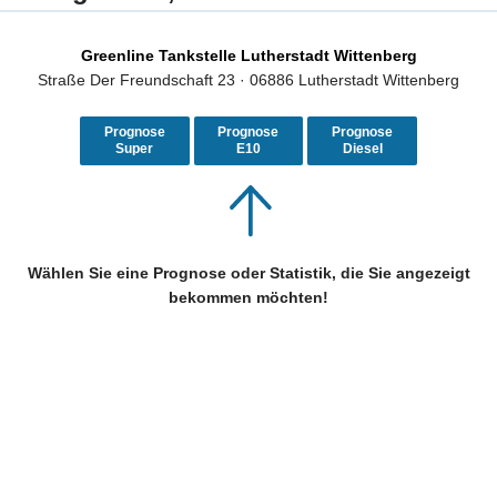
Greenline Tankstelle Lutherstadt Wittenberg
Straße Der Freundschaft 23 · 06886 Lutherstadt Wittenberg
Prognose
Prognose
Prognose
Super
E10
Diesel
Wählen Sie eine Prognose oder Statistik, die Sie angezeigt
bekommen möchten!