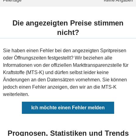
Feiertage
Keine Angaben
Die angezeigten Preise stimmen
nicht?
Sie haben einen Fehler bei den angezeigten Spritpreisen
oder Öffnungszeiten festgestellt? Wir beziehen alle
Informationen von der offiziellen Markttransparenzstelle für
Kraftstoffe (MTS-K) und dürfen selbst leider keine
Änderungen an den Datensätzen vornehmen. Sie können
jedoch einen Fehler anzeigen, den wir an die MTS-K
weiterleiten.
Ich möchte einen Fehler melden
Prognosen, Statistiken und Trends