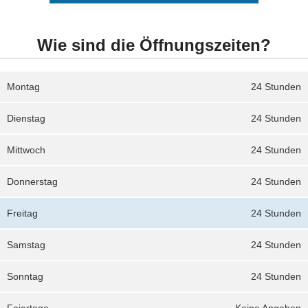
Wie sind die Öffnungszeiten?
Montag
24 Stunden
Dienstag
24 Stunden
Mittwoch
24 Stunden
Donnerstag
24 Stunden
Freitag
24 Stunden
Samstag
24 Stunden
Sonntag
24 Stunden