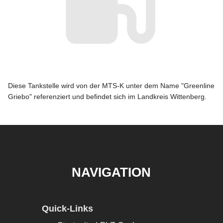
Diese Tankstelle wird von der MTS-K unter dem Name "Greenline
Griebo" referenziert und befindet sich im Landkreis Wittenberg.
NAVIGATION
Quick-Links