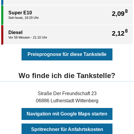
8
2,09
Super E10
Seit heute, 18:29 Uhr
8
2,12
Diesel
Vor 58 Minuten - 21:10 Uhr
Preisprognose für diese Tankstelle
Wo finde ich die Tankstelle?
Straße Der Freundschaft 23
06886 Lutherstadt Wittenberg
Navigation mit Google Maps starten
Spritrechner für Anfahrtskosten