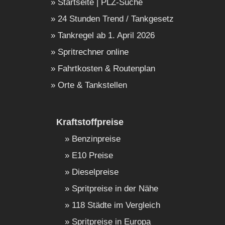
Startseite | PLZ-Suche
24 Stunden Trend / Tankgesetz
Tankregel ab 1. April 2026
Spritrechner online
Fahrtkosten & Routenplan
Orte & Tankstellen
Kraftstoffpreise
Benzinpreise
E10 Preise
Dieselpreise
Spritpreise in der Nähe
118 Städte im Vergleich
Spritpreise in Europa