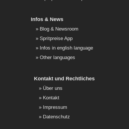
Infos & News
Blog & Newsroom
Spritpreise App
Infos in english language
Other languages
Kontakt und Rechtliches
Über uns
Kontakt
Impressum
Datenschutz