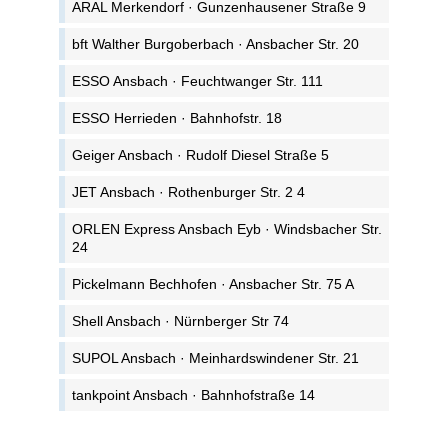
ARAL Merkendorf · Gunzenhausener Straße 9
bft Walther Burgoberbach · Ansbacher Str. 20
ESSO Ansbach · Feuchtwanger Str. 111
ESSO Herrieden · Bahnhofstr. 18
Geiger Ansbach · Rudolf Diesel Straße 5
JET Ansbach · Rothenburger Str. 2 4
ORLEN Express Ansbach Eyb · Windsbacher Str.
24
Pickelmann Bechhofen · Ansbacher Str. 75 A
Shell Ansbach · Nürnberger Str 74
SUPOL Ansbach · Meinhardswindener Str. 21
tankpoint Ansbach · Bahnhofstraße 14