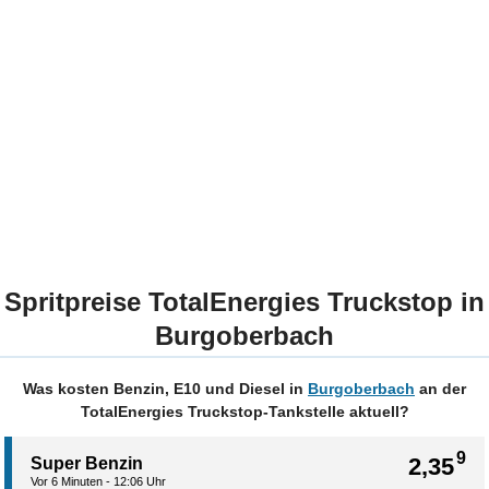
Spritpreise TotalEnergies Truckstop in
Burgoberbach
Was kosten Benzin, E10 und Diesel in
Burgoberbach
an der
TotalEnergies Truckstop-Tankstelle aktuell?
9
2,35
Super Benzin
Vor 6 Minuten - 12:06 Uhr