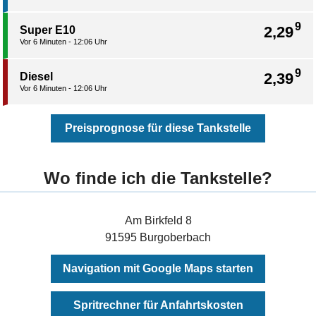
9
2,29
Super E10
Vor 6 Minuten - 12:06 Uhr
9
2,39
Diesel
Vor 6 Minuten - 12:06 Uhr
Preisprognose für diese Tankstelle
Wo finde ich die Tankstelle?
Am Birkfeld 8
91595 Burgoberbach
Navigation mit Google Maps starten
Spritrechner für Anfahrtskosten