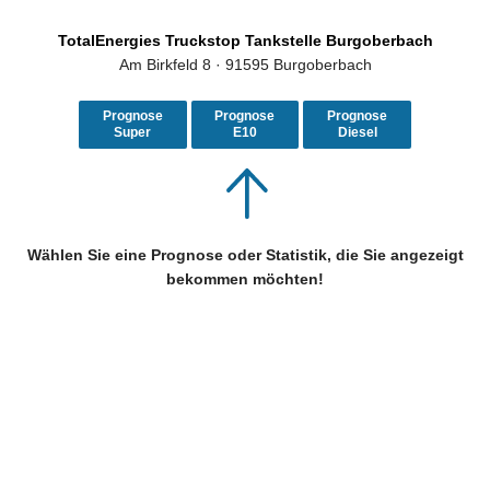
TotalEnergies Truckstop Tankstelle Burgoberbach
Am Birkfeld 8 · 91595 Burgoberbach
Prognose
Prognose
Prognose
Super
E10
Diesel
Wählen Sie eine Prognose oder Statistik, die Sie angezeigt
bekommen möchten!