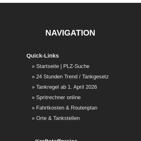
NAVIGATION
Quick-Links
Startseite | PLZ-Suche
24 Stunden Trend / Tankgesetz
Tankregel ab 1. April 2026
Spritrechner online
Fahrtkosten & Routenplan
Orte & Tankstellen