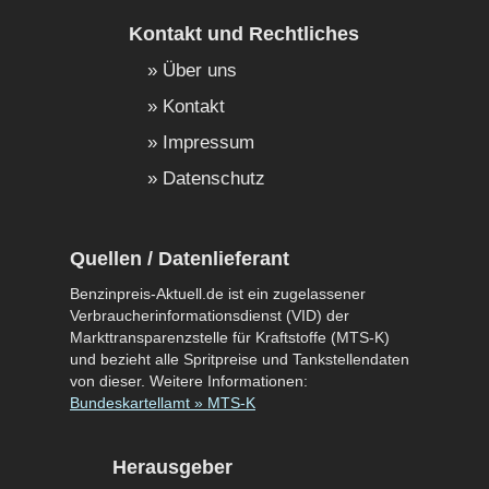
Kontakt und Rechtliches
Über uns
Kontakt
Impressum
Datenschutz
Quellen / Datenlieferant
Benzinpreis-Aktuell.de ist ein zugelassener
Verbraucherinformationsdienst (VID) der
Markttransparenzstelle für Kraftstoffe (MTS-K)
und bezieht alle Spritpreise und Tankstellendaten
von dieser. Weitere Informationen:
Bundeskartellamt » MTS-K
Herausgeber