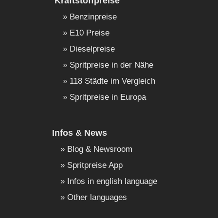
Kraftstoffpreise
Benzinpreise
E10 Preise
Dieselpreise
Spritpreise in der Nähe
118 Städte im Vergleich
Spritpreise in Europa
Infos & News
Blog & Newsroom
Spritpreise App
Infos in english language
Other languages