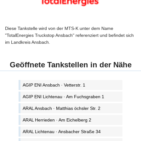
Diese Tankstelle wird von der MTS-K unter dem Name
"TotalEnergies Truckstop Ansbach" referenziert und befindet sich
im Landkreis Ansbach.
Geöffnete Tankstellen in der Nähe
AGIP ENI Ansbach · Vetterstr. 1
AGIP ENI Lichtenau · Am Fuchsgraben 1
ARAL Ansbach · Matthias öchsler Str. 2
ARAL Herrieden · Am Eichelberg 2
ARAL Lichtenau · Ansbacher Straße 34