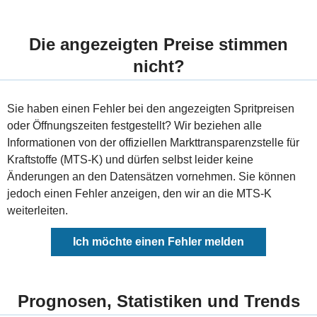
Die angezeigten Preise stimmen
nicht?
Sie haben einen Fehler bei den angezeigten Spritpreisen
oder Öffnungszeiten festgestellt? Wir beziehen alle
Informationen von der offiziellen Markttransparenzstelle für
Kraftstoffe (MTS-K) und dürfen selbst leider keine
Änderungen an den Datensätzen vornehmen. Sie können
jedoch einen Fehler anzeigen, den wir an die MTS-K
weiterleiten.
Ich möchte einen Fehler melden
Prognosen, Statistiken und Trends