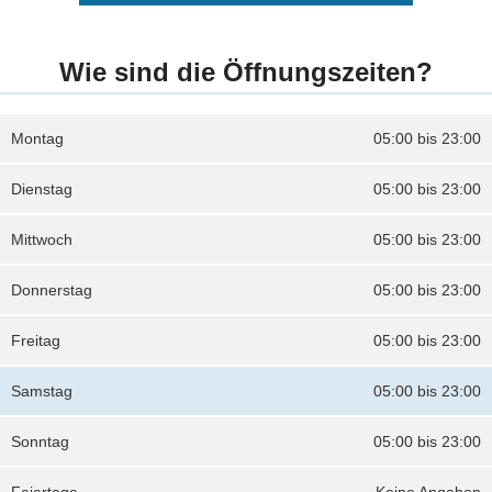
Wie sind die Öffnungszeiten?
Montag
05:00 bis 23:00
Dienstag
05:00 bis 23:00
Mittwoch
05:00 bis 23:00
Donnerstag
05:00 bis 23:00
Freitag
05:00 bis 23:00
Samstag
05:00 bis 23:00
Sonntag
05:00 bis 23:00