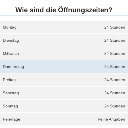
Wie sind die Öffnungszeiten?
Montag
24 Stunden
Dienstag
24 Stunden
Mittwoch
24 Stunden
Donnerstag
24 Stunden
Freitag
24 Stunden
Samstag
24 Stunden
Sonntag
24 Stunden
Feiertage
Keine Angaben