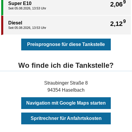
9
2,06
Super E10
Seit 05.08.2026, 13:53 Uhr
9
2,12
Diesel
Seit 05.08.2026, 13:53 Uhr
Preisprognose für diese Tankstelle
Wo finde ich die Tankstelle?
Straubinger Straße 8
94354 Haselbach
Navigation mit Google Maps starten
Spritrechner für Anfahrtskosten