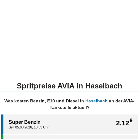
Spritpreise AVIA in Haselbach
Was kosten Benzin, E10 und Diesel in
Haselbach
an der AVIA-
Tankstelle aktuell?
9
2,12
Super Benzin
Seit 05.08.2026, 13:53 Uhr