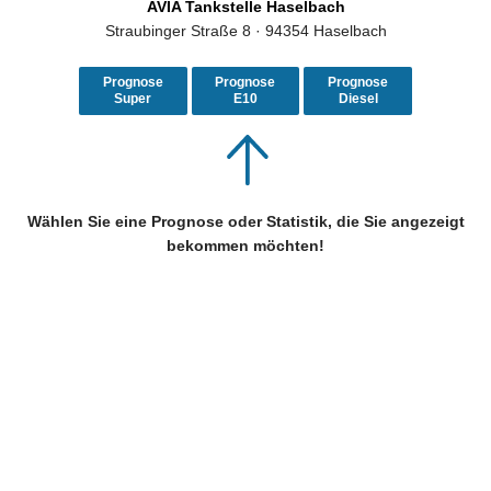
AVIA Tankstelle Haselbach
Straubinger Straße 8 · 94354 Haselbach
Prognose
Prognose
Prognose
Super
E10
Diesel
Wählen Sie eine Prognose oder Statistik, die Sie angezeigt
bekommen möchten!