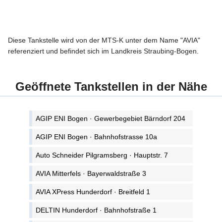
Diese Tankstelle wird von der MTS-K unter dem Name "AVIA"
referenziert und befindet sich im Landkreis Straubing-Bogen.
Geöffnete Tankstellen in der Nähe
AGIP ENI Bogen · Gewerbegebiet Bärndorf 204
AGIP ENI Bogen · Bahnhofstrasse 10a
Auto Schneider Pilgramsberg · Hauptstr. 7
AVIA Mitterfels · Bayerwaldstraße 3
AVIA XPress Hunderdorf · Breitfeld 1
DELTIN Hunderdorf · Bahnhofstraße 1