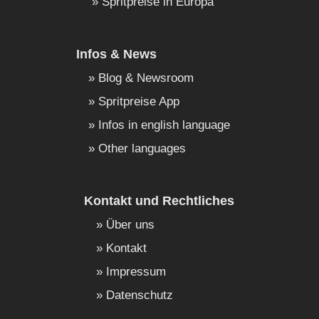
Spritpreise in Europa
Infos & News
Blog & Newsroom
Spritpreise App
Infos in english language
Other languages
Kontakt und Rechtliches
Über uns
Kontakt
Impressum
Datenschutz