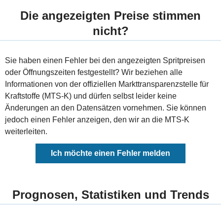
Die angezeigten Preise stimmen
nicht?
Sie haben einen Fehler bei den angezeigten Spritpreisen
oder Öffnungszeiten festgestellt? Wir beziehen alle
Informationen von der offiziellen Markttransparenzstelle für
Kraftstoffe (MTS-K) und dürfen selbst leider keine
Änderungen an den Datensätzen vornehmen. Sie können
jedoch einen Fehler anzeigen, den wir an die MTS-K
weiterleiten.
Ich möchte einen Fehler melden
Prognosen, Statistiken und Trends