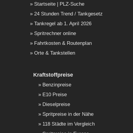
Startseite | PLZ-Suche
24 Stunden Trend / Tankgesetz
Tankregel ab 1. April 2026
Spritrechner online
Fahrtkosten & Routenplan
Orte & Tankstellen
Kraftstoffpreise
Benzinpreise
E10 Preise
Dieselpreise
Spritpreise in der Nähe
118 Städte im Vergleich