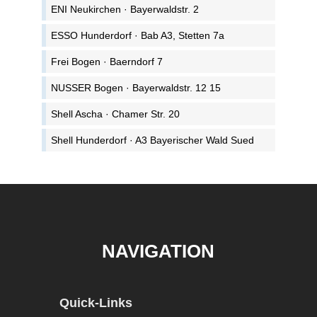
ENI Neukirchen · Bayerwaldstr. 2
ESSO Hunderdorf · Bab A3, Stetten 7a
Frei Bogen · Baerndorf 7
NUSSER Bogen · Bayerwaldstr. 12 15
Shell Ascha · Chamer Str. 20
Shell Hunderdorf · A3 Bayerischer Wald Sued
NAVIGATION
Quick-Links