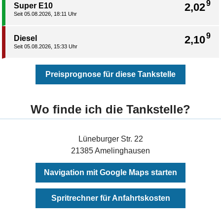
9
2,02
Super E10
Seit 05.08.2026, 18:11 Uhr
9
2,10
Diesel
Seit 05.08.2026, 15:33 Uhr
Preisprognose für diese Tankstelle
Wo finde ich die Tankstelle?
Lüneburger Str. 22
21385 Amelinghausen
Navigation mit Google Maps starten
Spritrechner für Anfahrtskosten