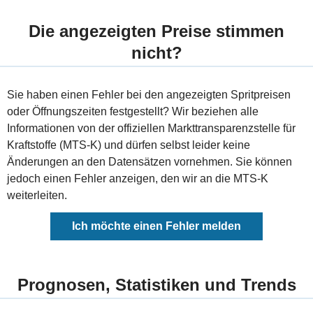
Die angezeigten Preise stimmen
nicht?
Sie haben einen Fehler bei den angezeigten Spritpreisen
oder Öffnungszeiten festgestellt? Wir beziehen alle
Informationen von der offiziellen Markttransparenzstelle für
Kraftstoffe (MTS-K) und dürfen selbst leider keine
Änderungen an den Datensätzen vornehmen. Sie können
jedoch einen Fehler anzeigen, den wir an die MTS-K
weiterleiten.
Ich möchte einen Fehler melden
Prognosen, Statistiken und Trends