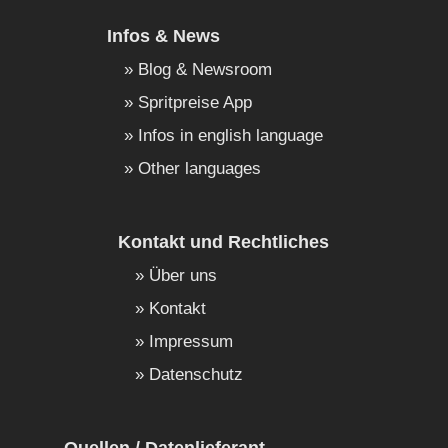
Infos & News
Blog & Newsroom
Spritpreise App
Infos in english language
Other languages
Kontakt und Rechtliches
Über uns
Kontakt
Impressum
Datenschutz