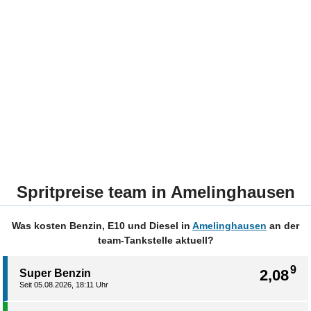
Spritpreise team in Amelinghausen
Was kosten Benzin, E10 und Diesel in
Amelinghausen
an der
team-Tankstelle aktuell?
9
2,08
Super Benzin
Seit 05.08.2026, 18:11 Uhr