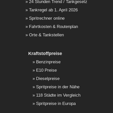
24 Stunden Trend / Tankgesetz
Tankregel ab 1. April 2026
Spritrechner online
Fahrtkosten & Routenplan
Orte & Tankstellen
Kraftstoffpreise
Benzinpreise
E10 Preise
Dieselpreise
Spritpreise in der Nähe
118 Städte im Vergleich
Spritpreise in Europa