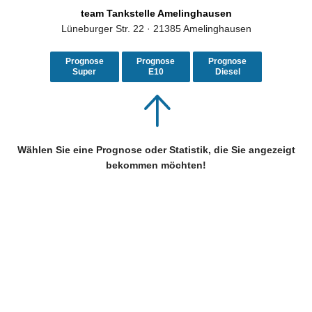
team Tankstelle Amelinghausen
Lüneburger Str. 22 · 21385 Amelinghausen
Prognose
Prognose
Prognose
Super
E10
Diesel
Wählen Sie eine Prognose oder Statistik, die Sie angezeigt
bekommen möchten!