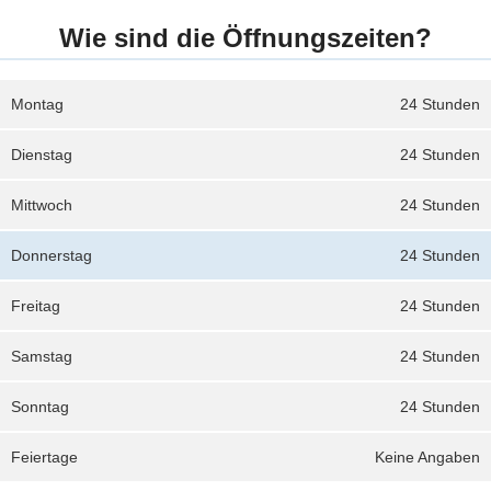
Wie sind die Öffnungszeiten?
Montag
24 Stunden
Dienstag
24 Stunden
Mittwoch
24 Stunden
Donnerstag
24 Stunden
Freitag
24 Stunden
Samstag
24 Stunden
Sonntag
24 Stunden
Feiertage
Keine Angaben