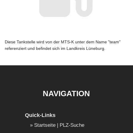
Diese Tankstelle wird von der MTS-K unter dem Name "team"
referenziert und befindet sich im Landkreis Lüneburg.
NAVIGATION
Quick-Links
Startseite | PLZ-Suche