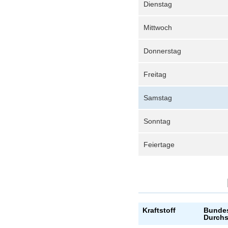
Dienstag
Mittwoch
Donnerstag
Freitag
Samstag
Sonntag
Feiertage
Kraftstoff
Bundes
Durchs