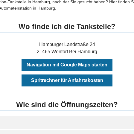
ion-Tankstelle in Hamburg, nach der Sie gesucht haben? Hier finden Si
utomatenstation in Hamburg.
Wo finde ich die Tankstelle?
Hamburger Landstraße 24
21465 Wentorf Bei Hamburg
Navigation mit Google Maps starten
Spritrechner für Anfahrtskosten
Wie sind die Öffnungszeiten?