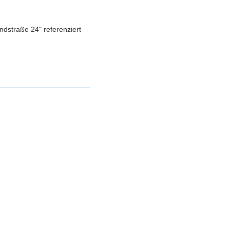
dstraße 24" referenziert