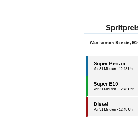
Spritpre
Was kosten Benzin, E1
Super Benzin
Vor 31 Minuten - 12:48 Uhr
Super E10
Vor 31 Minuten - 12:48 Uhr
Diesel
Vor 31 Minuten - 12:48 Uhr