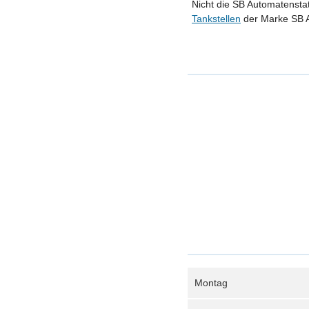
Nicht die SB Automatenstat
Tankstellen
der Marke SB A
Montag