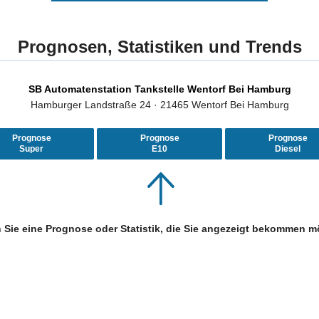
Prognosen, Statistiken und Trends
SB Automatenstation Tankstelle Wentorf Bei Hamburg
Hamburger Landstraße 24 · 21465 Wentorf Bei Hamburg
Prognose
Prognose
Prognose
Super
E10
Diesel
 Sie eine Prognose oder Statistik, die Sie angezeigt bekommen m