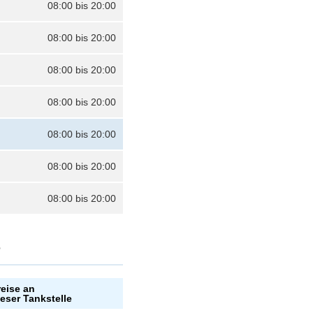
08:00 bis 20:00
08:00 bis 20:00
08:00 bis 20:00
08:00 bis 20:00
08:00 bis 20:00
08:00 bis 20:00
08:00 bis 20:00
?
reise an
ieser Tankstelle