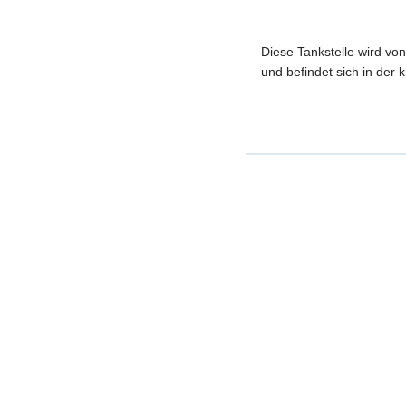
Diese Tankstelle wird v
und befindet sich in der 