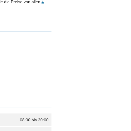
e die Preise von allen
4
08:00 bis 20:00