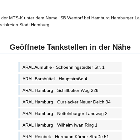
on der MTS-K unter dem Name "SB Wentorf bei Hamburg Hamburger Lan
kreisfreien Stadt Hamburg.
Geöffnete Tankstellen in der Nähe
ARAL Aumühle · Schoenningstedter Str. 1
ARAL Barsbüttel · Hauptstraße 4
ARAL Hamburg · Schiffbeker Weg 228
ARAL Hamburg · Curslacker Neuer Deich 34
ARAL Hamburg · Nettelnburger Landweg 2
ARAL Hamburg · Wilhelm Iwan Ring 1
ARAL Reinbek · Hermann Körner Straße 51