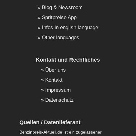
Blog & Newsroom
Spritpreise App
Infos in english language
Other languages
Kontakt und Rechtliches
Über uns
Kontakt
Impressum
Datenschutz
Quellen / Datenlieferant
Benzinpreis-Aktuell.de ist ein zugelassener