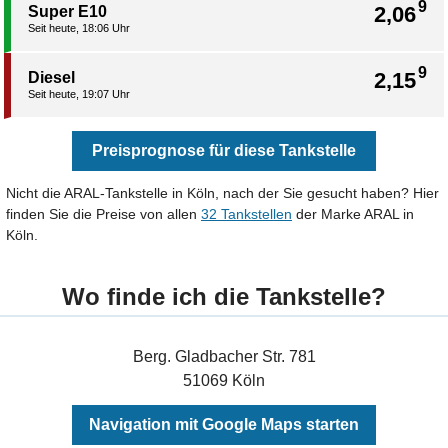
9
2,06
Super E10
Seit heute, 18:06 Uhr
9
2,15
Diesel
Seit heute, 19:07 Uhr
Preisprognose für diese Tankstelle
Nicht die ARAL-Tankstelle in Köln, nach der Sie gesucht haben? Hier
finden Sie die Preise von allen
32 Tankstellen
der Marke ARAL in
Köln.
Wo finde ich die Tankstelle?
Berg. Gladbacher Str. 781
51069 Köln
Navigation mit Google Maps starten