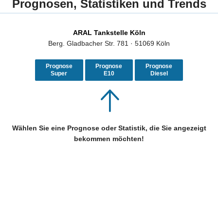
Prognosen, Statistiken und Trends
ARAL Tankstelle Köln
Berg. Gladbacher Str. 781 · 51069 Köln
Prognose
Prognose
Prognose
Super
E10
Diesel
Wählen Sie eine Prognose oder Statistik, die Sie angezeigt
bekommen möchten!