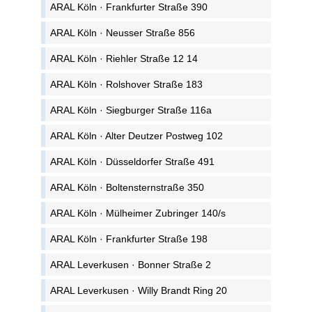
ARAL Köln · Frankfurter Straße 390
ARAL Köln · Neusser Straße 856
ARAL Köln · Riehler Straße 12 14
ARAL Köln · Rolshover Straße 183
ARAL Köln · Siegburger Straße 116a
ARAL Köln · Alter Deutzer Postweg 102
ARAL Köln · Düsseldorfer Straße 491
ARAL Köln · Boltensternstraße 350
ARAL Köln · Mülheimer Zubringer 140/s
ARAL Köln · Frankfurter Straße 198
ARAL Leverkusen · Bonner Straße 2
ARAL Leverkusen · Willy Brandt Ring 20