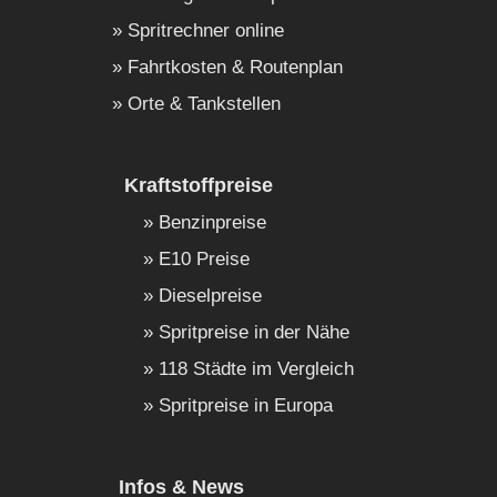
Spritrechner online
Fahrtkosten & Routenplan
Orte & Tankstellen
Kraftstoffpreise
Benzinpreise
E10 Preise
Dieselpreise
Spritpreise in der Nähe
118 Städte im Vergleich
Spritpreise in Europa
Infos & News