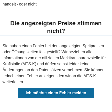
handelt - oder nicht.
Die angezeigten Preise stimmen
nicht?
Sie haben einen Fehler bei den angezeigten Spritpreisen
oder Öffnungszeiten festgestellt? Wir beziehen alle
Informationen von der offiziellen Markttransparenzstelle für
Kraftstoffe (MTS-K) und dürfen selbst leider keine
Änderungen an den Datensätzen vornehmen. Sie können
jedoch einen Fehler anzeigen, den wir an die MTS-K
weiterleiten.
Ich möchte einen Fehler melden