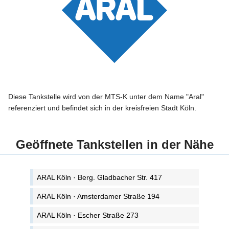
Diese Tankstelle wird von der MTS-K unter dem Name "Aral"
referenziert und befindet sich in der kreisfreien Stadt Köln.
Geöffnete Tankstellen in der Nähe
ARAL Köln · Berg. Gladbacher Str. 417
ARAL Köln · Amsterdamer Straße 194
ARAL Köln · Escher Straße 273