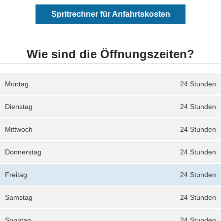
Spritrechner für Anfahrtskosten
Wie sind die Öffnungszeiten?
Montag
24 Stunden
Dienstag
24 Stunden
Mittwoch
24 Stunden
Donnerstag
24 Stunden
Freitag
24 Stunden
Samstag
24 Stunden
Sonntag
24 Stunden