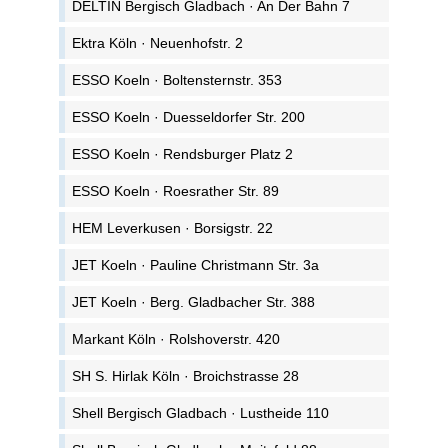
DELTIN Bergisch Gladbach · An Der Bahn 7
Ektra Köln · Neuenhofstr. 2
ESSO Koeln · Boltensternstr. 353
ESSO Koeln · Duesseldorfer Str. 200
ESSO Koeln · Rendsburger Platz 2
ESSO Koeln · Roesrather Str. 89
HEM Leverkusen · Borsigstr. 22
JET Koeln · Pauline Christmann Str. 3a
JET Koeln · Berg. Gladbacher Str. 388
Markant Köln · Rolshoverstr. 420
SH S. Hirlak Köln · Broichstrasse 28
Shell Bergisch Gladbach · Lustheide 110