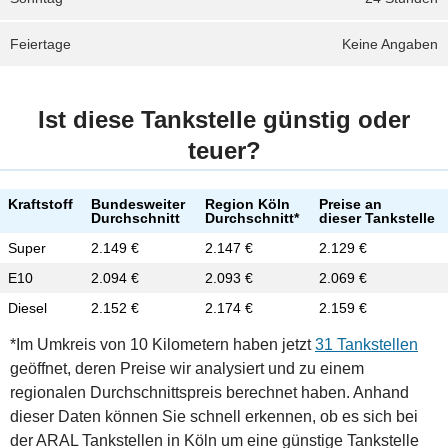
Feiertage
Keine Angaben
Ist diese Tankstelle günstig oder
teuer?
Kraftstoff
Bundesweiter
Region Köln
Preise an
Durchschnitt
Durchschnitt*
dieser Tankstelle
Super
2.149 €
2.147 €
2.129 €
E10
2.094 €
2.093 €
2.069 €
Diesel
2.152 €
2.174 €
2.159 €
*Im Umkreis von 10 Kilometern haben jetzt
31 Tankstellen
geöffnet, deren Preise wir analysiert und zu einem
regionalen Durchschnittspreis berechnet haben. Anhand
dieser Daten können Sie schnell erkennen, ob es sich bei
der ARAL Tankstellen in Köln um eine günstige Tankstelle