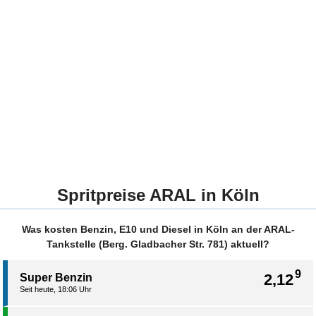
Spritpreise ARAL in Köln
Was kosten Benzin, E10 und Diesel in Köln an der ARAL-
Tankstelle (Berg. Gladbacher Str. 781) aktuell?
9
2,12
Super Benzin
Seit heute, 18:06 Uhr