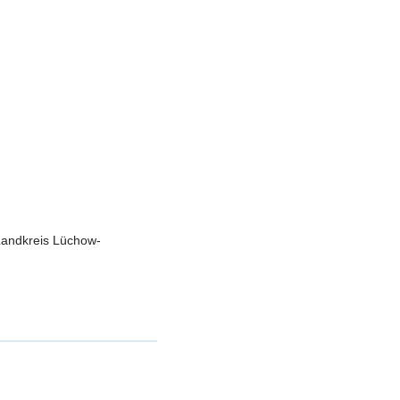
 Landkreis Lüchow-