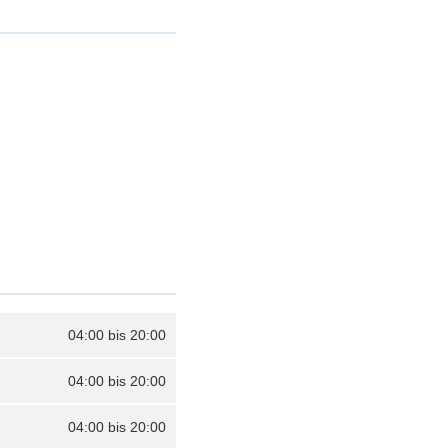
04:00 bis 20:00
04:00 bis 20:00
04:00 bis 20:00