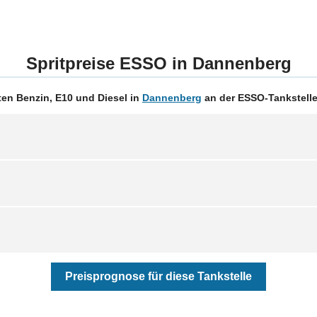
Spritpreise ESSO in Dannenberg
en Benzin, E10 und Diesel in
Dannenberg
an der ESSO-Tankstelle
Preisprognose für diese Tankstelle