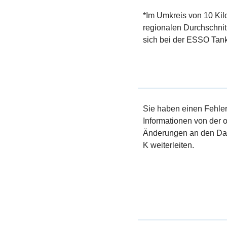
*Im Umkreis von 10 Kil
regionalen Durchschnit
sich bei der ESSO Tank
Sie haben einen Fehler 
Informationen von der of
Änderungen an den Dat
K weiterleiten.