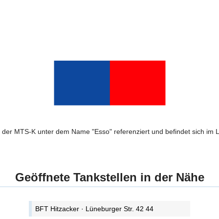
n der MTS-K unter dem Name "Esso" referenziert und befindet sich im
Geöffnete Tankstellen in der Nähe
BFT Hitzacker · Lüneburger Str. 42 44