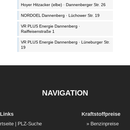
Hoyer Hitzacker (elbe) · Dannenberger Str. 26
NORDOEL Dannenberg · Lüchower Str. 19
VR PLUS Energie Dannenberg ·
Raiffeisenstraße 1
VR PLUS Energie Dannenberg · Lüneburger Str.
19
NAVIGATION
Links
Kraftstoffpreise
rtseite | PLZ-Suche
Benzinpreise