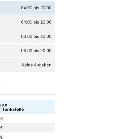
04:00 bis 20:00
04:00 bis 20:00
08:00 bis 20:00
08:00 bis 20:00
Keine Angaben
?
e an
r Tankstelle
 €
 €
 €