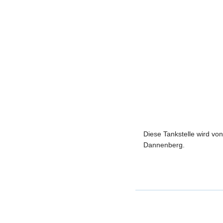
Diese Tankstelle wird vo
Dannenberg.