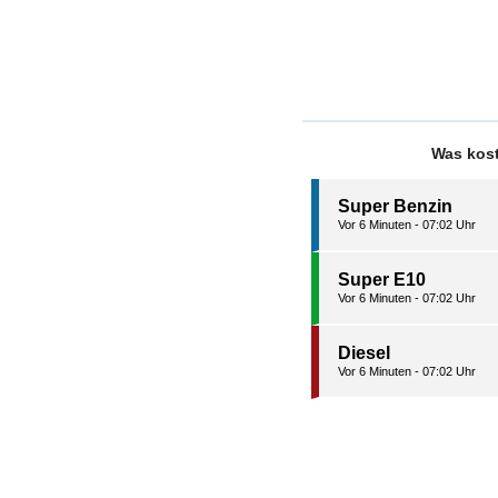
Was kost
Super Benzin
Vor 6 Minuten - 07:02 Uhr
Super E10
Vor 6 Minuten - 07:02 Uhr
Diesel
Vor 6 Minuten - 07:02 Uhr