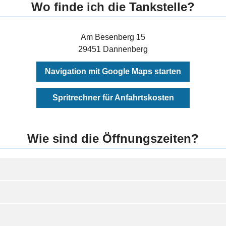
Wo finde ich die Tankstelle?
Am Besenberg 15
29451 Dannenberg
Navigation mit Google Maps starten
Spritrechner für Anfahrtskosten
Wie sind die Öffnungszeiten?