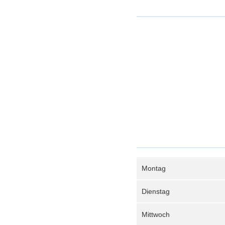
Montag
Dienstag
Mittwoch