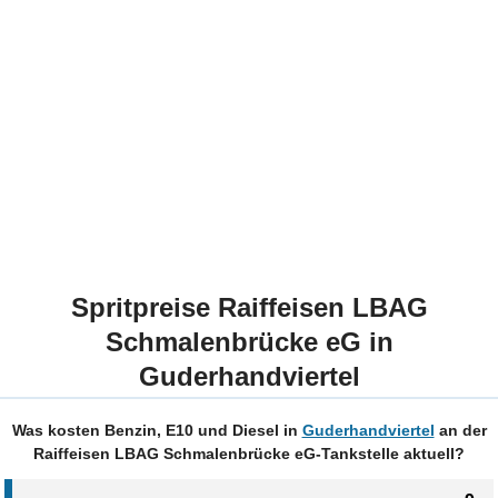
Spritpreise Raiffeisen LBAG
Schmalenbrücke eG in
Guderhandviertel
Was kosten Benzin, E10 und Diesel in
Guderhandviertel
an der
Raiffeisen LBAG Schmalenbrücke eG-Tankstelle aktuell?