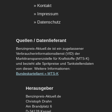
Kontakt
Impressum
Datenschutz
Quellen / Datenlieferant
Benzinpreis-Aktuell.de ist ein zugelassener
Verbraucherinformationsdienst (VID) der
Markttransparenzstelle für Kraftstoffe (MTS-K)
und bezieht alle Spritpreise und Tankstellendaten
von dieser. Weitere Informationen:
Bundeskartellamt » MTS-K
Herausgeber
Benzinpreis-Aktuell.de
Christoph Drahn
Am Brandplatz 6
D-34128 Kassel