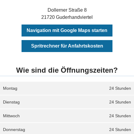
Dollerner Straße 8
21720 Guderhandviertel
Navigation mit Google Maps starten
Spritrechner für Anfahrtskosten
Wie sind die Öffnungszeiten?
Montag
24 Stunden
Dienstag
24 Stunden
Mittwoch
24 Stunden
Donnerstag
24 Stunden