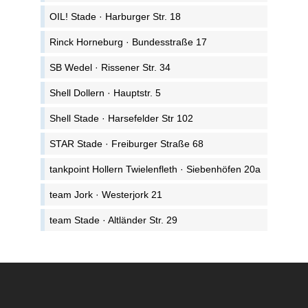
OIL! Stade · Harburger Str. 18
Rinck Horneburg · Bundesstraße 17
SB Wedel · Rissener Str. 34
Shell Dollern · Hauptstr. 5
Shell Stade · Harsefelder Str 102
STAR Stade · Freiburger Straße 68
tankpoint Hollern Twielenfleth · Siebenhöfen 20a
team Jork · Westerjork 21
team Stade · Altländer Str. 29