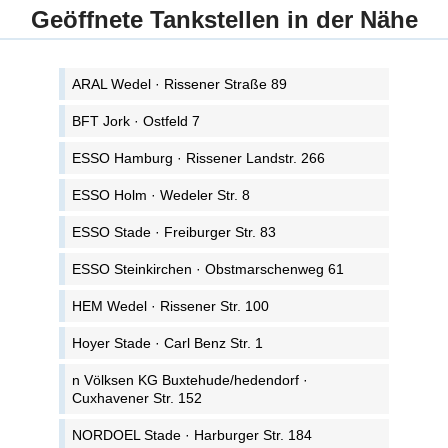
Geöffnete Tankstellen in der Nähe
ARAL Wedel · Rissener Straße 89
BFT Jork · Ostfeld 7
ESSO Hamburg · Rissener Landstr. 266
ESSO Holm · Wedeler Str. 8
ESSO Stade · Freiburger Str. 83
ESSO Steinkirchen · Obstmarschenweg 61
HEM Wedel · Rissener Str. 100
Hoyer Stade · Carl Benz Str. 1
n Völksen KG Buxtehude/hedendorf ·
Cuxhavener Str. 152
NORDOEL Stade · Harburger Str. 184