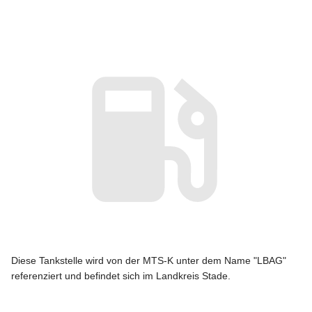
Diese Tankstelle wird von der MTS-K unter dem Name "LBAG"
referenziert und befindet sich im Landkreis Stade.