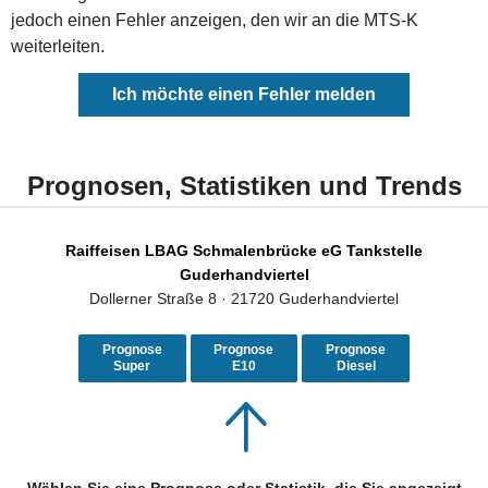
jedoch einen Fehler anzeigen, den wir an die MTS-K
weiterleiten.
Ich möchte einen Fehler melden
Prognosen, Statistiken und Trends
Raiffeisen LBAG Schmalenbrücke eG Tankstelle
Guderhandviertel
Dollerner Straße 8 · 21720 Guderhandviertel
Prognose
Prognose
Prognose
Super
E10
Diesel