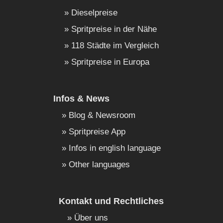
Dieselpreise
Spritpreise in der Nähe
118 Städte im Vergleich
Spritpreise in Europa
Infos & News
Blog & Newsroom
Spritpreise App
Infos in english language
Other languages
Kontakt und Rechtliches
Über uns