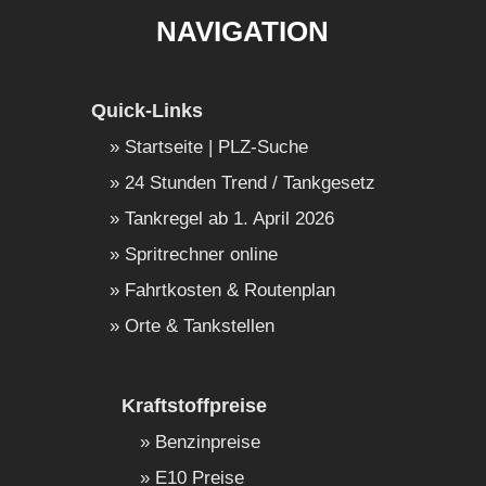
NAVIGATION
Quick-Links
Startseite | PLZ-Suche
24 Stunden Trend / Tankgesetz
Tankregel ab 1. April 2026
Spritrechner online
Fahrtkosten & Routenplan
Orte & Tankstellen
Kraftstoffpreise
Benzinpreise
E10 Preise