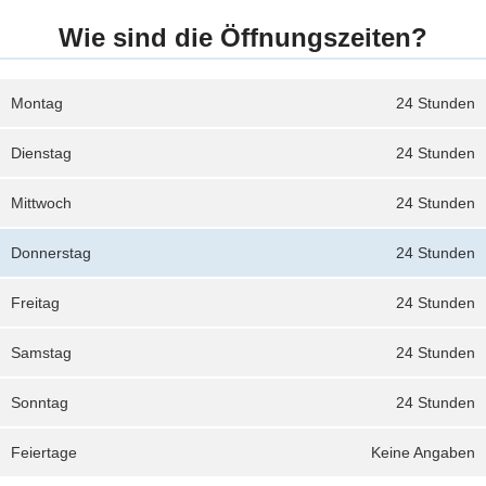
Wie sind die Öffnungszeiten?
Montag
24 Stunden
Dienstag
24 Stunden
Mittwoch
24 Stunden
Donnerstag
24 Stunden
Freitag
24 Stunden
Samstag
24 Stunden
Sonntag
24 Stunden
Feiertage
Keine Angaben