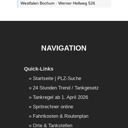
Westfalen Bochum · Werner Hellweg 526
NAVIGATION
Quick-Links
Startseite | PLZ-Suche
24 Stunden Trend / Tankgesetz
Tankregel ab 1. April 2026
Spritrechner online
Fahrtkosten & Routenplan
Orte & Tankstellen