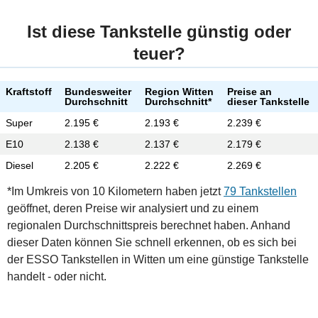
Ist diese Tankstelle günstig oder
teuer?
Kraftstoff
Bundesweiter
Region Witten
Preise an
Durchschnitt
Durchschnitt*
dieser Tankstelle
Super
2.195 €
2.193 €
2.239 €
E10
2.138 €
2.137 €
2.179 €
Diesel
2.205 €
2.222 €
2.269 €
*Im Umkreis von 10 Kilometern haben jetzt
79 Tankstellen
geöffnet, deren Preise wir analysiert und zu einem
regionalen Durchschnittspreis berechnet haben. Anhand
dieser Daten können Sie schnell erkennen, ob es sich bei
der ESSO Tankstellen in Witten um eine günstige Tankstelle
handelt - oder nicht.