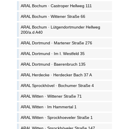
ARAL Bochum · Castroper Hellweg 111
ARAL Bochum · Wittener Straße 66
ARAL Bochum · Lütgendortmunder Hellweg
200/a.d A40
ARAL Dortmund · Martener Straße 276
ARAL Dortmund · Im I. Westfeld 35
ARAL Dortmund · Baerenbruch 135
ARAL Herdecke · Herdecker Bach 37 A
ARAL Sprockhövel · Bochumer Straße 4
ARAL Witten · Wittener Straße 71
ARAL Witten · Im Hammertal 1
ARAL Witten · Sprockhoeveler Straße 1
ARAL Witten · Sprockhöveler Straße 147