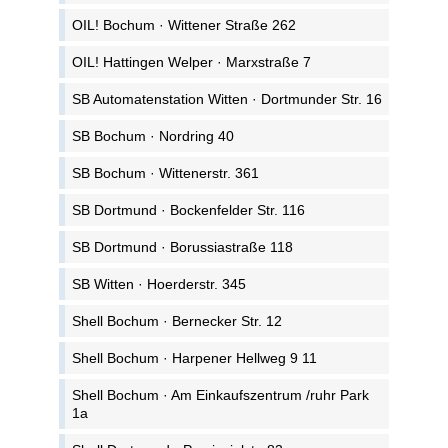
OIL! Bochum · Wittener Straße 262
OIL! Hattingen Welper · Marxstraße 7
SB Automatenstation Witten · Dortmunder Str. 16
SB Bochum · Nordring 40
SB Bochum · Wittenerstr. 361
SB Dortmund · Bockenfelder Str. 116
SB Dortmund · Borussiastraße 118
SB Witten · Hoerderstr. 345
Shell Bochum · Bernecker Str. 12
Shell Bochum · Harpener Hellweg 9 11
Shell Bochum · Am Einkaufszentrum /ruhr Park
1a