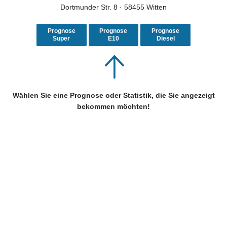
Dortmunder Str. 8 · 58455 Witten
Prognose
Prognose
Prognose
Super
E10
Diesel
Wählen Sie eine Prognose oder Statistik, die Sie angezeigt
bekommen möchten!