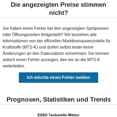
Die angezeigten Preise stimmen
nicht?
Sie haben einen Fehler bei den angezeigten Spritpreisen
oder Öffnungszeiten festgestellt? Wir beziehen alle
Informationen von der offiziellen Markttransparenzstelle für
Kraftstoffe (MTS-K) und dürfen selbst leider keine
Änderungen an den Datensätzen vornehmen. Sie können
jedoch einen Fehler anzeigen, den wir an die MTS-K
weiterleiten.
Ich möchte einen Fehler melden
Prognosen, Statistiken und Trends
ESSO Tankstelle Witten