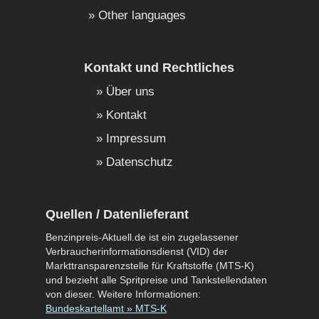
Other languages
Kontakt und Rechtliches
Über uns
Kontakt
Impressum
Datenschutz
Quellen / Datenlieferant
Benzinpreis-Aktuell.de ist ein zugelassener
Verbraucherinformationsdienst (VID) der
Markttransparenzstelle für Kraftstoffe (MTS-K)
und bezieht alle Spritpreise und Tankstellendaten
von dieser. Weitere Informationen:
Bundeskartellamt » MTS-K