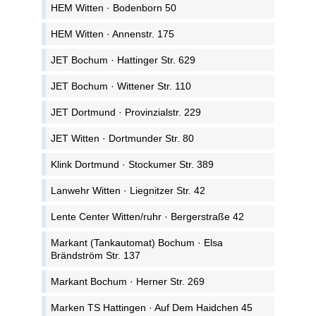
HEM Witten · Bodenborn 50
HEM Witten · Annenstr. 175
JET Bochum · Hattinger Str. 629
JET Bochum · Wittener Str. 110
JET Dortmund · Provinzialstr. 229
JET Witten · Dortmunder Str. 80
Klink Dortmund · Stockumer Str. 389
Lanwehr Witten · Liegnitzer Str. 42
Lente Center Witten/ruhr · Bergerstraße 42
Markant (Tankautomat) Bochum · Elsa
Brändström Str. 137
Markant Bochum · Herner Str. 269
Marken TS Hattingen · Auf Dem Haidchen 45