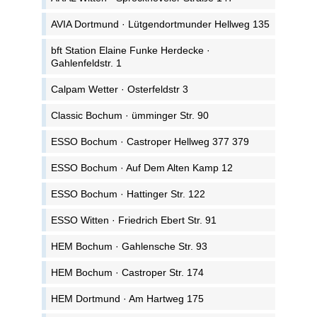
AVIA Dortmund · Lütgendortmunder Hellweg 135
bft Station Elaine Funke Herdecke ·
Gahlenfeldstr. 1
Calpam Wetter · Osterfeldstr 3
Classic Bochum · ümminger Str. 90
ESSO Bochum · Castroper Hellweg 377 379
ESSO Bochum · Auf Dem Alten Kamp 12
ESSO Bochum · Hattinger Str. 122
ESSO Witten · Friedrich Ebert Str. 91
HEM Bochum · Gahlensche Str. 93
HEM Bochum · Castroper Str. 174
HEM Dortmund · Am Hartweg 175