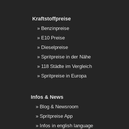
Kraftstoffpreise
Benzinpreise
E10 Preise
Dieselpreise
Spritpreise in der Nähe
118 Städte im Vergleich
Spritpreise in Europa
Infos & News
Blog & Newsroom
Spritpreise App
Infos in english language