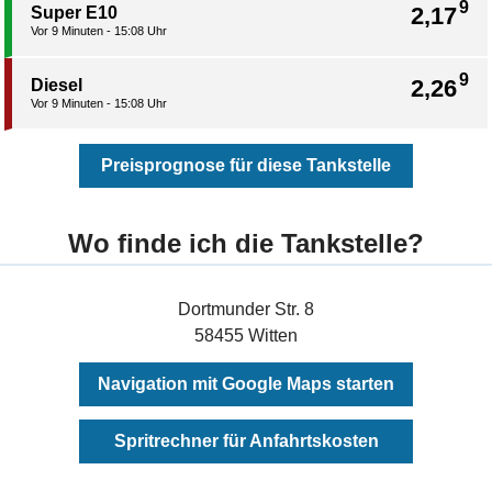
9
2,17
Super E10
Vor 9 Minuten - 15:08 Uhr
9
2,26
Diesel
Vor 9 Minuten - 15:08 Uhr
Preisprognose für diese Tankstelle
Wo finde ich die Tankstelle?
Dortmunder Str. 8
58455 Witten
Navigation mit Google Maps starten
Spritrechner für Anfahrtskosten