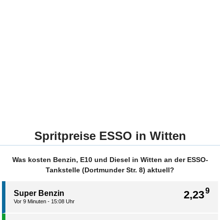
Spritpreise ESSO in Witten
Was kosten Benzin, E10 und Diesel in Witten an der ESSO-
Tankstelle (Dortmunder Str. 8) aktuell?
9
2,23
Super Benzin
Vor 9 Minuten - 15:08 Uhr