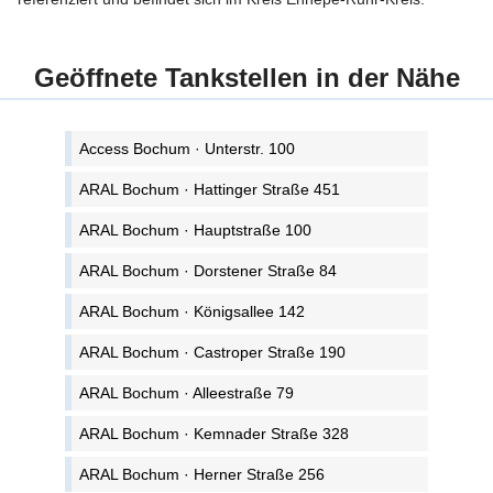
Geöffnete Tankstellen in der Nähe
Access Bochum · Unterstr. 100
ARAL Bochum · Hattinger Straße 451
ARAL Bochum · Hauptstraße 100
ARAL Bochum · Dorstener Straße 84
ARAL Bochum · Königsallee 142
ARAL Bochum · Castroper Straße 190
ARAL Bochum · Alleestraße 79
ARAL Bochum · Kemnader Straße 328
ARAL Bochum · Herner Straße 256